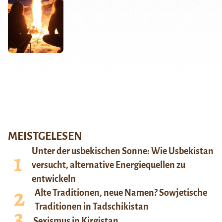
MEISTGELESEN
Unter der usbekischen Sonne: Wie Usbekistan
versucht, alternative Energiequellen zu
entwickeln
Alte Traditionen, neue Namen? Sowjetische
Traditionen in Tadschikistan
Sexismus in Kirgistan