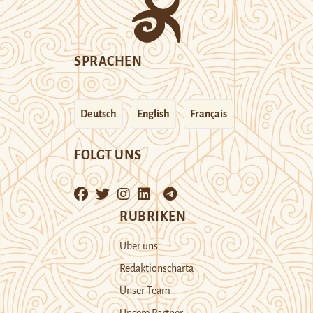
SPRACHEN
Deutsch
English
Français
FOLGT UNS
RUBRIKEN
Über uns
Redaktionscharta
Unser Team