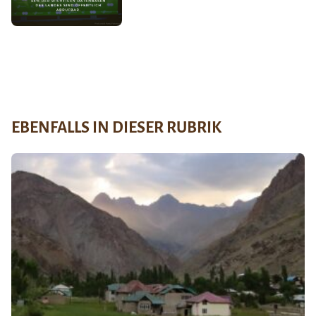
EBENFALLS IN DIESER RUBRIK