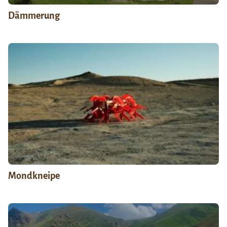
Dämmerung
Mondkneipe