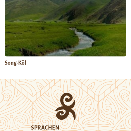
Song-Köl
SPRACHEN