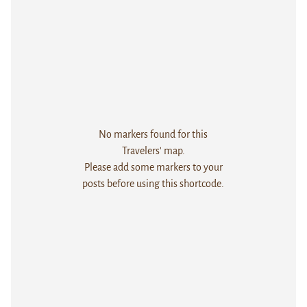
No markers found for this
Travelers' map.
Please add some markers to your
posts before using this shortcode.