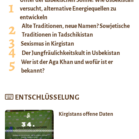
versucht, alternative Energiequellen zu
entwickeln
Alte Traditionen, neue Namen? Sowjetische
Traditionen in Tadschikistan
Sexismus in Kirgistan
Der Jungfräulichkeitskult in Usbekistan
Wer ist der Aga Khan und wofür ist er
bekannt?
ENTSCHLÜSSELUNG
Kirgistans offene Daten