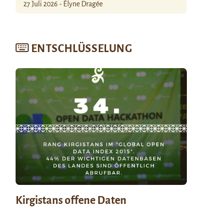
27 Juli 2026 - Élyne Dragée
ENTSCHLÜSSELUNG
Kirgistans offene Daten