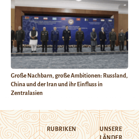
Große Nachbarn, große Ambitionen: Russland,
China und der Iran und ihr Einfluss in
Zentralasien
RUBRIKEN
UNSERE
LÄNDER