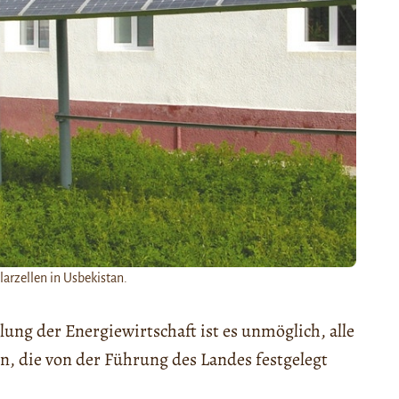
larzellen in Usbekistan.
ung der Energiewirtschaft ist es unmöglich, alle
, die von der Führung des Landes festgelegt