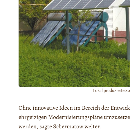
Lokal produzierte So
Ohne innovative Ideen im Bereich der Entwickl
ehrgeizigen Modernisierungspläne umzusetzen
werden, sagte Schermatow weiter.