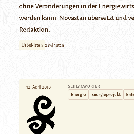
ohne Veränderungen in der Energiewirtsch
werden kann. Novastan übersetzt und ver
Redaktion.
Usbekistan
2 Minuten
SCHLAGWÖRTER
12. April 2018
Energie
Energieprojekt
Ent