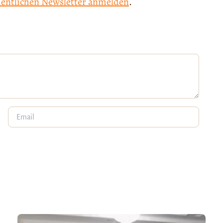
entlichen Newsletter anmelden
.