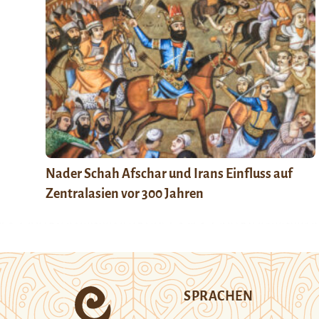
Nader Schah Afschar und Irans Einfluss auf
Zentralasien vor 300 Jahren
SPRACHEN