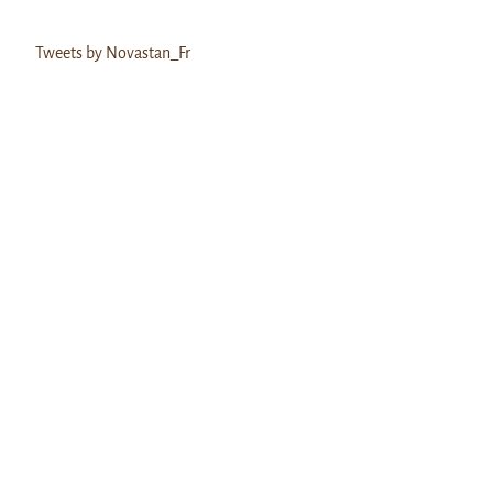
Tweets by Novastan_Fr