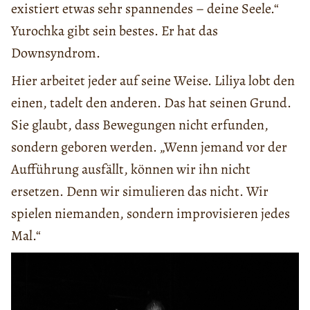
existiert etwas sehr spannendes – deine Seele.“
Yurochka gibt sein bestes. Er hat das
Downsyndrom.
Hier arbeitet jeder auf seine Weise. Liliya lobt den
einen, tadelt den anderen. Das hat seinen Grund.
Sie glaubt, dass Bewegungen nicht erfunden,
sondern geboren werden. „Wenn jemand vor der
Aufführung ausfällt, können wir ihn nicht
ersetzen. Denn wir simulieren das nicht. Wir
spielen niemanden, sondern improvisieren jedes
Mal.“