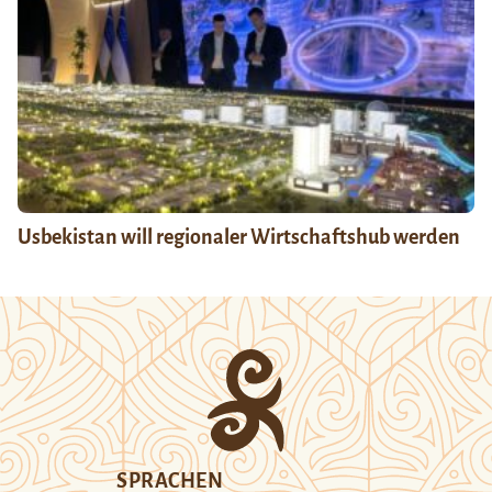
Usbekistan will regionaler Wirtschaftshub werden
SPRACHEN