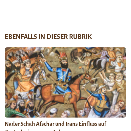
EBENFALLS IN DIESER RUBRIK
Nader Schah Afschar und Irans Einfluss auf