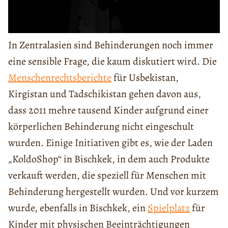
In Zentralasien sind Behinderungen noch immer
eine sensible Frage, die kaum diskutiert wird. Die
Menschenrechtsberichte
für Usbekistan,
Kirgistan und Tadschikistan gehen davon aus,
dass 2011 mehre tausend Kinder aufgrund einer
körperlichen Behinderung nicht eingeschult
wurden. Einige Initiativen gibt es, wie der Laden
„KoldoShop“ in Bischkek, in dem auch Produkte
verkauft werden, die speziell für Menschen mit
Behinderung hergestellt wurden. Und vor kurzem
wurde, ebenfalls in Bischkek, ein
Spielplatz
für
Kinder mit physischen Beeinträchtigungen