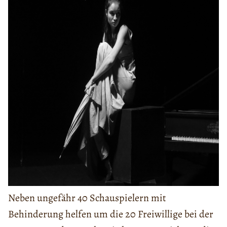
Neben ungefähr 40 Schauspielern mit
Behinderung helfen um die 20 Freiwillige bei der