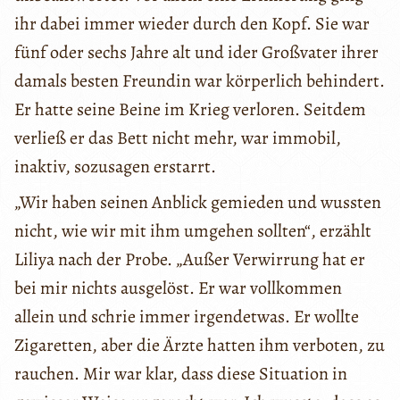
ihr dabei immer wieder durch den Kopf. Sie war
fünf oder sechs Jahre alt und ider Großvater ihrer
damals besten Freundin war körperlich behindert.
Er hatte seine Beine im Krieg verloren. Seitdem
verließ er das Bett nicht mehr, war immobil,
inaktiv, sozusagen erstarrt.
„Wir haben seinen Anblick gemieden und wussten
nicht, wie wir mit ihm umgehen sollten“, erzählt
Liliya nach der Probe. „Außer Verwirrung hat er
bei mir nichts ausgelöst. Er war vollkommen
allein und schrie immer irgendetwas. Er wollte
Zigaretten, aber die Ärzte hatten ihm verboten, zu
rauchen. Mir war klar, dass diese Situation in