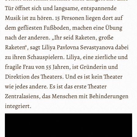
Tür öffnet sich und langsame, entspannende
Musik ist zu hören. 15 Personen liegen dort auf
dem gefliesten Fußboden, machen eine Übung
nach der anderen. „Ihr seid Raketen, große
Raketen“, sagt Liliya Pavlovna Sevastyanova dabei
zu ihren Schauspielern. Liliya, eine zierliche und
fragile Frau von 55 Jahren, ist Gründerin und
Direktion des Theaters. Und es ist kein Theater
wie jedes andere. Es ist das erste Theater
Zentralasiens, das Menschen mit Behinderungen
integriert.