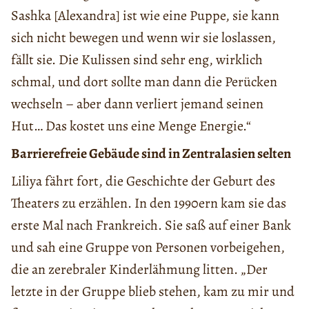
Sashka [Alexandra] ist wie eine Puppe, sie kann
sich nicht bewegen und wenn wir sie loslassen,
fällt sie. Die Kulissen sind sehr eng, wirklich
schmal, und dort sollte man dann die Perücken
wechseln – aber dann verliert jemand seinen
Hut… Das kostet uns eine Menge Energie.“
Barrierefreie Gebäude sind in Zentralasien selten
Liliya fährt fort, die Geschichte der Geburt des
Theaters zu erzählen. In den 1990ern kam sie das
erste Mal nach Frankreich. Sie saß auf einer Bank
und sah eine Gruppe von Personen vorbeigehen,
die an zerebraler Kinderlähmung litten. „Der
letzte in der Gruppe blieb stehen, kam zu mir und