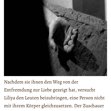
Nachdem sie ihnen den Weg von der
Entfremdung zur Liebe gezeigt hat, versucht
Liliya den Leuten beizubringen, eine Person nicht
mit ihrem Körper gleichzusetzen. Der Zuschauer