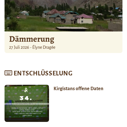
Dämmerung
27 Juli 2026 - Élyne Dragée
ENTSCHLÜSSELUNG
Kirgistans offene Daten