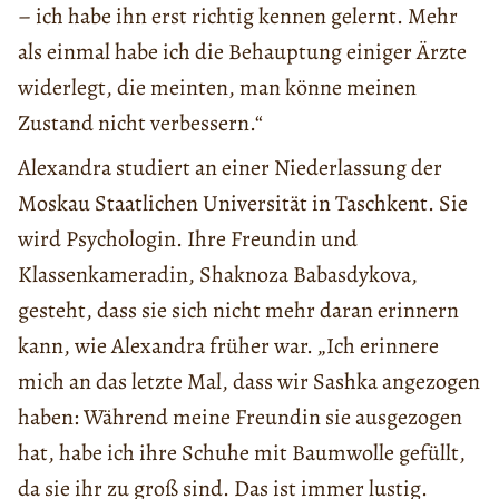
– ich habe ihn erst richtig kennen gelernt. Mehr
als einmal habe ich die Behauptung einiger Ärzte
widerlegt, die meinten, man könne meinen
Zustand nicht verbessern.“
Alexandra studiert an einer Niederlassung der
Moskau Staatlichen Universität in Taschkent. Sie
wird Psychologin. Ihre Freundin und
Klassenkameradin, Shaknoza Babasdykova,
gesteht, dass sie sich nicht mehr daran erinnern
kann, wie Alexandra früher war. „Ich erinnere
mich an das letzte Mal, dass wir Sashka angezogen
haben: Während meine Freundin sie ausgezogen
hat, habe ich ihre Schuhe mit Baumwolle gefüllt,
da sie ihr zu groß sind. Das ist immer lustig.