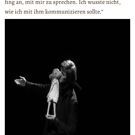
fing an, mit mir zu sprechen. Ich wusste nicht,
wie ich mit ihm kommunizieren sollte.“