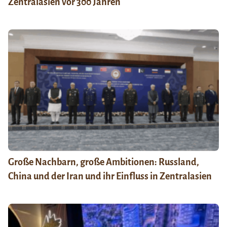
Zentralasien vor 300 Jahren
Große Nachbarn, große Ambitionen: Russland,
China und der Iran und ihr Einfluss in Zentralasien