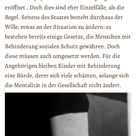
eröffnet . Doch dies sind eher Einzelfälle, als die
Regel. Seitens des Staates besteht durchaus der
Wille, etwas an der Situation zu ändern: es
bestehen bereits einige Gesetze, die Menschen mit
Behinderung sozialen Schutz gewähren. Doch
diese müssen auch umgesetzt werden. Für die
Angehörigen bleiben Kinder mit Behinderung
eine Bürde, derer sich viele schämen, solange sich
die Mentalität in der Gesellschaft nicht ändert.