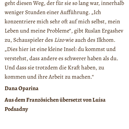
geht diesen Weg, der für sie so lang war, innerhalb
weniger Stunden einer Aufführung. „Ich
konzentriere mich sehr oft auf mich selbst, mein
Leben und meine Probleme“, gibt Ruslan Ergashev
zu, Schauspieler des
Lizo
wie auch des Ilkhom.
„Dies hier ist eine kleine Insel: du kommst und
verstehst, dass andere es schwerer haben als du.
Und dass sie trotzdem die Kraft haben, zu
kommen und ihre Arbeit zu machen.“
Dana Oparina
Aus dem Französichen übersetzt von Luisa
Podsadny