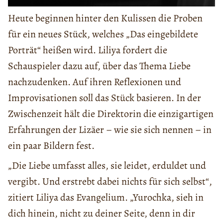
Heute beginnen hinter den Kulissen die Proben
für ein neues Stück, welches „Das eingebildete
Porträt“ heißen wird. Liliya fordert die
Schauspieler dazu auf, über das Thema Liebe
nachzudenken. Auf ihren Reflexionen und
Improvisationen soll das Stück basieren. In der
Zwischenzeit hält die Direktorin die einzigartigen
Erfahrungen der Lizäer – wie sie sich nennen – in
ein paar Bildern fest.
„Die Liebe umfasst alles, sie leidet, erduldet und
vergibt. Und erstrebt dabei nichts für sich selbst“,
zitiert Liliya das Evangelium. „Yurochka, sieh in
dich hinein, nicht zu deiner Seite, denn in dir