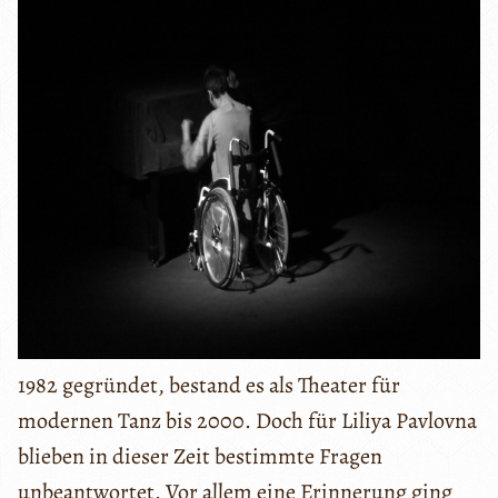
1982 gegründet, bestand es als Theater für
modernen Tanz bis 2000. Doch für Liliya Pavlovna
blieben in dieser Zeit bestimmte Fragen
unbeantwortet. Vor allem eine Erinnerung ging