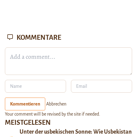
KOMMENTARE
Kommentieren
Abbrechen
Your comment will be revised by the site if needed.
MEISTGELESEN
Unter der usbekischen Sonne: Wie Usbekistan