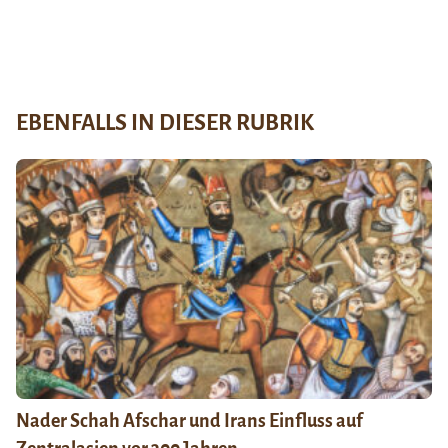
EBENFALLS IN DIESER RUBRIK
Nader Schah Afschar und Irans Einfluss auf