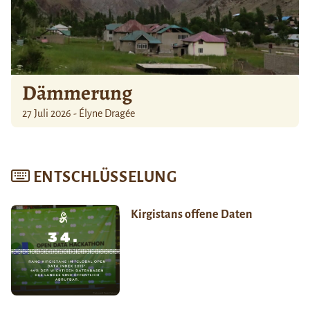
Dämmerung
27 Juli 2026 - Élyne Dragée
ENTSCHLÜSSELUNG
Kirgistans offene Daten