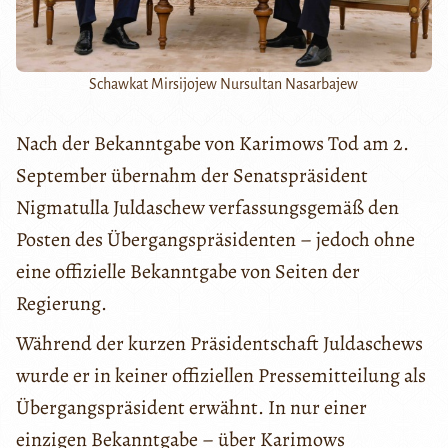
Schawkat Mirsijojew Nursultan Nasarbajew
Nach der Bekanntgabe von Karimows Tod am 2.
September übernahm der Senatspräsident
Nigmatulla Juldaschew verfassungsgemäß den
Posten des Übergangspräsidenten – jedoch ohne
eine offizielle Bekanntgabe von Seiten der
Regierung.
Während der kurzen Präsidentschaft Juldaschews
wurde er in keiner offiziellen Pressemitteilung als
Übergangspräsident erwähnt. In nur einer
einzigen Bekanntgabe – über Karimows