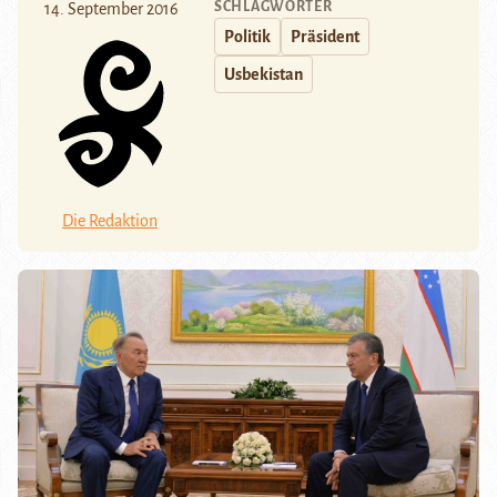
SCHLAGWÖRTER
14. September 2016
Politik
Präsident
Usbekistan
Die Redaktion