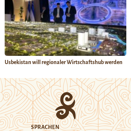
Usbekistan will regionaler Wirtschaftshub werden
SPRACHEN