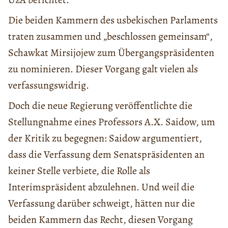
Die beiden Kammern des usbekischen Parlaments
traten zusammen und „beschlossen gemeinsam“,
Schawkat Mirsijojew zum Übergangspräsidenten
zu nominieren. Dieser Vorgang galt vielen als
verfassungswidrig.
Doch die neue Regierung veröffentlichte die
Stellungnahme eines Professors A.X. Saidow, um
der Kritik zu begegnen: Saidow argumentiert,
dass die Verfassung dem Senatspräsidenten an
keiner Stelle verbiete, die Rolle als
Interimspräsident abzulehnen. Und weil die
Verfassung darüber schweigt, hätten nur die
beiden Kammern das Recht, diesen Vorgang