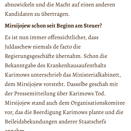
abzuwickeln und die Macht auf einen anderen
Kandidaten zu übertragen.
Mirsijojew schon seit Beginn am Steuer?
Es ist nun immer offensichtlicher, dass
Juldaschew niemals de facto die
Regierungsgeschäfte übernahm. Schon die
Bekanntgabe des Krankenhausaufenthalts
Karimows unterschrieb das Ministerialkabinett,
dem Mirsijojew vorsteht. Dasselbe geschah mit
der Pressemitteilung über Karimows Tod.
Mirsijojew stand auch dem Organisationskomitee
vor, das die Beerdigung Karimows plante und die
Beileidsbekundungen anderer Staatschefs
annahm.