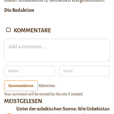
Die Redaktion
KOMMENTARE
Kommentieren
Abbrechen
Your comment will be revised by the site if needed.
MEISTGELESEN
Unter der usbekischen Sonne: Wie Usbekistan