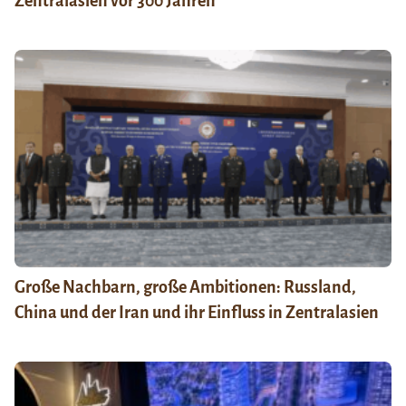
Zentralasien vor 300 Jahren
Große Nachbarn, große Ambitionen: Russland,
China und der Iran und ihr Einfluss in Zentralasien