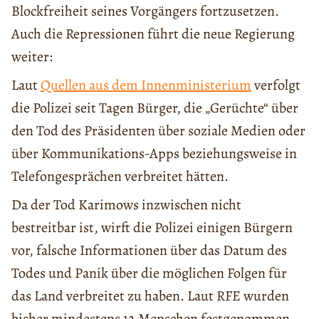
Blockfreiheit seines Vorgängers fortzusetzen.
Auch die Repressionen führt die neue Regierung
weiter:
Laut
Quellen aus dem Innenministerium
verfolgt
die Polizei seit Tagen Bürger, die „Gerüchte“ über
den Tod des Präsidenten über soziale Medien oder
über Kommunikations-Apps beziehungsweise in
Telefongesprächen verbreitet hätten.
Da der Tod Karimows inzwischen nicht
bestreitbar ist, wirft die Polizei einigen Bürgern
vor, falsche Informationen über das Datum des
Todes und Panik über die möglichen Folgen für
das Land verbreitet zu haben. Laut RFE wurden
bisher mindestens 12 Menschen festgenommen.