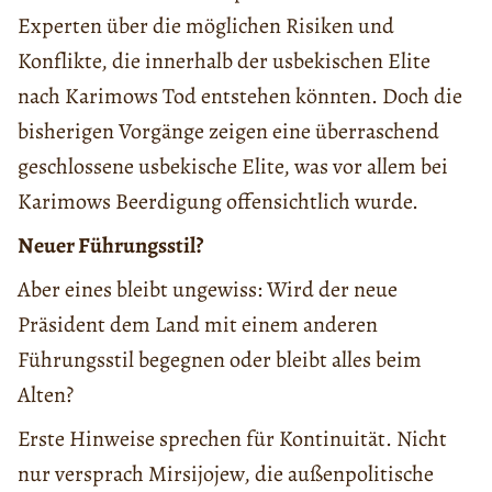
Experten über die möglichen Risiken und
Konflikte, die innerhalb der usbekischen Elite
nach Karimows Tod entstehen könnten. Doch die
bisherigen Vorgänge zeigen eine überraschend
geschlossene usbekische Elite, was vor allem bei
Karimows Beerdigung offensichtlich wurde.
Neuer Führungsstil?
Aber eines bleibt ungewiss: Wird der neue
Präsident dem Land mit einem anderen
Führungsstil begegnen oder bleibt alles beim
Alten?
Erste Hinweise sprechen für Kontinuität. Nicht
nur versprach Mirsijojew, die außenpolitische