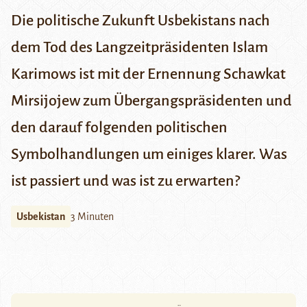
Die politische Zukunft Usbekistans nach
dem Tod des Langzeitpräsidenten Islam
Karimows ist mit der Ernennung Schawkat
Mirsijojew zum Übergangspräsidenten und
den darauf folgenden politischen
Symbolhandlungen um einiges klarer. Was
ist passiert und was ist zu erwarten?
Usbekistan
3 Minuten