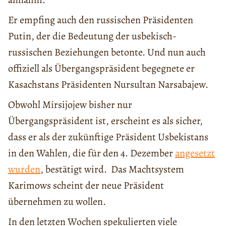
Er empfing auch den russischen Präsidenten
Putin, der die Bedeutung der usbekisch-
russischen Beziehungen betonte. Und nun auch
offiziell als Übergangspräsident begegnete er
Kasachstans Präsidenten Nursultan Narsabajew.
Obwohl Mirsijojew bisher nur
Übergangspräsident ist, erscheint es als sicher,
dass er als der zukünftige Präsident Usbekistans
in den Wahlen, die für den 4. Dezember
angesetzt
wurden
, bestätigt wird. Das Machtsystem
Karimows scheint der neue Präsident
übernehmen zu wollen.
In den letzten Wochen spekulierten viele