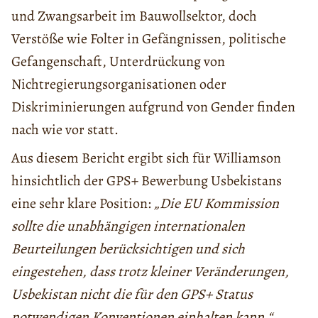
und Zwangsarbeit im Bauwollsektor, doch
Verstöße wie Folter in Gefängnissen, politische
Gefangenschaft, Unterdrückung von
Nichtregierungsorganisationen oder
Diskriminierungen aufgrund von Gender finden
nach wie vor statt.
Aus diesem Bericht ergibt sich für Williamson
hinsichtlich der GPS+ Bewerbung Usbekistans
eine sehr klare Position:
„Die EU Kommission
sollte die unabhängigen internationalen
Beurteilungen berücksichtigen und sich
eingestehen, dass trotz kleiner Veränderungen,
Usbekistan nicht die für den GPS+ Status
notwendigen Konventionen einhalten kann.“