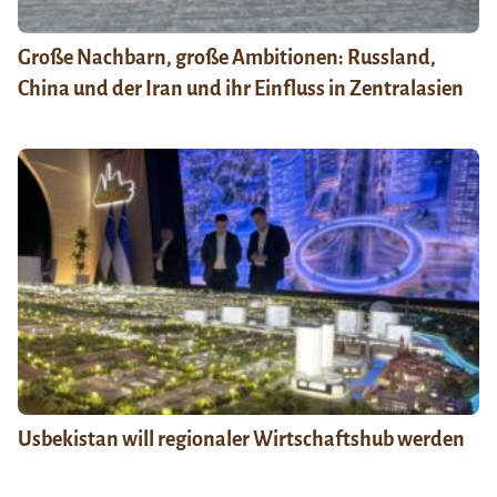
Große Nachbarn, große Ambitionen: Russland,
China und der Iran und ihr Einfluss in Zentralasien
Usbekistan will regionaler Wirtschaftshub werden