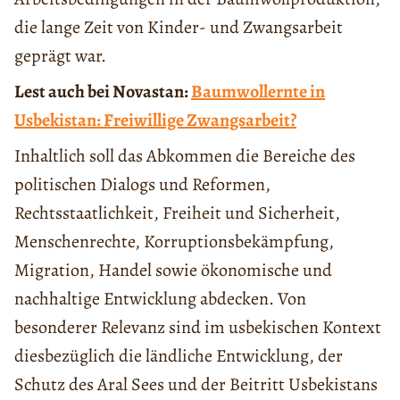
die lange Zeit von Kinder- und Zwangsarbeit
geprägt war.
Lest auch bei Novastan:
Baumwollernte in
Usbekistan: Freiwillige Zwangsarbeit?
Inhaltlich soll das Abkommen die Bereiche des
politischen Dialogs und Reformen,
Rechtsstaatlichkeit, Freiheit und Sicherheit,
Menschenrechte, Korruptionsbekämpfung,
Migration, Handel sowie ökonomische und
nachhaltige Entwicklung abdecken. Von
besonderer Relevanz sind im usbekischen Kontext
diesbezüglich die ländliche Entwicklung, der
Schutz des Aral Sees und der Beitritt Usbekistans