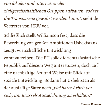
von lokalen und internationalen
zivilgesellschaftlichen Gruppen aufbauen, sodass
die Transparenz gewährt werden kann.“
, sieht der
Vertreter von HRW vor.
Schließlich stellt Williamson fest, dass die
Bewerbung von großen Ambitionen Usbekistans
zeugt, wirtschaftliche Entwicklung
voranzutreiben. Die EU solle die zentralasiatische
Republik auf diesem Weg unterstützen, doch auf
eine nachhaltige Art und Weise mit Blick auf
soziale Entwicklung. Sodann hat Usbekistan als
der ausfällige Vater noch
„viel harte Arbeit vor
sich, um Brüssels Auszeichnung zu erhalten.“
Jana Rapp