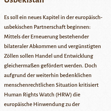
Es soll ein neues Kapitel in der europäisch-
usbekischen Partnerschaft beginnen:
Mittels der Erneuerung bestehender
bilateraler Abkommen und vergünstigten
Zöllen sollen Handel und Entwicklung
gleichermaßen gefördert werden. Doch
aufgrund der weiterhin bedenklichen
menschenrechtlichen Situation kritisiert
Human Rights Watch (HRW) die
europäische Hinwendung zu der