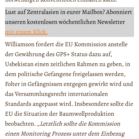
Lust auf Zentralasien in eurer Mailbox? Abonniert
unseren kostenlosen wöchentlichen Newsletter
mit einem Klick.
Williamson fordert die EU Kommission anstelle
der Gewährung des GPS+ Status dazu auf,
Usbekistan einen zeitlichen Rahmen zu geben, in
dem politische Gefangene freigelassen werden,
Folter in Gefängnissen entgegen gewirkt wird und
das Versammlungsrecht internationalen
Standards angepasst wird. Insbesondere sollte die
EU die Situation der Baumwollproduktion
beobachten.
„Letztlich sollte die Kommission
einen Monitoring Prozess unter dem Einbezug