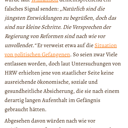
falsches Signal senden:
„Natürlich sind die
jüngsten Entwicklungen zu begrüßen, doch das
sind nur kleine Schritte. Die Versprechen der
Regierung von Reformen sind nach wie vor
unvollendet.“
Er verweist etwa auf die
Situation
von politischen Gefangenen
. So seien zwar Viele
entlassen worden, doch laut Untersuchungen von
HRW erhielten jene von staatlicher Seite keine
ausreichende ökonomische, soziale und
gesundheitliche Absicherung, die sie nach einem
derartig langen Aufenthalt im Gefängnis
gebraucht hätten.
Abgesehen davon würden nach wie vor