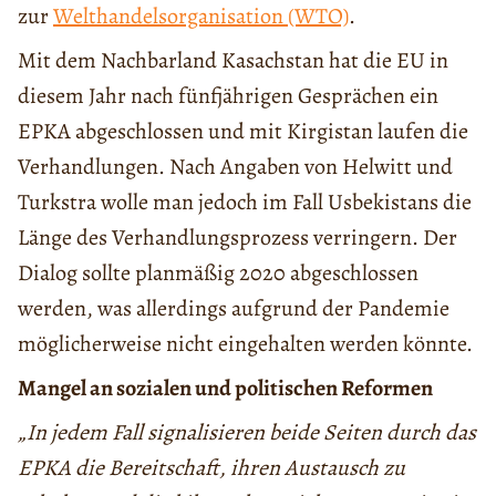
zur
Welthandelsorganisation (WTO)
.
Mit dem Nachbarland Kasachstan hat die EU in
diesem Jahr nach fünfjährigen Gesprächen ein
EPKA abgeschlossen und mit Kirgistan laufen die
Verhandlungen. Nach Angaben von Helwitt und
Turkstra wolle man jedoch im Fall Usbekistans die
Länge des Verhandlungsprozess verringern. Der
Dialog sollte planmäßig 2020 abgeschlossen
werden, was allerdings aufgrund der Pandemie
möglicherweise nicht eingehalten werden könnte.
Mangel an sozialen und politischen Reformen
„In jedem Fall signalisieren beide Seiten durch das
EPKA die Bereitschaft, ihren Austausch zu