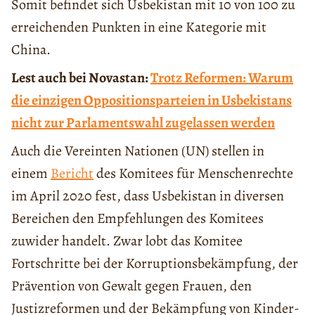
Somit befindet sich Usbekistan mit 10 von 100 zu
erreichenden Punkten in eine Kategorie mit
China.
Lest auch bei Novastan:
Trotz Reformen: Warum
die einzigen Oppositionsparteien in Usbekistans
nicht zur Parlamentswahl zugelassen werden
Auch die Vereinten Nationen (UN) stellen in
einem
Bericht
des Komitees für Menschenrechte
im April 2020 fest, dass Usbekistan in diversen
Bereichen den Empfehlungen des Komitees
zuwider handelt. Zwar lobt das Komitee
Fortschritte bei der Korruptionsbekämpfung, der
Prävention von Gewalt gegen Frauen, den
Justizreformen und der Bekämpfung von Kinder-