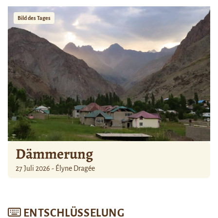
Bild des Tages
Dämmerung
27 Juli 2026 - Élyne Dragée
ENTSCHLÜSSELUNG