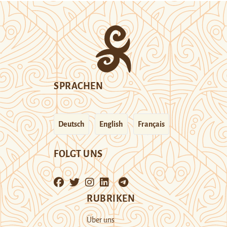
SPRACHEN
Deutsch
English
Français
FOLGT UNS
RUBRIKEN
Über uns