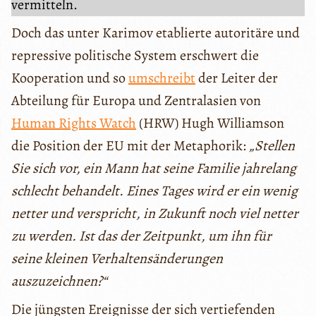
vermitteln.
Doch das unter Karimov etablierte autoritäre und
repressive politische System erschwert die
Kooperation und so
umschreibt
der Leiter der
Abteilung für Europa und Zentralasien von
Human Rights Watch
(HRW) Hugh Williamson
die Position der EU mit der Metaphorik:
„Stellen
Sie sich vor, ein Mann hat seine Familie jahrelang
schlecht behandelt. Eines Tages wird er ein wenig
netter und verspricht, in Zukunft noch viel netter
zu werden. Ist das der Zeitpunkt, um ihn für
seine kleinen Verhaltensänderungen
auszuzeichnen?“
Die jüngsten Ereignisse der sich vertiefenden