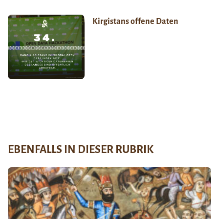
Kirgistans offene Daten
EBENFALLS IN DIESER RUBRIK