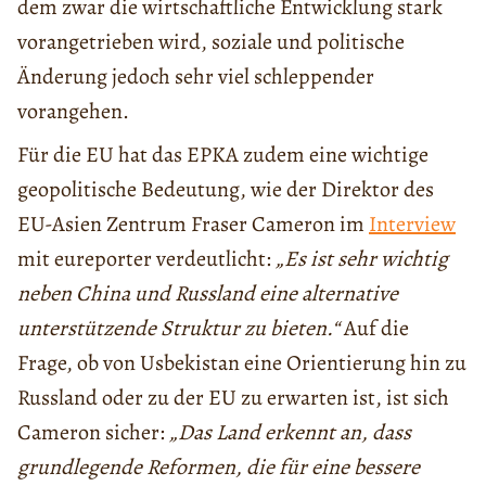
dem zwar die wirtschaftliche Entwicklung stark
vorangetrieben wird, soziale und politische
Änderung jedoch sehr viel schleppender
vorangehen.
Für die EU hat das EPKA zudem eine wichtige
geopolitische Bedeutung, wie der Direktor des
EU-Asien Zentrum Fraser Cameron im
Interview
mit eureporter verdeutlicht:
„Es ist sehr wichtig
neben China und Russland eine alternative
unterstützende Struktur zu bieten.“
Auf die
Frage, ob von Usbekistan eine Orientierung hin zu
Russland oder zu der EU zu erwarten ist, ist sich
Cameron sicher:
„Das Land erkennt an, dass
grundlegende Reformen, die für eine bessere