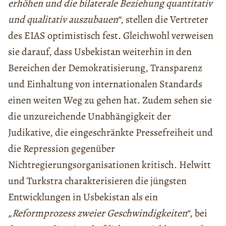
erhöhen und die bilaterale Beziehung quantitativ
und qualitativ auszubauen“
, stellen die Vertreter
des EIAS optimistisch fest. Gleichwohl verweisen
sie darauf, dass Usbekistan weiterhin in den
Bereichen der Demokratisierung, Transparenz
und Einhaltung von internationalen Standards
einen weiten Weg zu gehen hat. Zudem sehen sie
die unzureichende Unabhängigkeit der
Judikative, die eingeschränkte Pressefreiheit und
die Repression gegenüber
Nichtregierungsorganisationen kritisch. Helwitt
und Turkstra charakterisieren die jüngsten
Entwicklungen in Usbekistan als ein
„Reformprozess zweier Geschwindigkeiten“
, bei