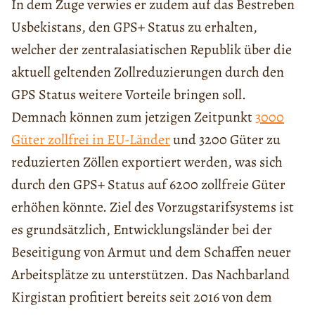
In dem Zuge verwies er zudem auf das Bestreben
Usbekistans, den GPS+ Status zu erhalten,
welcher der zentralasiatischen Republik über die
aktuell geltenden Zollreduzierungen durch den
GPS Status weitere Vorteile bringen soll.
Demnach können zum jetzigen Zeitpunkt
3000
Güter zollfrei in EU-Länder
und 3200 Güter zu
reduzierten Zöllen exportiert werden, was sich
durch den GPS+ Status auf 6200 zollfreie Güter
erhöhen könnte. Ziel des Vorzugstarifsystems ist
es grundsätzlich, Entwicklungsländer bei der
Beseitigung von Armut und dem Schaffen neuer
Arbeitsplätze zu unterstützen. Das Nachbarland
Kirgistan profitiert bereits seit 2016 von dem