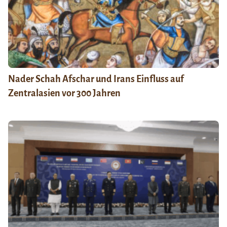
Nader Schah Afschar und Irans Einfluss auf
Zentralasien vor 300 Jahren