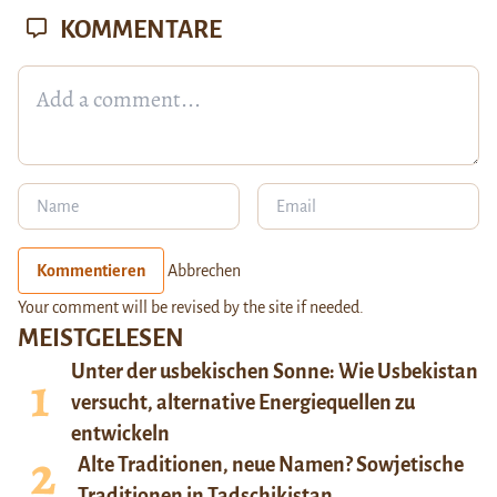
KOMMENTARE
Kommentieren
Abbrechen
Your comment will be revised by the site if needed.
MEISTGELESEN
Unter der usbekischen Sonne: Wie Usbekistan
versucht, alternative Energiequellen zu
entwickeln
Alte Traditionen, neue Namen? Sowjetische
Traditionen in Tadschikistan