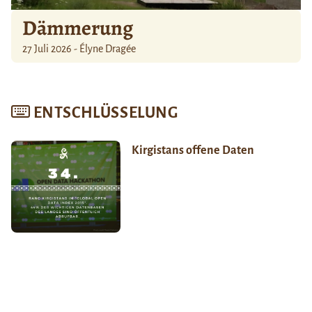
Dämmerung
27 Juli 2026 - Élyne Dragée
ENTSCHLÜSSELUNG
Kirgistans offene Daten