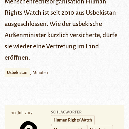
Menschenrechtsorganisation Human
Rights Watch ist seit 2010 aus Usbekistan
ausgeschlossen. Wie der usbekische
Außenminister kürzlich versicherte, dürfe
sie wieder eine Vertretung im Land
eröffnen.
Usbekistan
3 Minuten
SCHLAGWÖRTER
10. Juli 2017
Human Rights Watch