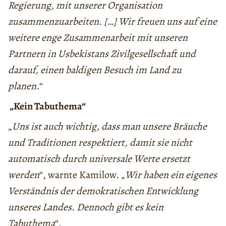
Regierung, mit unserer Organisation
zusammenzuarbeiten. […] Wir freuen uns auf eine
weitere enge Zusammenarbeit mit unseren
Partnern in Usbekistans Zivilgesellschaft und
darauf, einen baldigen Besuch im Land zu
planen.
“
„Kein Tabuthema“
„
Uns ist auch wichtig, dass man unsere Bräuche
und Traditionen respektiert, damit sie nicht
automatisch durch universale Werte ersetzt
werden
“, warnte Kamilow. „
Wir haben ein eigenes
Verständnis der demokratischen Entwicklung
unseres Landes.
Dennoch gibt es kein
Tabuthema
“.