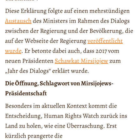
Diese Erklärung folgte auf einen mehrstündigen
Austausch
des Ministers im Rahmen des Dialogs
zwischen der Regierung und der Bevölkerung, die
auf der Webseite der Regierung
veröffentlicht
wurde
. Er betonte dabei auch, dass 2017 vom
neuen Präsidenten
Schawkat Mirsijojew
zum
„Jahr des Dialogs“ erklärt wurde.
Die Öffnung, Schlagwort von Mirsijojews-
Präsidentschaft
Besonders im aktuellen Kontext kommt die
Entscheidung, Human Rights Watch zurück ins
Land zu holen, wie eine Überraschung. Erst
kürzlich prangerte die