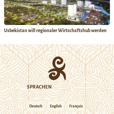
Usbekistan will regionaler Wirtschaftshub werden
SPRACHEN
Deutsch
English
Français