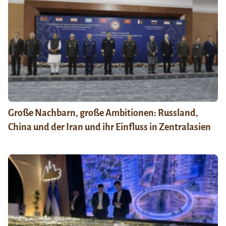
Große Nachbarn, große Ambitionen: Russland,
China und der Iran und ihr Einfluss in Zentralasien