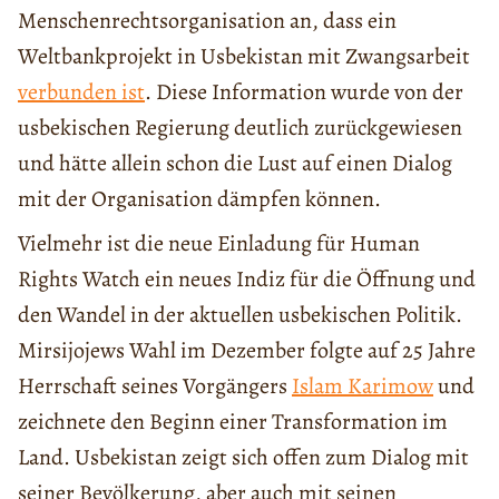
Menschenrechtsorganisation an, dass ein
Weltbankprojekt in Usbekistan mit Zwangsarbeit
verbunden ist
. Diese Information wurde von der
usbekischen Regierung deutlich zurückgewiesen
und hätte allein schon die Lust auf einen Dialog
mit der Organisation dämpfen können.
Vielmehr ist die neue Einladung für Human
Rights Watch ein neues Indiz für die Öffnung und
den Wandel in der aktuellen usbekischen Politik.
Mirsijojews Wahl im Dezember folgte auf 25 Jahre
Herrschaft seines Vorgängers
Islam Karimow
und
zeichnete den Beginn einer Transformation im
Land. Usbekistan zeigt sich offen zum Dialog mit
seiner Bevölkerung, aber auch mit seinen