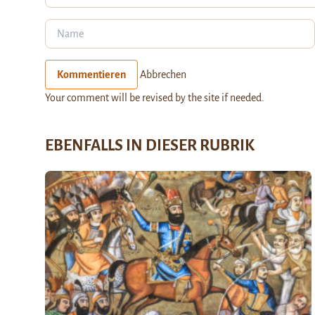
Kommentieren
Abbrechen
Your comment will be revised by the site if needed.
EBENFALLS IN DIESER RUBRIK