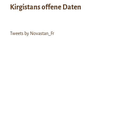
Kirgistans offene Daten
Tweets by Novastan_Fr