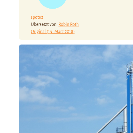
spotuz
Übersetzt von:
Robin Roth
Original (19. März 2018)