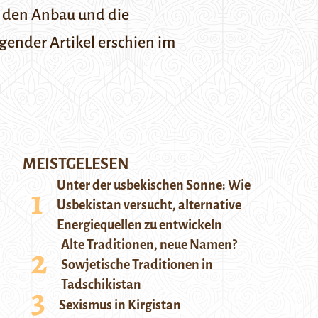
r den Anbau und die
gender Artikel erschien im
MEISTGELESEN
Unter der usbekischen Sonne: Wie
Usbekistan versucht, alternative
Energiequellen zu entwickeln
Alte Traditionen, neue Namen?
Sowjetische Traditionen in
Tadschikistan
Sexismus in Kirgistan