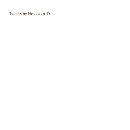
Tweets by Novastan_Fr