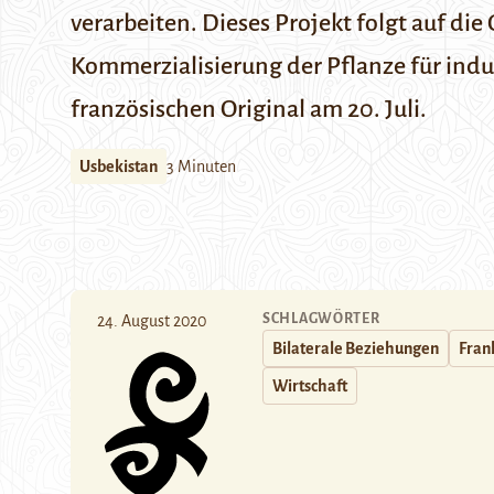
verarbeiten. Dieses Projekt folgt auf d
Kommerzialisierung der Pflanze für indu
französischen Original am 20. Juli.
Usbekistan
3 Minuten
SCHLAGWÖRTER
24. August 2020
Bilaterale Beziehungen
Fran
Wirtschaft