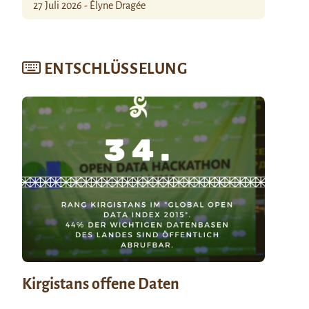
27 Juli 2026 - Élyne Dragée
ENTSCHLÜSSELUNG
Kirgistans offene Daten