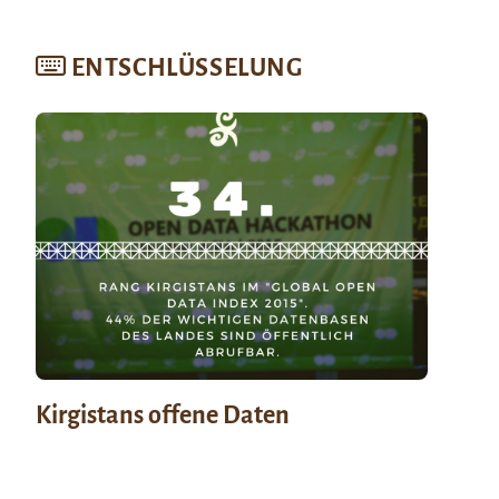
ENTSCHLÜSSELUNG
Kirgistans offene Daten