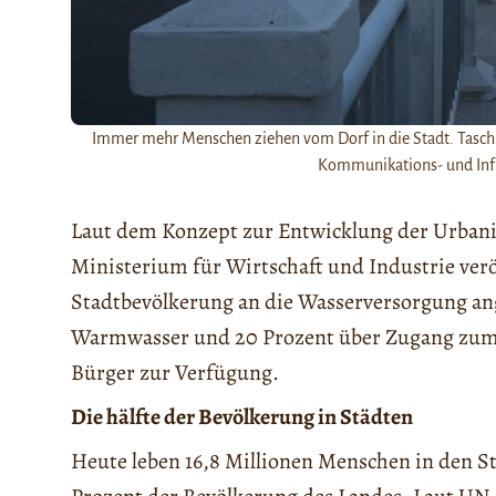
Immer mehr Menschen ziehen vom Dorf in die Stadt. Taschke
Kommunikations- und Infr
Laut dem Konzept zur Entwicklung der Urbanis
Ministerium für Wirtschaft und Industrie verö
Stadtbevölkerung an die Wasserversorgung ang
Warmwasser und 20 Prozent über Zugang zum 
Bürger zur Verfügung.
Die hälfte der Bevölkerung in Städten
Heute leben 16,8 Millionen Menschen in den St