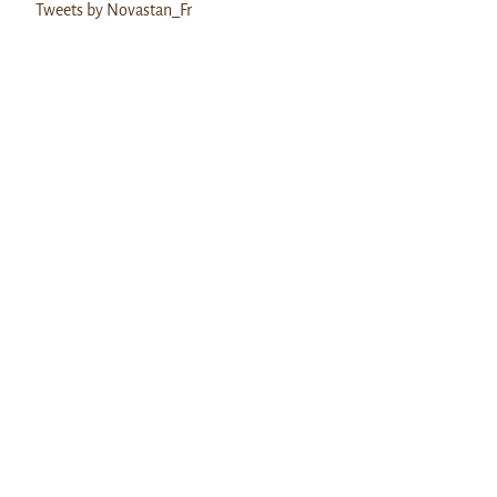
Tweets by Novastan_Fr