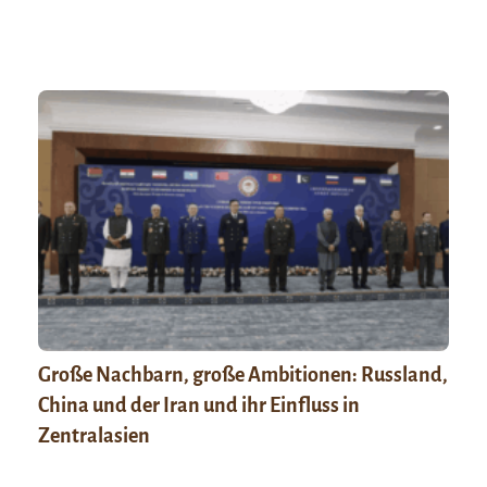
Große Nachbarn, große Ambitionen: Russland,
China und der Iran und ihr Einfluss in
Zentralasien