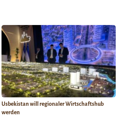
Usbekistan will regionaler Wirtschaftshub
werden