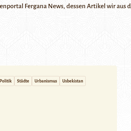
enportal Fergana News
, dessen Artikel wir aus
Politik
Städte
Urbanismus
Usbekistan