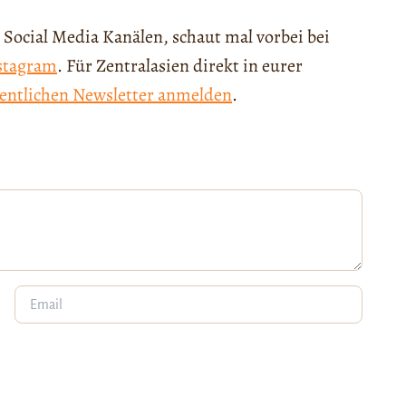
 Social Media Kanälen, schaut mal vorbei bei
stagram
. Für Zentralasien direkt in eurer
entlichen Newsletter anmelden
.