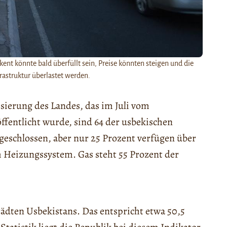
nt könnte bald überfüllt sein, Preise könnten steigen und die
astruktur überlastet werden.
ierung des Landes, das im Juli vom
ffentlicht wurde, sind 64 der usbekischen
eschlossen, aber nur 25 Prozent verfügen über
Heizungssystem. Gas steht 55 Prozent der
ädten Usbekistans. Das entspricht etwa 50,5