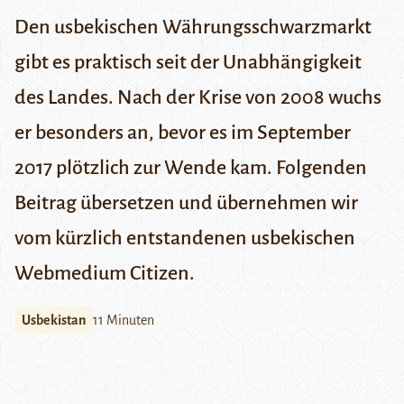
Den usbekischen Währungsschwarzmarkt
gibt es praktisch seit der Unabhängigkeit
des Landes. Nach der Krise von 2008 wuchs
er besonders an, bevor es im September
2017 plötzlich zur Wende kam. Folgenden
Beitrag übersetzen und übernehmen wir
vom kürzlich entstandenen usbekischen
Webmedium
Citizen
.
Usbekistan
11 Minuten