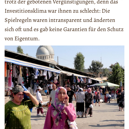
trotz der gebotenen Vergünstigungen, denn das
Investitionsklima war ihnen zu schlecht: Die
Spielregeln waren intransparent und änderten
sich oft und es gab keine Garantien für den Schutz
von Eigentum.