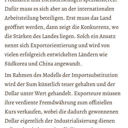
Dafür muss es sich aber an der internationalen
Arbeitsteilung beteiligen. Erst muss das Land
geöffnet werden, dann zeigt die Konkurrenz, wo
die Stärken des Landes liegen. Solch ein Ansatz
nennt sich Exportorientierung und wird von
vielen erfolgreich entwickelten Ländern wie
Südkorea und China angewandt.
Im Rahmen des Modells der Importsubstitution
wird der Sum künstlich teuer gehalten und der
Dollar unter Wert gehandelt. Exporteure müssen
ihre verdiente Fremdwährung zum offiziellen
Kurs verkaufen, wobei die dadurch gewonnenen
Dollar eigentlich der Industrialisierung dienen