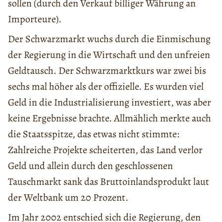
sollen (durch den Verkauf billiger Währung an
Importeure).
Der Schwarzmarkt wuchs durch die Einmischung
der Regierung in die Wirtschaft und den unfreien
Geldtausch. Der Schwarzmarktkurs war zwei bis
sechs mal höher als der offizielle. Es wurden viel
Geld in die Industrialisierung investiert, was aber
keine Ergebnisse brachte. Allmählich merkte auch
die Staatsspitze, das etwas nicht stimmte:
Zahlreiche Projekte scheiterten, das Land verlor
Geld und allein durch den geschlossenen
Tauschmarkt sank das Bruttoinlandsprodukt laut
der Weltbank um 20 Prozent.
Im Jahr 2002 entschied sich die Regierung, den