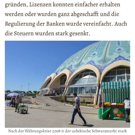
gründen, Lizenzen konnten einfacher erhalten
werden oder wurden ganz abgeschafft und die
Regulierung der Banken wurde vereinfacht. Auch
die Steuern wurden stark gesenkt.
Nach der Währungskrise 2008 it der usbekische Schwarzmarkt stark