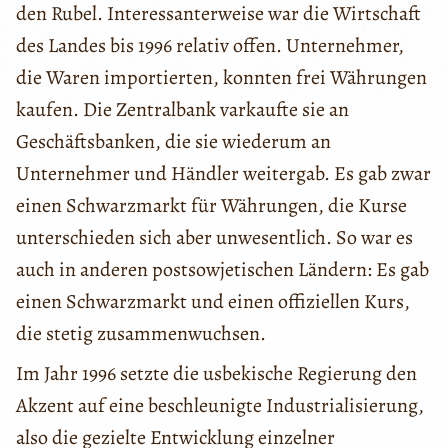
den Rubel. Interessanterweise war die Wirtschaft
des Landes bis 1996 relativ offen. Unternehmer,
die Waren importierten, konnten frei Währungen
kaufen. Die Zentralbank varkaufte sie an
Geschäftsbanken, die sie wiederum an
Unternehmer und Händler weitergab. Es gab zwar
einen Schwarzmarkt für Währungen, die Kurse
unterschieden sich aber unwesentlich. So war es
auch in anderen postsowjetischen Ländern: Es gab
einen Schwarzmarkt und einen offiziellen Kurs,
die stetig zusammenwuchsen.
Im Jahr 1996 setzte die usbekische Regierung den
Akzent auf eine beschleunigte Industrialisierung,
also die gezielte Entwicklung einzelner