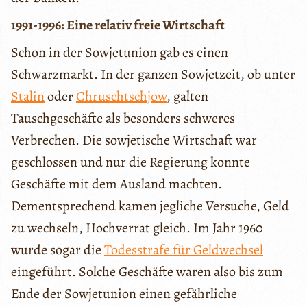
1991-1996: Eine relativ freie Wirtschaft
Schon in der Sowjetunion gab es einen
Schwarzmarkt. In der ganzen Sowjetzeit, ob unter
Stalin
oder
Chruschtschjow
, galten
Tauschgeschäfte als besonders schweres
Verbrechen. Die sowjetische Wirtschaft war
geschlossen und nur die Regierung konnte
Geschäfte mit dem Ausland machten.
Dementsprechend kamen jegliche Versuche, Geld
zu wechseln, Hochverrat gleich. Im Jahr 1960
wurde sogar die
Todesstrafe für Geldwechsel
eingeführt. Solche Geschäfte waren also bis zum
Ende der Sowjetunion einen gefährliche