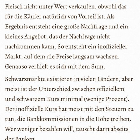
Fleisch nicht unter Wert verkaufen, obwohl das
für die Käufer natürlich von Vorteil ist. Als
Ergebnis entsteht eine große Nachfrage und ein
kleines Angebot, das der Nachfrage nicht
nachkommen kann. So entsteht ein inoffizieller
Markt, auf dem die Preise langsam wachsen.
Genauso verhielt es sich mit dem Sum.
Schwarzmärkte existieren in vielen Ländern, aber
meist ist der Unterschied zwischen offiziellem
und schwarzem Kurs minimal (wenige Prozent).
Der inoffizielle Kurs hat meist mit den Steuern zu
tun, die Bankkommissionen in die Höhe treiben.
Wer weniger bezahlen will, tauscht dann abseits
der Banken.