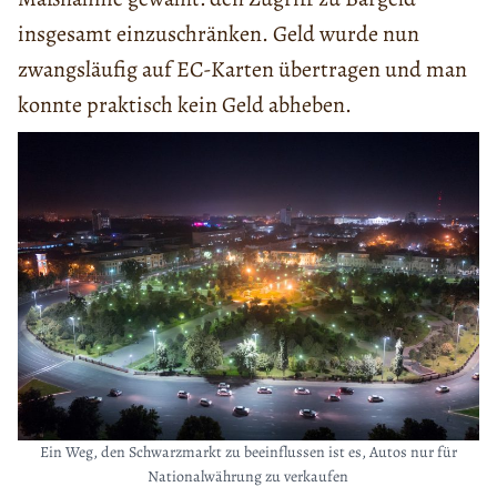
insgesamt einzuschränken. Geld wurde nun
zwangsläufig auf EC-Karten übertragen und man
konnte praktisch kein Geld abheben.
Ein Weg, den Schwarzmarkt zu beeinflussen ist es, Autos nur für
Nationalwährung zu verkaufen