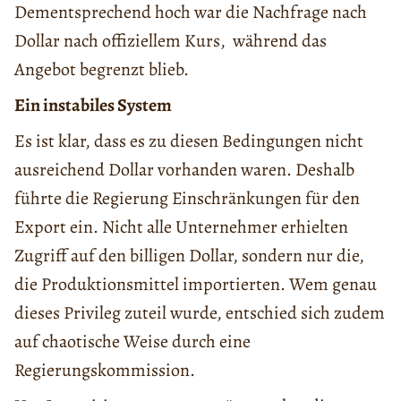
Dementsprechend hoch war die Nachfrage nach
Dollar nach offiziellem Kurs, während das
Angebot begrenzt blieb.
Ein instabiles System
Es ist klar, dass es zu diesen Bedingungen nicht
ausreichend Dollar vorhanden waren. Deshalb
führte die Regierung Einschränkungen für den
Export ein. Nicht alle Unternehmer erhielten
Zugriff auf den billigen Dollar, sondern nur die,
die Produktionsmittel importierten. Wem genau
dieses Privileg zuteil wurde, entschied sich zudem
auf chaotische Weise durch eine
Regierungskommission.