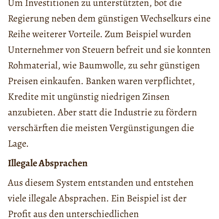
Um Investitionen zu unterstützten, bot die
Regierung neben dem günstigen Wechselkurs eine
Reihe weiterer Vorteile. Zum Beispiel wurden
Unternehmer von Steuern befreit und sie konnten
Rohmaterial, wie Baumwolle, zu sehr günstigen
Preisen einkaufen. Banken waren verpflichtet,
Kredite mit ungünstig niedrigen Zinsen
anzubieten. Aber statt die Industrie zu fördern
verschärften die meisten Vergünstigungen die
Lage.
Illegale Absprachen
Aus diesem System entstanden und entstehen
viele illegale Absprachen. Ein Beispiel ist der
Profit aus den unterschiedlichen