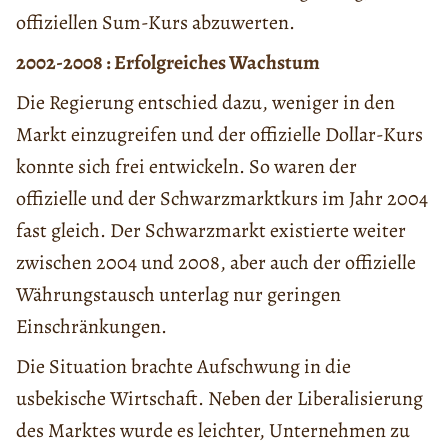
offiziellen Sum-Kurs abzuwerten.
2002-2008 : Erfolgreiches Wachstum
Die Regierung entschied dazu, weniger in den
Markt einzugreifen und der offizielle Dollar-Kurs
konnte sich frei entwickeln. So waren der
offizielle und der Schwarzmarktkurs im Jahr 2004
fast gleich. Der Schwarzmarkt existierte weiter
zwischen 2004 und 2008, aber auch der offizielle
Währungstausch unterlag nur geringen
Einschränkungen.
Die Situation brachte Aufschwung in die
usbekische Wirtschaft. Neben der Liberalisierung
des Marktes wurde es leichter, Unternehmen zu