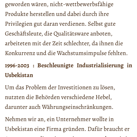
geworden wären, nicht-wettbewerbsfähige
Produkte herstellen und dabei durch ihre
Privilegien gut daran verdienen. Selbst gute
Geschäftsleute, die Qualitätsware anboten,
arbeiteten mit der Zeit schlechter, da ihnen die
Konkurrenz und die Wachstumsimpulse fehlten.
1996-2003 : Beschleunigte Industrialisierung in
Usbekistan
Um das Problem der Investitionen zu lösen,
nutzten die Behörden verschiedene Hebel,
darunter auch Währungseinschränkungen.
Nehmen wir an, ein Unternehmer wollte in
Usbekistan eine Firma gründen. Dafür braucht er