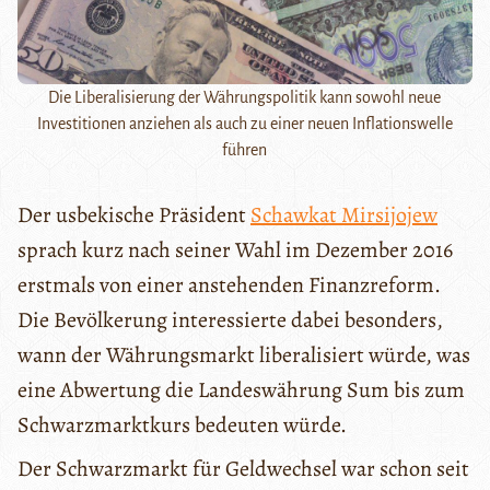
Die Liberalisierung der Währungspolitik kann sowohl neue
Investitionen anziehen als auch zu einer neuen Inflationswelle
führen
Der usbekische Präsident
Schawkat Mirsijojew
sprach kurz nach seiner Wahl im Dezember 2016
erstmals von einer anstehenden Finanzreform.
Die Bevölkerung interessierte dabei besonders,
wann der Währungsmarkt liberalisiert würde, was
eine Abwertung die Landeswährung Sum bis zum
Schwarzmarktkurs bedeuten würde.
Der Schwarzmarkt für Geldwechsel war schon seit