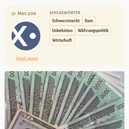
SCHLAGWÖRTER
27. März 2018
Schwarzmarkt
Sum
Usbekistan
Währungspolitik
Wirtschaft
Hook.report