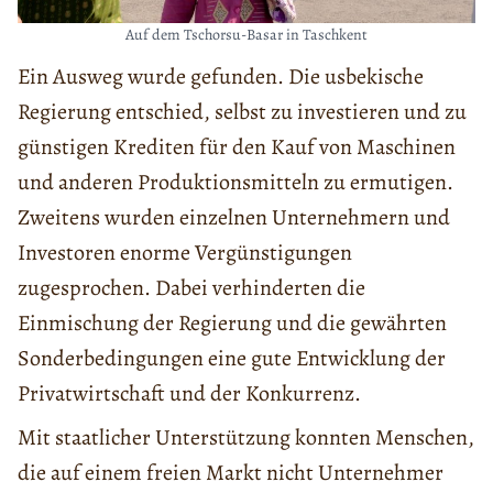
Auf dem Tschorsu-Basar in Taschkent
Ein Ausweg wurde gefunden. Die usbekische
Regierung entschied, selbst zu investieren und zu
günstigen Krediten für den Kauf von Maschinen
und anderen Produktionsmitteln zu ermutigen.
Zweitens wurden einzelnen Unternehmern und
Investoren enorme Vergünstigungen
zugesprochen. Dabei verhinderten die
Einmischung der Regierung und die gewährten
Sonderbedingungen eine gute Entwicklung der
Privatwirtschaft und der Konkurrenz.
Mit staatlicher Unterstützung konnten Menschen,
die auf einem freien Markt nicht Unternehmer