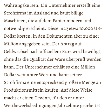
Währungskursen. Ein Unternehmer erstellt eine
Strohfirma im Ausland und kauft billige
Maschinen, die auf dem Papier modern und
notwendig erscheint. Diese mag etwa 10.000 US-
Dollar kosten, in den Dokumenten aber zu einer
Million angegeben sein. Der Antrag auf
Geldwechsel nach offiziellem Kurs wird bewilligt,
ohne das die Qualität der Ware überprüft werden
kann. Der Unternehmer erhält so eine Million
Dollar weit unter Wert und kann seiner
Strohfirma eine entsprechend größere Menge an
Produktionsmitteln kaufen. Auf diese Weise
macht er einen Gewinn, für den er unter
Wettbewerbsbedingungen Jahrzehnte gearbeitet