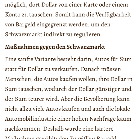
möglich, dort Dollar von einer Karte oder einem
Konto zu tauschen. Somit kann die Verfügbarkeit
von Bargeld eingegrenzt werden, um den
Schwarzmarkt indirekt zu regulieren.
Maßnahmen gegen den Schwarzmarkt
Eine sanfte Variante besteht darin, Autos für Sum
statt für Dollar zu verkaufen. Danach müssen
Menschen, die Autos kaufen wollen, ihre Dollar in
Sum tauschen, wodurch der Dollar günstiger und
der Sum teurer wird. Aber die Bevölkerung kann
nicht allzu viele Autos kaufen und auch die lokale
Automobilindustrie einer hohen Nachfrage kaum
nachkommen. Deshalb wurde eine härtere
Maßnahme gewählt: den Zugriff zu Bargeld