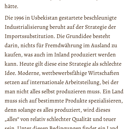
hätte.
Die 1996 in Usbekistan gestartete beschleunigte
Industrialisierung beruht auf der Strategie der
Importssubstitution. Die Grundidee besteht
darin, nichts für Fremdwährung im Ausland zu
kaufen, was auch im Inland produziert werden
kann. Heute gilt diese eine Strategie als schlechte
Idee. Moderne, wettbewerbsfähige Wirtschaften
setzen auf internationale Arbeitsteilung, bei der
man nicht alles selbst produzieren muss. Ein Land
muss sich auf bestimmte Produkte spezialisieren,
denn solange es alles produziert, wird dieses
„alles“ von relativ schlechter Qualität und teuer
sein. Unter diesen Bedingungen findet ein Land