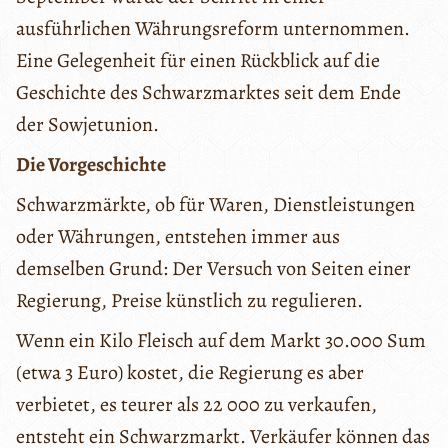
ausführlichen Währungsreform unternommen.
Eine Gelegenheit für einen Rückblick auf die
Geschichte des Schwarzmarktes seit dem Ende
der Sowjetunion.
Die Vorgeschichte
Schwarzmärkte, ob für Waren, Dienstleistungen
oder Währungen, entstehen immer aus
demselben Grund: Der Versuch von Seiten einer
Regierung, Preise künstlich zu regulieren.
Wenn ein Kilo Fleisch auf dem Markt 30.000 Sum
(etwa 3 Euro) kostet, die Regierung es aber
verbietet, es teurer als 22 000 zu verkaufen,
entsteht ein Schwarzmarkt. Verkäufer können das