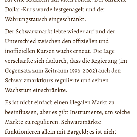
Dollar-Kurs wurde festgenagelt und der
Währungstausch eingeschränkt.
Der Schwarzmarkt lebte wieder auf und der
Unterschied zwischen den offiziellen und
inoffiziellen Kursen wuchs erneut. Die Lage
verschärfte sich dadurch, dass die Regierung (im
Gegensatz zum Zeitraum 1996-2002) auch den
Schwarzmarktkurs regulierte und seinen
Wachstum einschränkte.
Es ist nicht einfach einen illegalen Markt zu
beeinflussen, aber es gibt Instrumente, um solche
Märkte zu regulieren. Schwarzmärkte
funktionieren allein mit Bargeld; es ist nicht