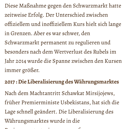
Diese Maßnahme gegen den Schwarzmarkt hatte
zeitweise Erfolg. Der Unterschied zwischen
offiziellem und inoffiziellem Kurs hielt sich lange
in Grenzen. Aber es war schwer, den
Schwarzmarkt permanent zu regulieren und
besonders nach dem Wertverlust des Rubels im
Jahr 2014 wurde die Spanne zwischen den Kursen
immer größer.
2017 : Die Liberalisierung des Währungsmarktes
Nach dem Machtantritt Schawkat Mirsijojews,
früher Premierministe Usbekistans, hat sich die
Lage schnell geändert. Die Liberalisierung des
Währungsmarktes wurde in die