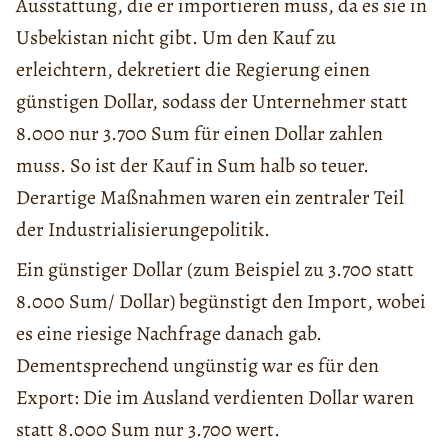
Ausstattung, die er importieren muss, da es sie in
Usbekistan nicht gibt. Um den Kauf zu
erleichtern, dekretiert die Regierung einen
günstigen Dollar, sodass der Unternehmer statt
8.000 nur 3.700 Sum für einen Dollar zahlen
muss. So ist der Kauf in Sum halb so teuer.
Derartige Maßnahmen waren ein zentraler Teil
der Industrialisierungepolitik.
Ein günstiger Dollar (zum Beispiel zu 3.700 statt
8.000 Sum/ Dollar) begünstigt den Import, wobei
es eine riesige Nachfrage danach gab.
Dementsprechend ungünstig war es für den
Export: Die im Ausland verdienten Dollar waren
statt 8.000 Sum nur 3.700 wert.