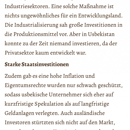
Industriesektoren. Eine solche Maßnahme ist
nichts ungewöhnliches für ein Entwicklungsland.
Die Industrialisierung sah große Investitionen in
die Produktionsmittel vor. Aber in Usbekistan
konnte zu der Zeit niemand investieren, da der
Privatsektor kaum entwickelt war.
Starke Staatsinvestitionen
Zudem gab es eine hohe Inflation und
Eigentumsrechte wurden nur schwach geschützt,
sodass usbekische Unternehmer sich eher auf
kurzfristige Spekulation als auf langfristige
Geldanlagen verlegten. Auch ausländische
Investoren stürtzten sich nicht auf den Markt,