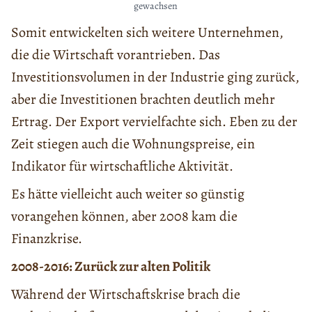
gewachsen
Somit entwickelten sich weitere Unternehmen,
die die Wirtschaft vorantrieben. Das
Investitionsvolumen in der Industrie ging zurück,
aber die Investitionen brachten deutlich mehr
Ertrag. Der Export vervielfachte sich. Eben zu der
Zeit stiegen auch die Wohnungspreise, ein
Indikator für wirtschaftliche Aktivität.
Es hätte vielleicht auch weiter so günstig
vorangehen können, aber 2008 kam die
Finanzkrise.
2008-2016: Zurück zur alten Politik
Während der Wirtschaftskrise brach die