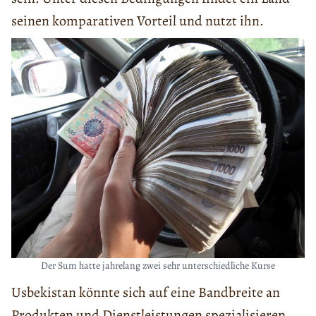
seinen komparativen Vorteil und nutzt ihn.
Der Sum hatte jahrelang zwei sehr unterschiedliche Kurse
Usbekistan könnte sich auf eine Bandbreite an
Produkten und Dienstleistungen spezialisieren.