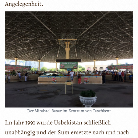
Angelegenheit.
Der Mirabad-Basar im Zentrum von Taschkent
Im Jahr 1991 wurde Usbekistan schließlich
unabhängig und der Sum ersetzte nach und nach