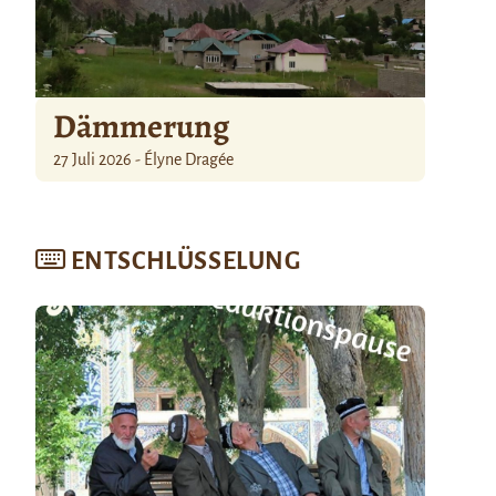
Dämmerung
27 Juli 2026 - Élyne Dragée
ENTSCHLÜSSELUNG