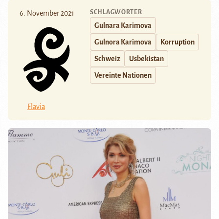
SCHLAGWÖRTER
6. November 2021
Gulnara Karimova
Gulnora Karimova
Korruption
Schweiz
Usbekistan
Vereinte Nationen
Flavia