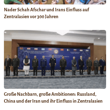
Nader Schah Afschar und Irans Einfluss auf
Zentralasien vor 300 Jahren
Große Nachbarn, große Ambitionen: Russland,
China und der Iran und ihr Einfluss in Zentralasien