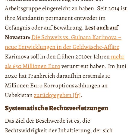
Arbeitsgruppe eingereicht zu haben. Seit 2014 ist
ihre Mandantin permanent entweder im
Gefängnis oder auf Bewährung.
Lest auch auf
Novastan:
Die Schweiz vs. Gulnara Karimova –
neue Entwicklungen in der Geldwäsche-Affäre
Karimova soll in den frühen 2010er Jahren
mehr
als 650 Millionen Euro
veruntreut haben. Im Juni
2020 hat Frankreich daraufhin erstmals 10
Millionen Euro Korruptionszahlungen an
Usbekistan
zurückgegeben [fr]
.
Systematische Rechtsverletzungen
Das Ziel der Beschwerde ist es, die
Rechtswidrigkeit der Inhaftierung, der sich