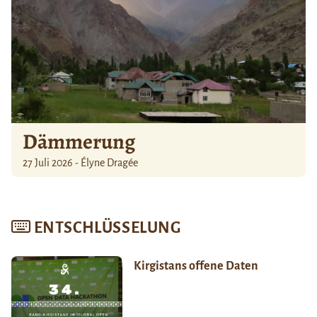
Dämmerung
27 Juli 2026 - Élyne Dragée
ENTSCHLÜSSELUNG
Kirgistans offene Daten