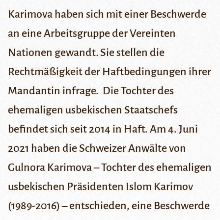
Karimova haben sich mit einer Beschwerde
an eine Arbeitsgruppe der Vereinten
Nationen gewandt
.
Sie stellen die
Rechtmäßigkeit der Haftbedingungen ihrer
Mandantin infrage. Die Tochter des
ehemaligen usbekischen Staa­­tschefs
befindet sich seit 2014 in Haft.
Am 4. Juni
2021 haben die Schweizer Anwälte von
Gulnora Karimova
– Tochter des ehemaligen
usbekischen Präsidenten
Islom Karimov
(1989-2016) – entschieden, eine Beschwerde