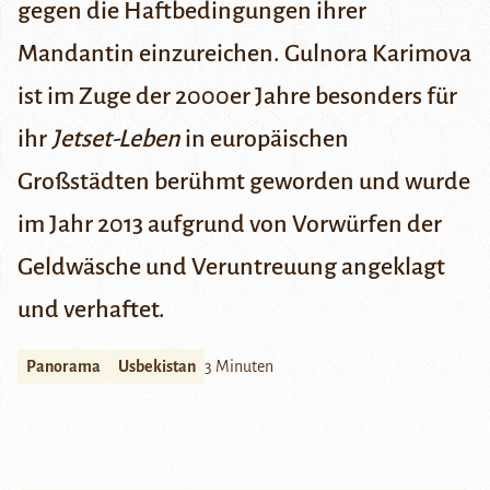
gegen die Haftbedingungen ihrer
Mandantin einzureichen. Gulnora Karimova
ist im Zuge der 2000er Jahre besonders für
ihr
Jetset-Leben
in europäischen
Großstädten berühmt geworden und wurde
im Jahr 2013 aufgrund von Vorwürfen der
Geldwäsche und Veruntreuung angeklagt
und verhaftet.
Panorama
Usbekistan
3 Minuten