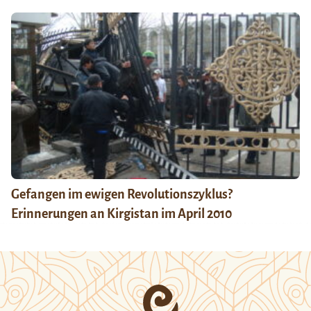
Gefangen im ewigen Revolutionszyklus?
Erinnerungen an Kirgistan im April 2010