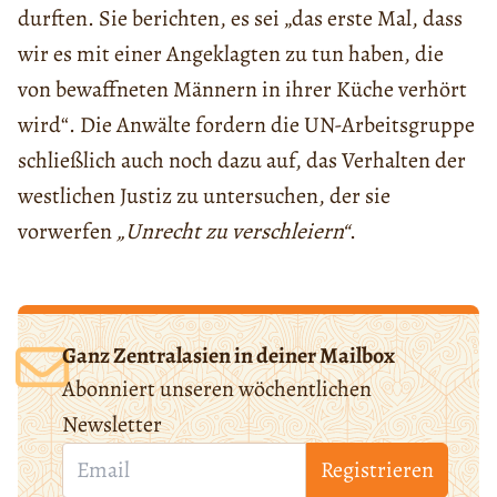
durften. Sie berichten, es sei „das erste Mal, dass
wir es mit einer Angeklagten zu tun haben, die
von bewaffneten Männern in ihrer Küche verhört
wird“. Die Anwälte fordern die UN-Arbeitsgruppe
schließlich auch noch dazu auf, das Verhalten der
westlichen Justiz zu untersuchen, der sie
vorwerfen
„Unrecht zu verschleiern“
.
Ganz Zentralasien in deiner Mailbox
Abonniert unseren wöchentlichen
Newsletter
Registrieren