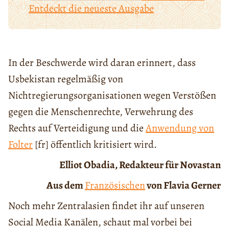
Entdeckt die neueste Ausgabe
In der Beschwerde wird daran erinnert, dass
Usbekistan regelmäßig von
Nichtregierungsorganisationen wegen Verstößen
gegen die Menschenrechte, Verwehrung des
Rechts auf Verteidigung und die
Anwendung von
Folter
[fr] öffentlich kritisiert wird.
Elliot Obadia, Redakteur für Novastan
Aus dem
Französischen
von Flavia Gerner
Noch mehr Zentralasien findet ihr auf unseren
Social Media Kanälen, schaut mal vorbei bei