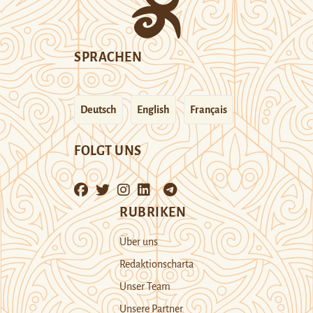
SPRACHEN
Deutsch
English
Français
FOLGT UNS
RUBRIKEN
Über uns
Redaktionscharta
Unser Team
Unsere Partner