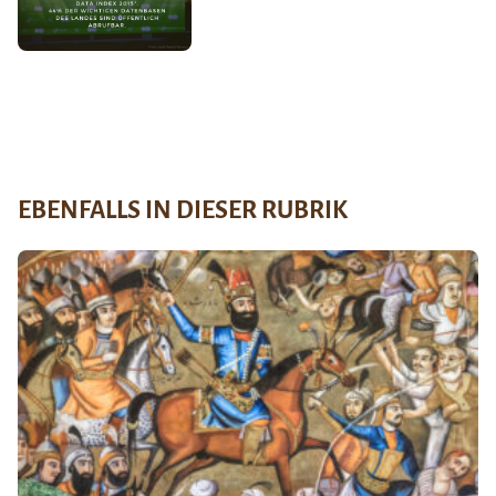
EBENFALLS IN DIESER RUBRIK