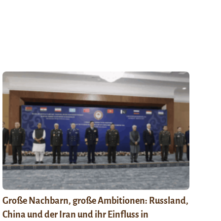
Große Nachbarn, große Ambitionen: Russland,
China und der Iran und ihr Einfluss in