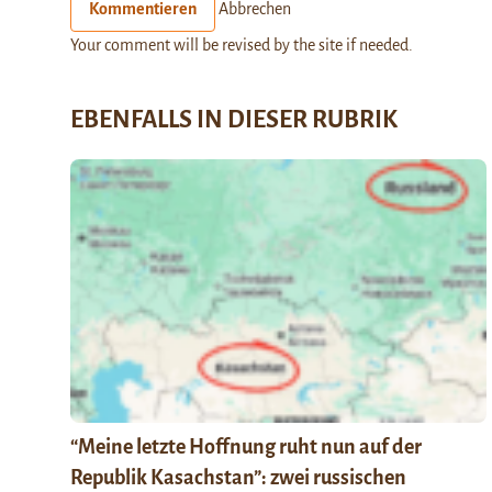
Kommentieren
Abbrechen
Your comment will be revised by the site if needed.
EBENFALLS IN DIESER RUBRIK
“Meine letzte Hoffnung ruht nun auf der
Republik Kasachstan”: zwei russischen