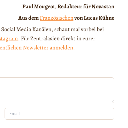
Paul Mougeot, Redakteur für Novastan
Aus dem
Französischen
von Lucas Kühne
 Social Media Kanälen, schaut mal vorbei bei
stagram
. Für Zentralasien direkt in eurer
entlichen Newsletter anmelden
.