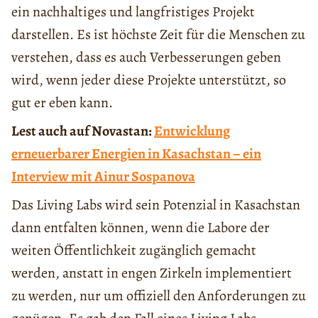
ein nachhaltiges und langfristiges Projekt
darstellen. Es ist höchste Zeit für die Menschen zu
verstehen, dass es auch Verbesserungen geben
wird, wenn jeder diese Projekte unterstützt, so
gut er eben kann.
Lest auch auf Novastan:
Entwicklung
erneuerbarer Energien in Kasachstan – ein
Interview mit Ainur Sospanova
Das Living Labs wird sein Potenzial in Kasachstan
dann entfalten können, wenn die Labore der
weiten Öffentlichkeit zugänglich gemacht
werden, anstatt in engen Zirkeln implementiert
zu werden, nur um offiziell den Anforderungen zu