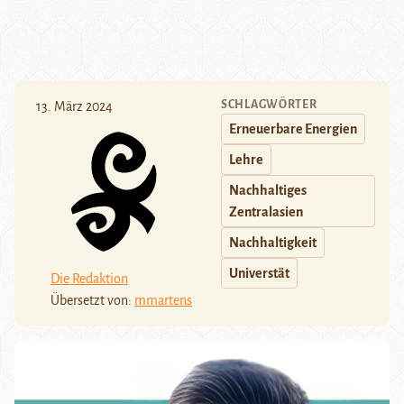
SCHLAGWÖRTER
13. März 2024
Erneuerbare Energien
Lehre
Nachhaltiges
Zentralasien
Nachhaltigkeit
Universtät
Die Redaktion
Übersetzt von:
mmartens