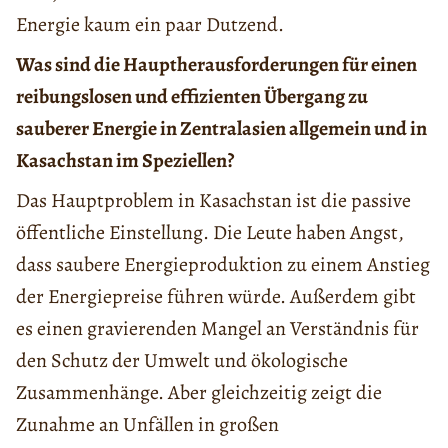
Energie kaum ein paar Dutzend.
Was sind die Hauptherausforderungen für einen
reibungslosen und effizienten Übergang zu
sauberer Energie in Zentralasien allgemein und in
Kasachstan im Speziellen?
Das Hauptproblem in Kasachstan ist die passive
öffentliche Einstellung. Die Leute haben Angst,
dass saubere Energieproduktion zu einem Anstieg
der Energiepreise führen würde. Außerdem gibt
es einen gravierenden Mangel an Verständnis für
den Schutz der Umwelt und ökologische
Zusammenhänge. Aber gleichzeitig zeigt die
Zunahme an Unfällen in großen