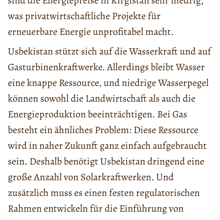
sind die Energiepreise in Kirgistan sehr niedrig,
was privatwirtschaftliche Projekte für
erneuerbare Energie unprofitabel macht.
Usbekistan stützt sich auf die Wasserkraft und auf
Gasturbinenkraftwerke. Allerdings bleibt Wasser
eine knappe Ressource, und niedrige Wasserpegel
können sowohl die Landwirtschaft als auch die
Energieproduktion beeinträchtigen. Bei Gas
besteht ein ähnliches Problem: Diese Ressource
wird in naher Zukunft ganz einfach aufgebraucht
sein. Deshalb benötigt Usbekistan dringend eine
große Anzahl von Solarkraftwerken. Und
zusätzlich muss es einen festen regulatorischen
Rahmen entwickeln für die Einführung von