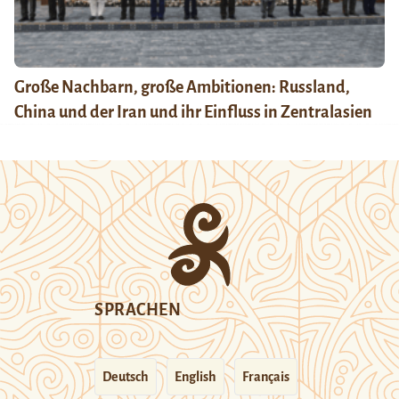
Große Nachbarn, große Ambitionen: Russland,
China und der Iran und ihr Einfluss in Zentralasien
SPRACHEN
Deutsch
English
Français