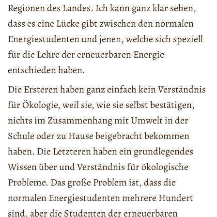
Regionen des Landes. Ich kann ganz klar sehen,
dass es eine Lücke gibt zwischen den normalen
Energiestudenten und jenen, welche sich speziell
für die Lehre der erneuerbaren Energie
entschieden haben.
Die Ersteren haben ganz einfach kein Verständnis
für Ökologie, weil sie, wie sie selbst bestätigen,
nichts im Zusammenhang mit Umwelt in der
Schule oder zu Hause beigebracht bekommen
haben. Die Letzteren haben ein grundlegendes
Wissen über und Verständnis für ökologische
Probleme. Das große Problem ist, dass die
normalen Energiestudenten mehrere Hundert
sind, aber die Studenten der erneuerbaren