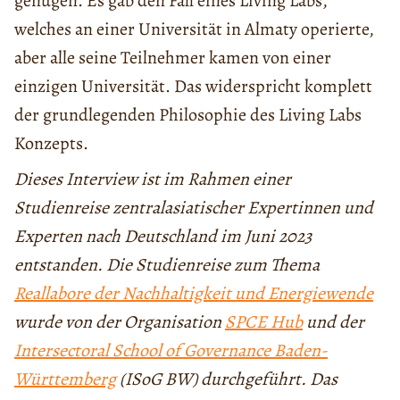
genügen. Es gab den Fall eines Living Labs,
welches an einer Universität in Almaty operierte,
aber alle seine Teilnehmer kamen von einer
einzigen Universität. Das widerspricht komplett
der grundlegenden Philosophie des Living Labs
Konzepts.
Dieses Interview ist im Rahmen einer
Studienreise zentralasiatischer Expertinnen und
Experten nach Deutschland im Juni 2023
entstanden. Die Studienreise zum Thema
Reallabore der Nachhaltigkeit und Energiewende
wurde von der Organisation
SPCE Hub
und der
Intersectoral School of Governance Baden-
Württemberg
(ISoG BW) durchgeführt. Das