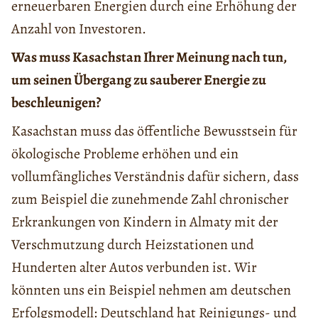
erneuerbaren Energien durch eine Erhöhung der
Anzahl von Investoren.
Was muss Kasachstan Ihrer Meinung nach tun,
um seinen Übergang zu sauberer Energie zu
beschleunigen?
Kasachstan muss das öffentliche Bewusstsein für
ökologische Probleme erhöhen und ein
vollumfängliches Verständnis dafür sichern, dass
zum Beispiel die zunehmende Zahl chronischer
Erkrankungen von Kindern in Almaty mit der
Verschmutzung durch Heizstationen und
Hunderten alter Autos verbunden ist. Wir
könnten uns ein Beispiel nehmen am deutschen
Erfolgsmodell: Deutschland hat Reinigungs- und