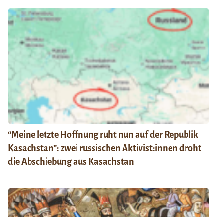
“Meine letzte Hoffnung ruht nun auf der Republik
Kasachstan”: zwei russischen Aktivist:innen droht
die Abschiebung aus Kasachstan