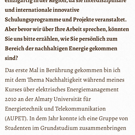
einzigartig in der Region, da sie interdisziplinäre
und internationale innovative
Schulungsprogramme und Projekte veranstaltet.
Aber bevor wir über Ihre Arbeit sprechen, könnten
Sie uns bitte erzählen, wie Sie persönlich zum
Bereich der nachhaltigen Energie gekommen
sind?
Das erste Mal in Berührung gekommen bin ich
mit dem Thema Nachhaltigkeit während meines
Kurses über elektrisches Energiemanagement
2010 an der Almaty Universität für
Energietechnik und Telekommunikation
(AUPET). In dem Jahr konnte ich eine Gruppe von
Studenten im Grundstudium zusammenbringen