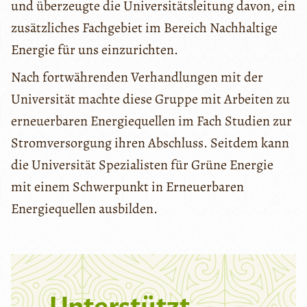
und überzeugte die Universitätsleitung davon, ein
zusätzliches Fachgebiet im Bereich Nachhaltige
Energie für uns einzurichten.
Nach fortwährenden Verhandlungen mit der
Universität machte diese Gruppe mit Arbeiten zu
erneuerbaren Energiequellen im Fach Studien zur
Stromversorgung ihren Abschluss. Seitdem kann
die Universität Spezialisten für Grüne Energie
mit einem Schwerpunkt in Erneuerbaren
Energiequellen ausbilden.