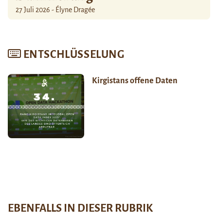
27 Juli 2026 - Élyne Dragée
ENTSCHLÜSSELUNG
Kirgistans offene Daten
EBENFALLS IN DIESER RUBRIK