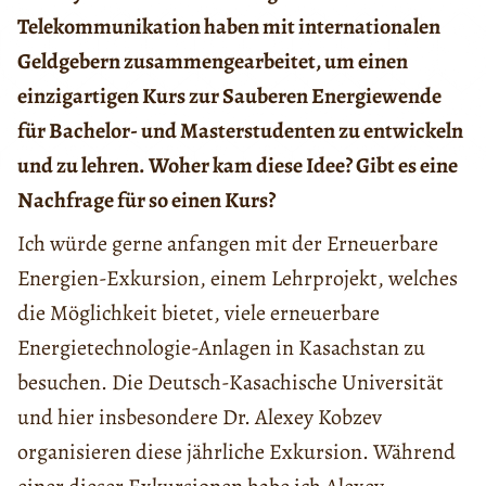
Telekommunikation haben mit internationalen
Geldgebern zusammengearbeitet, um einen
einzigartigen Kurs zur Sauberen Energiewende
für Bachelor- und Masterstudenten zu entwickeln
und zu lehren. Woher kam diese Idee? Gibt es eine
Nachfrage für so einen Kurs?
Ich würde gerne anfangen mit der Erneuerbare
Energien-Exkursion, einem Lehrprojekt, welches
die Möglichkeit bietet, viele erneuerbare
Energietechnologie-Anlagen in Kasachstan zu
besuchen. Die Deutsch-Kasachische Universität
und hier insbesondere Dr. Alexey Kobzev
organisieren diese jährliche Exkursion. Während