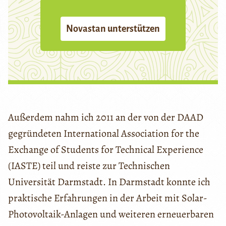
Novastan unterstützen
Außerdem nahm ich 2011 an der von der DAAD
gegründeten International Association for the
Exchange of Students for Technical Experience
(IASTE) teil und reiste zur Technischen
Universität Darmstadt. In Darmstadt konnte ich
praktische Erfahrungen in der Arbeit mit Solar-
Photovoltaik-Anlagen und weiteren erneuerbaren