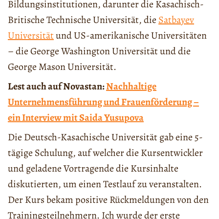
Bildungsinstitutionen, darunter die Kasachisch-
Britische Technische Universität, die
Satbayev
Universität
und US-amerikanische Universitäten
– die George Washington Universität und die
George Mason Universität.
Lest auch auf Novastan:
Nachhaltige
Unternehmensführung und Frauenförderung –
ein Interview mit Saida Yusupova
Die Deutsch-Kasachische Universität gab eine 5-
tägige Schulung, auf welcher die Kursentwickler
und geladene Vortragende die Kursinhalte
diskutierten, um einen Testlauf zu veranstalten.
Der Kurs bekam positive Rückmeldungen von den
Trainingsteilnehmern. Ich wurde der erste