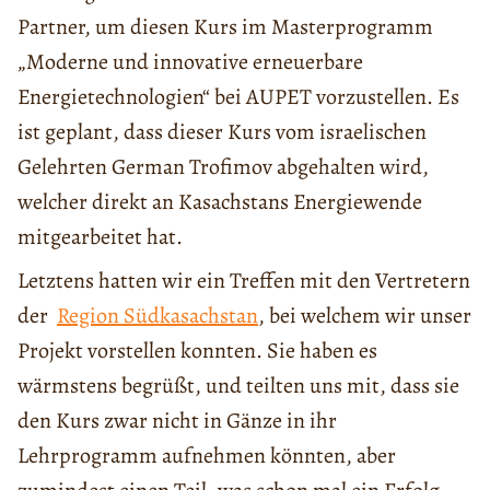
Partner, um diesen Kurs im Masterprogramm
„Moderne und innovative erneuerbare
Energietechnologien“ bei AUPET vorzustellen. Es
ist geplant, dass dieser Kurs vom israelischen
Gelehrten German Trofimov abgehalten wird,
welcher direkt an Kasachstans Energiewende
mitgearbeitet hat.
Letztens hatten wir ein Treffen mit den Vertretern
der
Region Südkasachstan
, bei welchem wir unser
Projekt vorstellen konnten. Sie haben es
wärmstens begrüßt, und teilten uns mit, dass sie
den Kurs zwar nicht in Gänze in ihr
Lehrprogramm aufnehmen könnten, aber