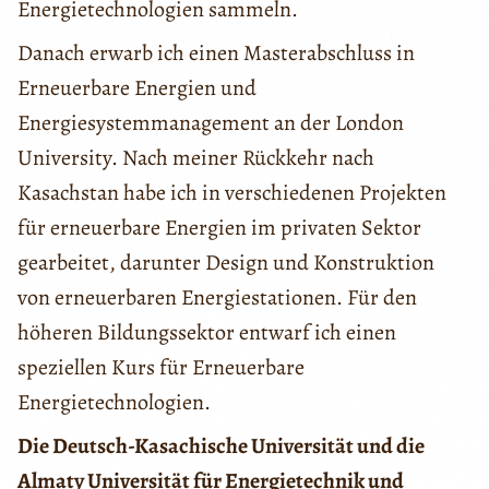
Energietechnologien sammeln.
Danach erwarb ich einen Masterabschluss in
Erneuerbare Energien und
Energiesystemmanagement an der London
University. Nach meiner Rückkehr nach
Kasachstan habe ich in verschiedenen Projekten
für erneuerbare Energien im privaten Sektor
gearbeitet, darunter Design und Konstruktion
von erneuerbaren Energiestationen. Für den
höheren Bildungssektor entwarf ich einen
speziellen Kurs für Erneuerbare
Energietechnologien.
Die Deutsch-Kasachische Universität und die
Almaty Universität für Energietechnik und