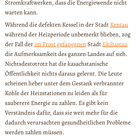
Stromkraftwerken, dass die Energiewende nicht
warten kann.
Während die defekten Kessel in der Stadt
Kentau
während der Heizperiode unbemerkt blieben, zog
der Fall der
im Frost gefangenen
Stadt
Ekibastuz
die Aufmerksamkeit des ganzen Landes auf sich.
Nichtsdestotrotz hat die kasachstanische
Öffentlichkeit nichts daraus gelernt. Die Leute
scheinen lieber unter dem Gestank verbrannter
Kohle der Heizstationen zu leiden als für
sauberere Energie zu zahlen. Es gibt kein
Verständnis dafür, dass sie weit mehr für die
dadurch verursachten gesundheitlichen Probleme
werden zahlen müssen.