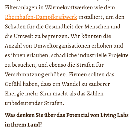
Filteranlagen in Wärmekraftwerken wie dem
Rheinhafen-Dampfkraftwerk
installiert, um den
Schaden für die Gesundheit der Menschen und
die Umwelt zu begrenzen. Wir könnten die
Anzahl von Umweltorganisationen erhöhen und
es ihnen erlauben, schädliche industrielle Projekte
zu besuchen, und ebenso die Strafen für
Verschmutzung erhöhen. Firmen sollten das
Gefühl haben, dass ein Wandel zu sauberer
Energie mehr Sinn macht als das Zahlen
unbedeutender Strafen.
Was denken Sie über das Potenzial von Living Labs
in Ihrem Land?