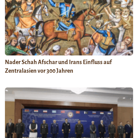
Nader Schah Afschar und Irans Einfluss auf
Zentralasien vor 300 Jahren