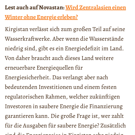
Lest auch auf Novastan:
Wird Zentralasien einen
Winter ohne Energie erleben?
Kirgistan verlässt sich zum großen Teil auf seine
Wasserkraftwerke. Aber wenn die Wasserstände
niedrig sind, gibt es ein Energiedefizit im Land.
Von daher braucht auch dieses Land weitere
erneuerbare Energiequellen für
Energiesicherheit. Das verlangt aber nach
bedeutenden Investitionen und einem festen
regulatorischen Rahmen, welcher zukünftigen
Investoren in saubere Energie die Finanzierung
garantieren kann. Die große Frage ist, wer zahlt
für die Ausgaben für saubere Energie? Zusätzlich