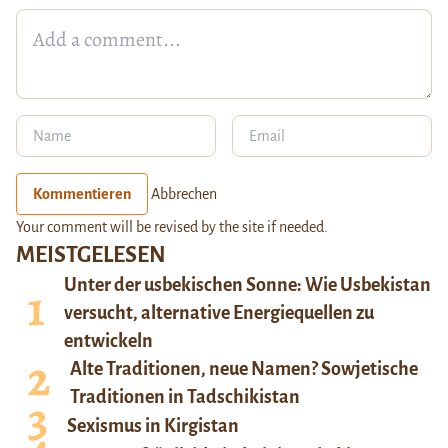
Kommentieren
Abbrechen
Your comment will be revised by the site if needed.
MEISTGELESEN
Unter der usbekischen Sonne: Wie Usbekistan
versucht, alternative Energiequellen zu
entwickeln
Alte Traditionen, neue Namen? Sowjetische
Traditionen in Tadschikistan
Sexismus in Kirgistan