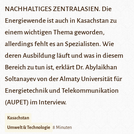
NACHHALTIGES ZENTRALASIEN. Die
Energiewende ist auch in Kasachstan zu
einem wichtigen Thema geworden,
allerdings fehlt es an Spezialisten. Wie
deren Ausbildung läuft und was in diesem
Bereich zu tun ist, erklärt Dr. Abylaikhan
Soltanayev von der Almaty Universität für
Energietechnik und Telekommunikation
(AUPET) im Interview.
Kasachstan
Umwelt & Technologie
8 Minuten