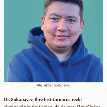
Abylaikhan Soltaneyev
Dr. Soltanayev, Ihre Institution ist recht