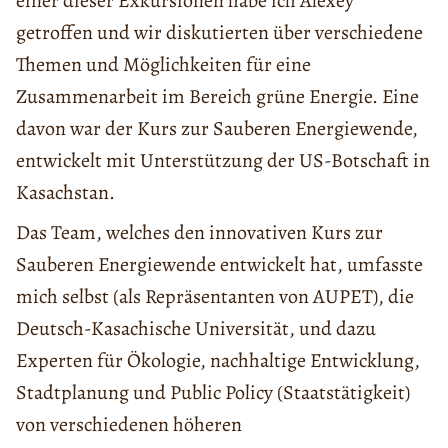
einer dieser Exkursionen habe ich Alexey
getroffen und wir diskutierten über verschiedene
Themen und Möglichkeiten für eine
Zusammenarbeit im Bereich grüne Energie. Eine
davon war der Kurs zur Sauberen Energiewende,
entwickelt mit Unterstützung der US-Botschaft in
Kasachstan.
Das Team, welches den innovativen Kurs zur
Sauberen Energiewende entwickelt hat, umfasste
mich selbst (als Repräsentanten von AUPET), die
Deutsch-Kasachische Universität, und dazu
Experten für Ökologie, nachhaltige Entwicklung,
Stadtplanung und Public Policy (Staatstätigkeit)
von verschiedenen höheren