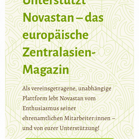
Unterstützt
Novastan – das
europäische
Zentralasien-
Magazin
Als vereinsgetragene, unabhängige
Plattform lebt Novastan vom
Enthusiasmus seiner
ehrenamtlichen Mitarbeiter:innen –
und von eurer Unterstützung!