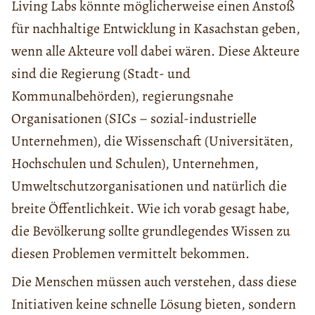
Living Labs könnte möglicherweise einen Anstoß
für nachhaltige Entwicklung in Kasachstan geben,
wenn alle Akteure voll dabei wären. Diese Akteure
sind die Regierung (Stadt- und
Kommunalbehörden), regierungsnahe
Organisationen (SICs – sozial-industrielle
Unternehmen), die Wissenschaft (Universitäten,
Hochschulen und Schulen), Unternehmen,
Umweltschutzorganisationen und natürlich die
breite Öffentlichkeit. Wie ich vorab gesagt habe,
die Bevölkerung sollte grundlegendes Wissen zu
diesen Problemen vermittelt bekommen.
Die Menschen müssen auch verstehen, dass diese
Initiativen keine schnelle Lösung bieten, sondern