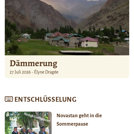
Dämmerung
27 Juli 2026 - Élyne Dragée
ENTSCHLÜSSELUNG
Novastan geht in die
Sommerpause