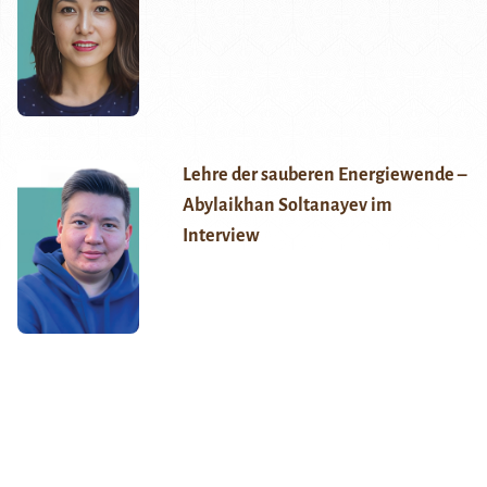
Lehre der sauberen Energiewende –
Abylaikhan Soltanayev im
Interview