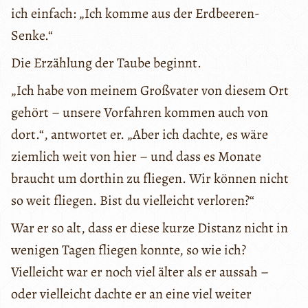
ich einfach: „Ich komme aus der Erdbeeren-
Senke.“
Die Erzählung der Taube beginnt.
„Ich habe von meinem Großvater von diesem Ort
gehört – unsere Vorfahren kommen auch von
dort.“, antwortet er. „Aber ich dachte, es wäre
ziemlich weit von hier – und dass es Monate
braucht um dorthin zu fliegen. Wir können nicht
so weit fliegen. Bist du vielleicht verloren?“
War er so alt, dass er diese kurze Distanz nicht in
wenigen Tagen fliegen konnte, so wie ich?
Vielleicht war er noch viel älter als er aussah –
oder vielleicht dachte er an eine viel weiter