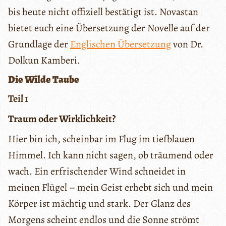
bis heute nicht offiziell bestätigt ist. Novastan
bietet euch eine Übersetzung der Novelle auf der
Grundlage der
Englischen Übersetzung
von Dr.
Dolkun Kamberi.
Die Wilde Taube
Teil 1
Traum oder Wirklichkeit?
Hier bin ich, scheinbar im Flug im tiefblauen
Himmel. Ich kann nicht sagen, ob träumend oder
wach. Ein erfrischender Wind schneidet in
meinen Flügel – mein Geist erhebt sich und mein
Körper ist mächtig und stark. Der Glanz des
Morgens scheint endlos und die Sonne strömt