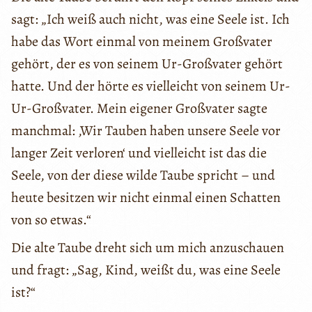
sagt: „Ich weiß auch nicht, was eine Seele ist. Ich
habe das Wort einmal von meinem Großvater
gehört, der es von seinem Ur-Großvater gehört
hatte. Und der hörte es vielleicht von seinem Ur-
Ur-Großvater. Mein eigener Großvater sagte
manchmal: ‚Wir Tauben haben unsere Seele vor
langer Zeit verloren‘ und vielleicht ist das die
Seele, von der diese wilde Taube spricht – und
heute besitzen wir nicht einmal einen Schatten
von so etwas.“
Die alte Taube dreht sich um mich anzuschauen
und fragt: „Sag, Kind, weißt du, was eine Seele
ist?“