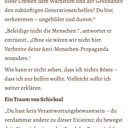
diese Umwelt dem Wachstum und der Gesundheit
den zukünftigen Generationen helfen? Du bist
verkommen – ungebildet und dumm.“
„Beleidige nicht die Menschen.“, antwortet er
entrüstet, „Ohne sie wären wir nicht hier.
Verbreite deine Anti-Menschen-Propaganda
woanders.“
Wie kann er nicht sehen, dass ich nichts Böses –
dass ich nur helfen wollte. Vielleicht sollte ich
weiter erklären.
Ein Traum von Schicksal
„Du hast kein Verantwortungsbewusstsein – du
verdammst andere zu dieser Existenz; du bewegst