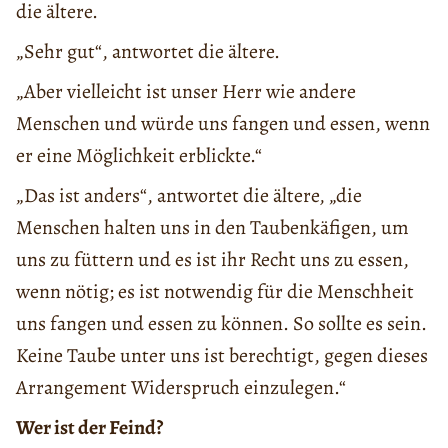
die ältere.
„Sehr gut“, antwortet die ältere.
„Aber vielleicht ist unser Herr wie andere
Menschen und würde uns fangen und essen, wenn
er eine Möglichkeit erblickte.“
„Das ist anders“, antwortet die ältere, „die
Menschen halten uns in den Taubenkäfigen, um
uns zu füttern und es ist ihr Recht uns zu essen,
wenn nötig; es ist notwendig für die Menschheit
uns fangen und essen zu können. So sollte es sein.
Keine Taube unter uns ist berechtigt, gegen dieses
Arrangement Widerspruch einzulegen.“
Wer ist der Feind?