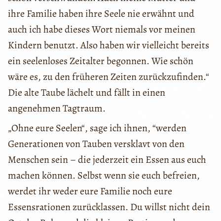
ihre Familie haben ihre Seele nie erwähnt und
auch ich habe dieses Wort niemals vor meinen
Kindern benutzt. Also haben wir vielleicht bereits
ein seelenloses Zeitalter begonnen. Wie schön
wäre es, zu den früheren Zeiten zurückzufinden.“
Die alte Taube lächelt und fällt in einen
angenehmen Tagtraum.
„Ohne eure Seelen“, sage ich ihnen, “werden
Generationen von Tauben versklavt von den
Menschen sein – die jederzeit ein Essen aus euch
machen können. Selbst wenn sie euch befreien,
werdet ihr weder eure Familie noch eure
Essensrationen zurücklassen. Du willst nicht dein