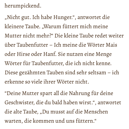
herumpickend.
„Nicht gut. Ich habe Hunger.“, antwortet die
kleinere Taube. „Warum füttert mich meine
Mutter nicht mehr?“ Die kleine Taube redet weiter
über Taubenfutter – Ich meine die Wörter Mais
oder Hirse oder Hanf. Sie nutzen eine Menge
Wörter für Taubenfutter, die ich nicht kenne.
Diese gezähmten Tauben sind sehr seltsam – ich
erkenne so viele ihrer Wörter nicht.
“Deine Mutter spart all die Nahrung für deine
Geschwister, die du bald haben wirst.“, antwortet
die alte Taube, „Du musst auf die Menschen
warten, die kommen und uns füttern.“