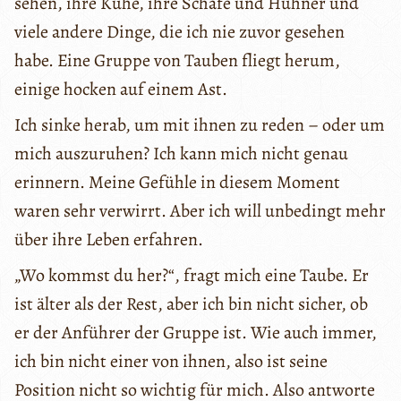
sehen, ihre Kühe, ihre Schafe und Hühner und
viele andere Dinge, die ich nie zuvor gesehen
habe. Eine Gruppe von Tauben fliegt herum,
einige hocken auf einem Ast.
Ich sinke herab, um mit ihnen zu reden – oder um
mich auszuruhen? Ich kann mich nicht genau
erinnern. Meine Gefühle in diesem Moment
waren sehr verwirrt. Aber ich will unbedingt mehr
über ihre Leben erfahren.
„Wo kommst du her?“, fragt mich eine Taube. Er
ist älter als der Rest, aber ich bin nicht sicher, ob
er der Anführer der Gruppe ist. Wie auch immer,
ich bin nicht einer von ihnen, also ist seine
Position nicht so wichtig für mich. Also antworte