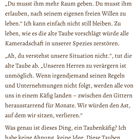
„Du musst ihm mehr Raum geben. Du musst ihm
erlauben, nach seinem eigenen freien Willen zu
leben.“ Ich kann einfach nicht still bleiben. Zu
leben, wie es die alte Taube vorschlägt würde alle
Kameradschaft in unserer Spezies zerstören.
„Ah, du verstehst unsere Situation nicht.“, tut die
alte Taube ab. „Unseren Herren zu verärgern ist
unmöglich. Wenn irgendjemand seinen Regeln
und Unternehmungen nicht folgt, werden alle von
uns in einem Käfig landen – zwischen den Gittern
herausstarrend für Monate. Wir würden den Ast,
auf dem wir sitzen, verlieren.“
Was genau ist dieses Ding, ein Taubenkäfig? Ich
habe keine Ahnung, keine Idee. Diese Tauben