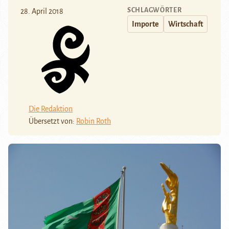
SCHLAGWÖRTER
28. April 2018
Importe
Wirtschaft
Die Redaktion
Übersetzt von:
Robin Roth