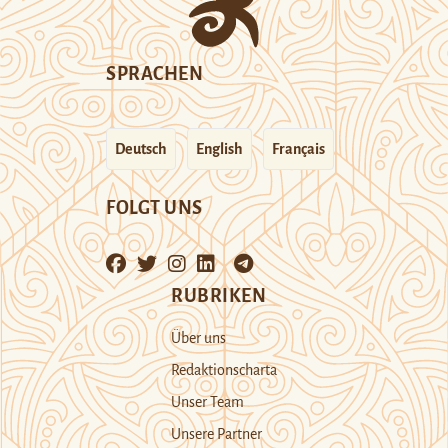
SPRACHEN
Deutsch
English
Français
FOLGT UNS
RUBRIKEN
Über uns
Redaktionscharta
Unser Team
Unsere Partner