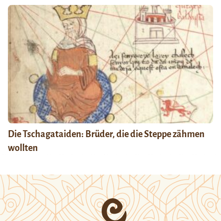
Die Tschagataiden: Brüder, die die Steppe zähmen
wollten