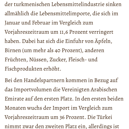
der turkmenischen Lebensmittelindustrie sinken
allmählich die Lebensmittelimporte, die sich im
Januar und Februar im Vergleich zum
Vorjahreszeitraum um 11,6 Prozent verringert
haben. Dabei hat sich die Einfuhr von Äpfeln,
Birnen (um mehr als 40 Prozent), anderen
Früchten, Nüssen, Zucker, Fleisch- und
Fischprodukten erhöht.
Bei den Handelspartnern kommen in Bezug auf
das Importvolumen die Vereinigten Arabischen
Emirate auf den ersten Platz. In den ersten beiden
Monaten wuchs der Import im Vergleich zum
Vorjahreszeitraum um 36 Prozent. Die Türkei
nimmt zwar den zweiten Platz ein, allerdings ist