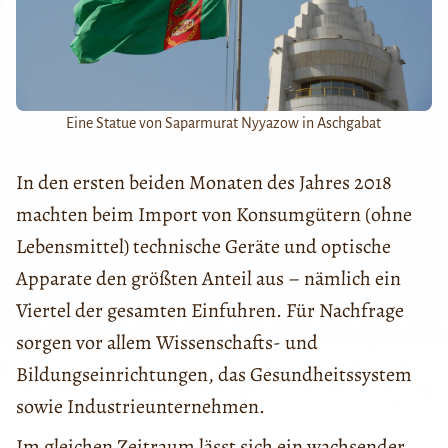
Eine Statue von Saparmurat Nyyazow in Aschgabat
In den ersten beiden Monaten des Jahres 2018
machten beim Import von Konsumgütern (ohne
Lebensmittel) technische Geräte und optische
Apparate den größten Anteil aus – nämlich ein
Viertel der gesamten Einfuhren. Für Nachfrage
sorgen vor allem Wissenschafts- und
Bildungseinrichtungen, das Gesundheitssystem
sowie Industrieunternehmen.
Im gleichen Zeitraum lässt sich ein wachsender