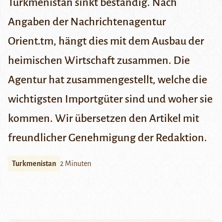
Turkmenistan sinkt beständig. Nach
Angaben der Nachrichtenagentur
Orient.tm
, hängt dies mit dem Ausbau der
heimischen Wirtschaft zusammen. Die
Agentur hat zusammengestellt, welche die
wichtigsten Importgüter sind und woher sie
kommen. Wir übersetzen den Artikel mit
freundlicher Genehmigung der Redaktion.
Turkmenistan
2 Minuten