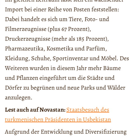
Import bei einer Reihe von Posten feststellen:
Dabei handelt es sich um Tiere, Foto- und
Filmerzeugnisse (plus 67 Prozent),
Druckerzeugnisse (mehr als 185 Prozent),
Pharmazeutika, Kosmetika und Parfüm,
Kleidung, Schuhe, Sportinventar und Möbel. Des
Weiteren wurden in diesem Jahr mehr Bäume
und Pflanzen eingeführt um die Städte und
Dörfer zu begrünen und neue Parks und Wälder
anzulegen.
Lest auch auf Novastan:
Staatsbesuch des
turkmenischen Präsidenten in Usbekistan
Aufgrund der Entwicklung und Diversifizierung