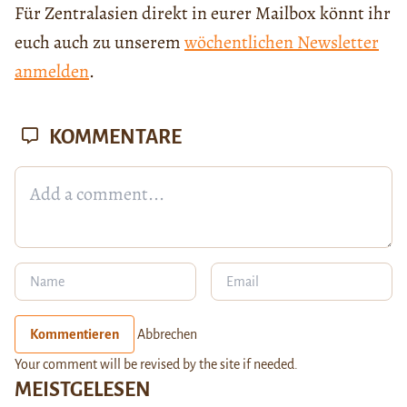
Für Zentralasien direkt in eurer Mailbox könnt ihr
euch auch zu unserem
wöchentlichen Newsletter
anmelden
.
KOMMENTARE
Kommentieren
Abbrechen
Your comment will be revised by the site if needed.
MEISTGELESEN