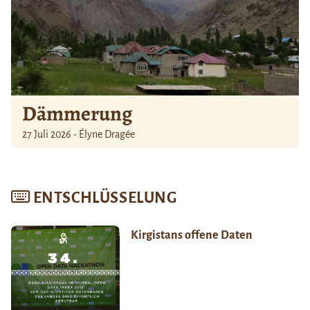
Dämmerung
27 Juli 2026 - Élyne Dragée
ENTSCHLÜSSELUNG
Kirgistans offene Daten