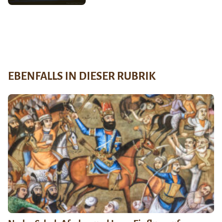
EBENFALLS IN DIESER RUBRIK