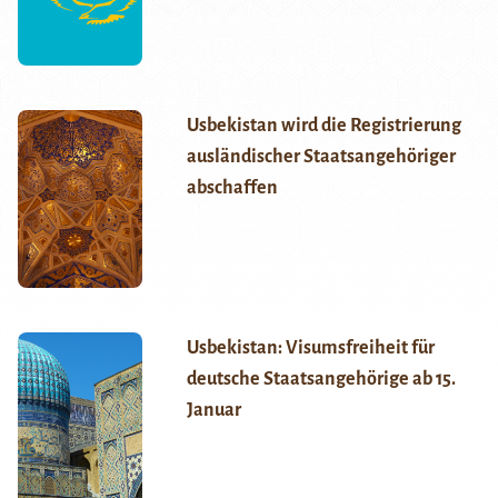
Usbekistan wird die Registrierung
ausländischer Staatsangehöriger
abschaffen
Usbekistan: Visumsfreiheit für
deutsche Staatsangehörige ab 15.
Januar