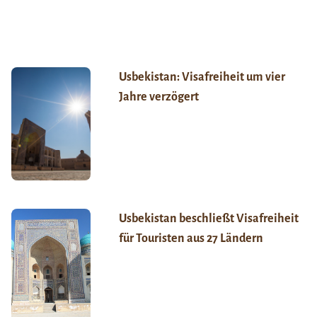
Usbekistan: Visafreiheit um vier
Jahre verzögert
Usbekistan beschließt Visafreiheit
für Touristen aus 27 Ländern