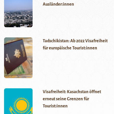
Ausländer:innen
Tadschikistan: Ab 2022 Visafreiheit
für europäische Tourist:innen
Visafreiheit: Kasachstan öffnet
erneut seine Grenzen für
Tourist:innen