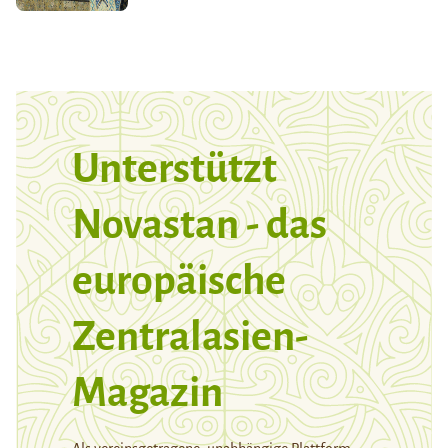
Unterstützt
Novastan - das
europäische
Zentralasien-
Magazin