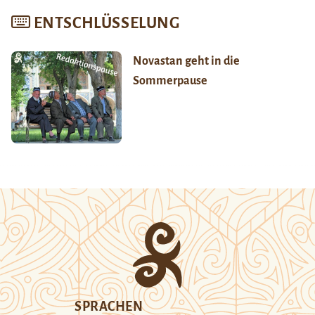
ENTSCHLÜSSELUNG
Novastan geht in die
Sommerpause
SPRACHEN