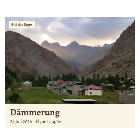
Bild des Tages
Dämmerung
27 Juli 2026 - Élyne Dragée