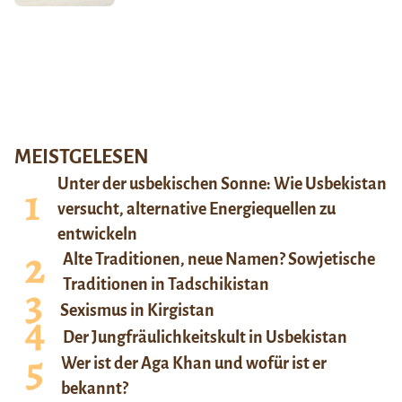
MEISTGELESEN
Unter der usbekischen Sonne: Wie Usbekistan
versucht, alternative Energiequellen zu
entwickeln
Alte Traditionen, neue Namen? Sowjetische
Traditionen in Tadschikistan
Sexismus in Kirgistan
Der Jungfräulichkeitskult in Usbekistan
Wer ist der Aga Khan und wofür ist er
bekannt?