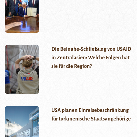
Die Beinahe-Schließung von USAID
in Zentralasien: Welche Folgen hat
sie für die Region?
USA planen Einreisebeschränkung
für turkmenische Staatsangehörige