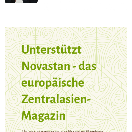
Unterstützt
Novastan - das
europäische
Zentralasien-
Magazin