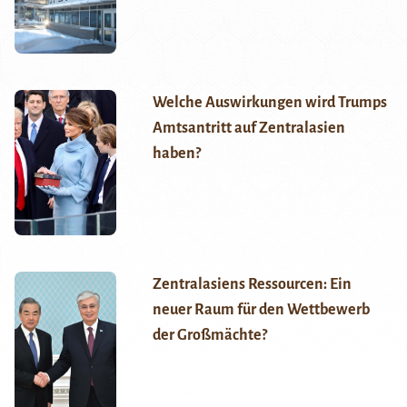
Welche Auswirkungen wird Trumps
Amtsantritt auf Zentralasien
haben?
Zentralasiens Ressourcen: Ein
neuer Raum für den Wettbewerb
der Großmächte?