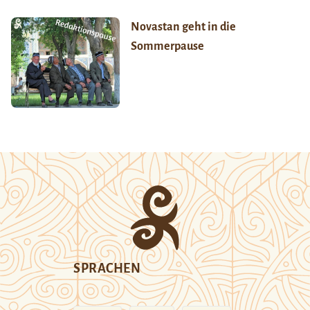
Novastan geht in die
Sommerpause
SPRACHEN