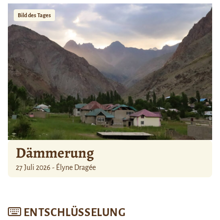
Bild des Tages
Dämmerung
27 Juli 2026 - Élyne Dragée
ENTSCHLÜSSELUNG