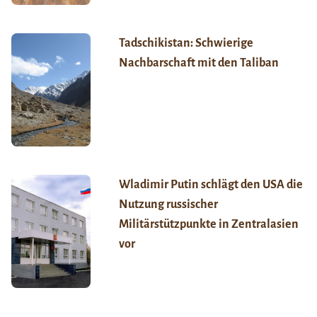
Tadschikistan: Schwierige
Nachbarschaft mit den Taliban
Wladimir Putin schlägt den USA die
Nutzung russischer
Militärstützpunkte in Zentralasien
vor