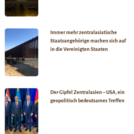
Immer mehr zentralasiatische
Staatsangehörige machen sich auf
in die Vereinigten Staaten
Der Gipfel Zentralasien – USA, ein
geopolitisch bedeutsames Treffen