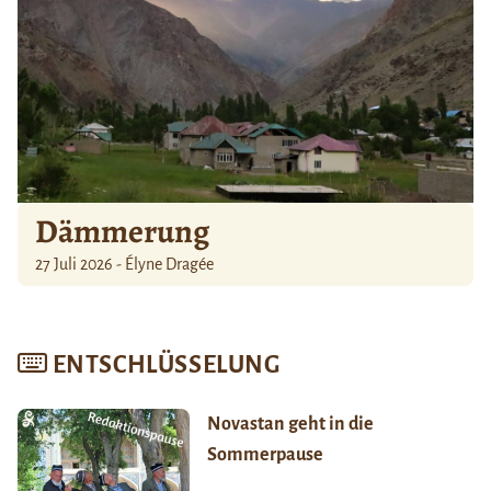
Dämmerung
27 Juli 2026 - Élyne Dragée
ENTSCHLÜSSELUNG
Novastan geht in die
Sommerpause