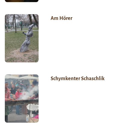
Am Hörer
Schymkenter Schaschlik