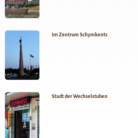
Im Zentrum Schymkents
Stadt der Wechselstuben