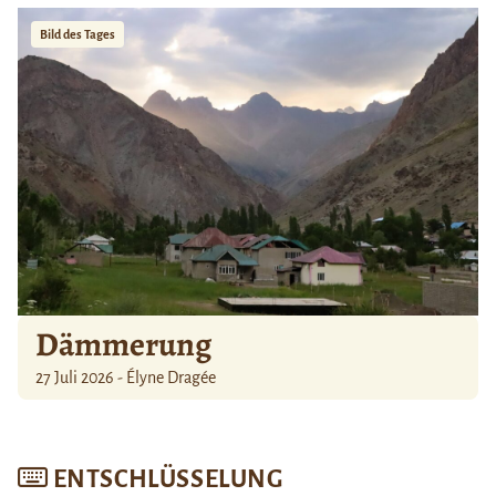
Bild des Tages
Dämmerung
27 Juli 2026 - Élyne Dragée
ENTSCHLÜSSELUNG