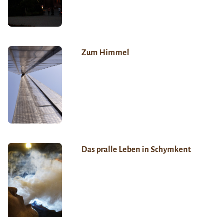
Zum Himmel
Das pralle Leben in Schymkent