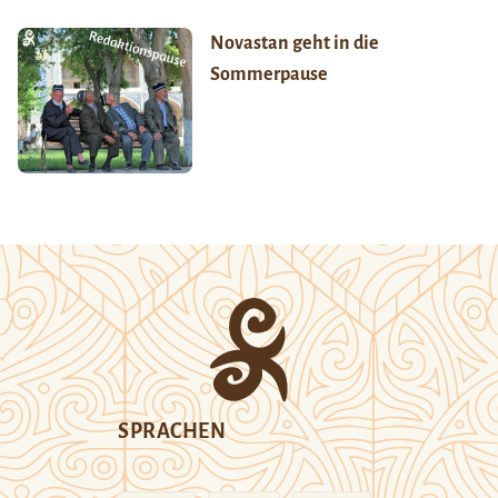
Novastan geht in die
Sommerpause
SPRACHEN