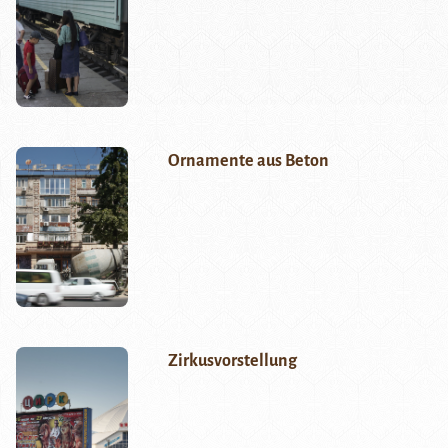
Ornamente aus Beton
Zirkusvorstellung