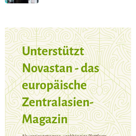
Unterstützt
Novastan - das
europäische
Zentralasien-
Magazin