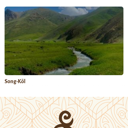
Song-Köl