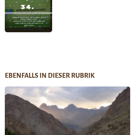
EBENFALLS IN DIESER RUBRIK