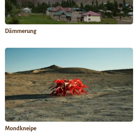
Dämmerung
Mondkneipe