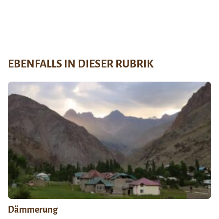
EBENFALLS IN DIESER RUBRIK
Dämmerung