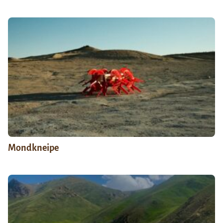
Mondkneipe