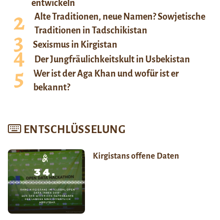
entwickeln
Alte Traditionen, neue Namen? Sowjetische
Traditionen in Tadschikistan
Sexismus in Kirgistan
Der Jungfräulichkeitskult in Usbekistan
Wer ist der Aga Khan und wofür ist er
bekannt?
ENTSCHLÜSSELUNG
Kirgistans offene Daten