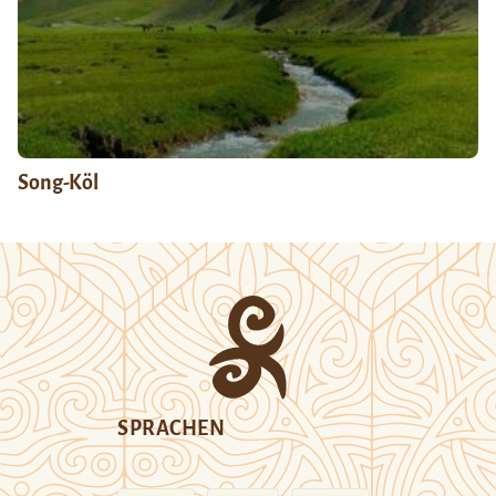
Song-Köl
SPRACHEN