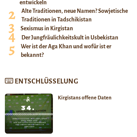
entwickeln
Alte Traditionen, neue Namen? Sowjetische
Traditionen in Tadschikistan
Sexismus in Kirgistan
Der Jungfräulichkeitskult in Usbekistan
Wer ist der Aga Khan und wofür ist er
bekannt?
ENTSCHLÜSSELUNG
Kirgistans offene Daten