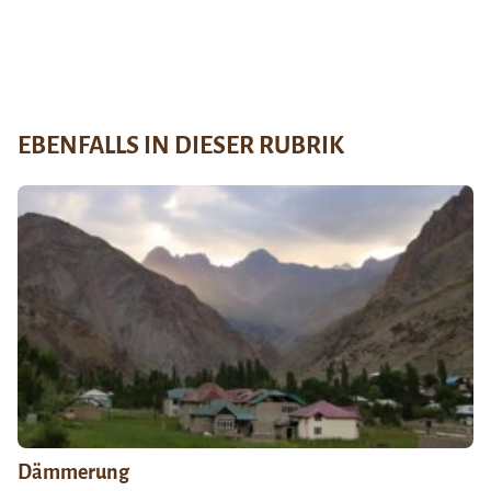
EBENFALLS IN DIESER RUBRIK
Dämmerung