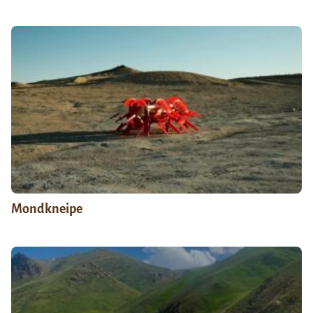
Mondkneipe