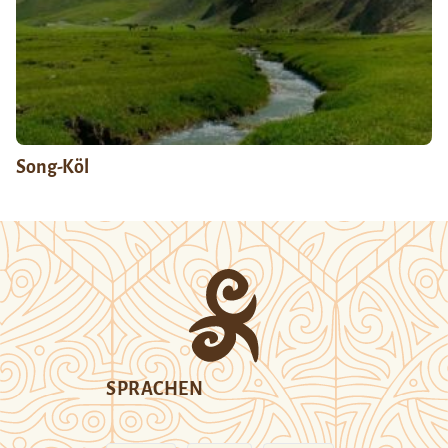
Song-Köl
SPRACHEN