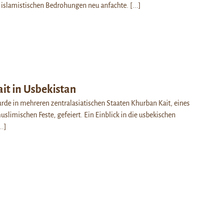
r islamistischen Bedrohungen neu anfachte.
[...]
it in Usbekistan
de in mehreren zentralasiatischen Staaten Khurban Kait, eines
uslimischen Feste, gefeiert. Ein Einblick in die usbekischen
..]