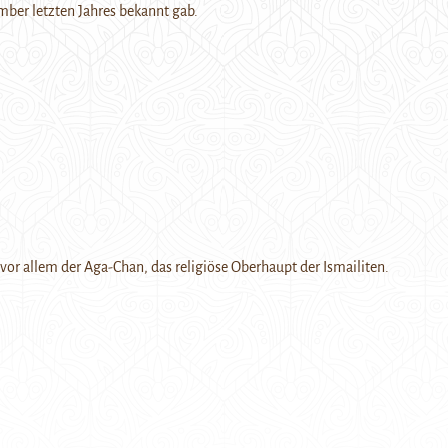
ber letzten Jahres bekannt gab.
 vor allem der Aga-Chan, das religiöse Oberhaupt der Ismailiten.