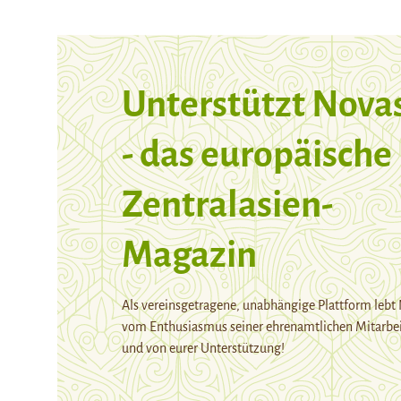
Unterstützt Nova
- das europäische
Zentralasien-
Magazin
Als vereinsgetragene, unabhängige Plattform lebt
vom Enthusiasmus seiner ehrenamtlichen Mitarbei
und von eurer Unterstützung!