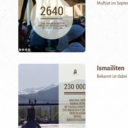
Muftiat im Septem
Ismailiten
Bekannt ist dabei