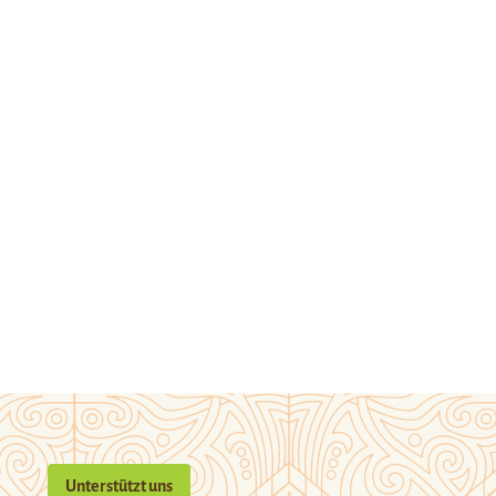
Unterstützt uns