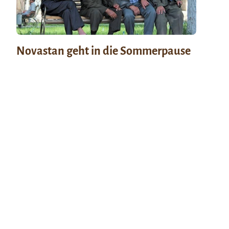
Novastan geht in die Sommerpause