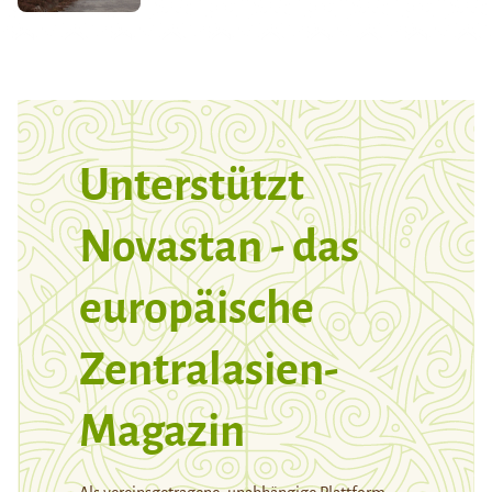
Unterstützt
Novastan - das
europäische
Zentralasien-
Magazin