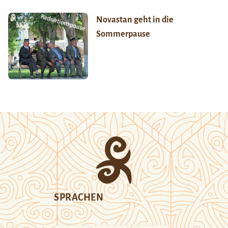
Novastan geht in die
Sommerpause
SPRACHEN