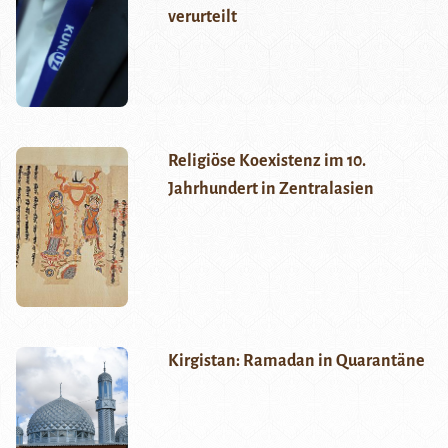
verurteilt
Religiöse Koexistenz im 10.
Jahrhundert in Zentralasien
Kirgistan: Ramadan in Quarantäne