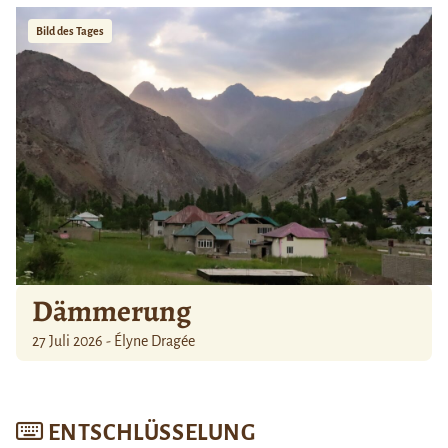
Bild des Tages
Dämmerung
27 Juli 2026 - Élyne Dragée
ENTSCHLÜSSELUNG