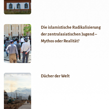
Die islamistische Radikalisierung
der zentralasiatischen Jugend –
Mythos oder Realität?
Dächer der Welt