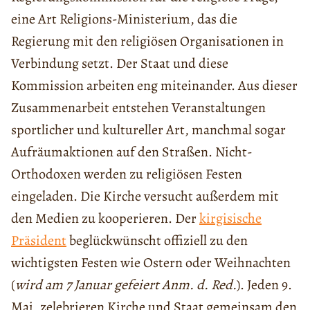
eine Art Religions-Ministerium, das die
Regierung mit den religiösen Organisationen in
Verbindung setzt. Der Staat und diese
Kommission arbeiten eng miteinander. Aus dieser
Zusammenarbeit entstehen Veranstaltungen
sportlicher und kultureller Art, manchmal sogar
Aufräumaktionen auf den Straßen. Nicht-
Orthodoxen werden zu religiösen Festen
eingeladen. Die Kirche versucht außerdem mit
den Medien zu kooperieren. Der
kirgisische
Präsident
beglückwünscht offiziell zu den
wichtigsten Festen wie Ostern oder Weihnachten
(
wird am 7 Januar gefeiert Anm. d. Red.
). Jeden 9.
Mai, zelebrieren Kirche und Staat gemeinsam den