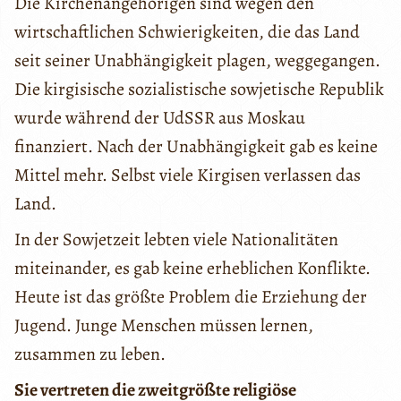
Die Kirchenangehörigen sind wegen den
wirtschaftlichen Schwierigkeiten, die das Land
seit seiner Unabhängigkeit plagen, weggegangen.
Die kirgisische sozialistische sowjetische Republik
wurde während der UdSSR aus Moskau
finanziert. Nach der Unabhängigkeit gab es keine
Mittel mehr. Selbst viele Kirgisen verlassen das
Land.
In der Sowjetzeit lebten viele Nationalitäten
miteinander, es gab keine erheblichen Konflikte.
Heute ist das größte Problem die Erziehung der
Jugend. Junge Menschen müssen lernen,
zusammen zu leben.
Sie vertreten die zweitgrößte religiöse