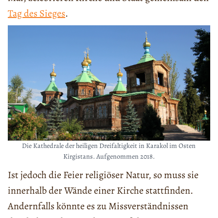
Tag des Sieges
.
Die Kathedrale der heiligen Dreifaltigkeit in Karakol im Osten
Kirgistans. Aufgenommen 2018.
Ist jedoch die Feier religiöser Natur, so muss sie
innerhalb der Wände einer Kirche stattfinden.
Andernfalls könnte es zu Missverständnissen