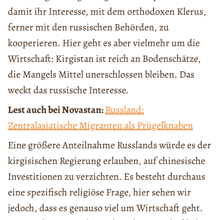
damit ihr Interesse, mit dem orthodoxen Klerus,
ferner mit den russischen Behörden, zu
kooperieren. Hier geht es aber vielmehr um die
Wirtschaft: Kirgistan ist reich an Bodenschätze,
die Mangels Mittel unerschlossen bleiben. Das
weckt das russische Interesse.
Lest auch bei Novastan:
Russland:
Zentralasiatische Migranten als Prügelknaben
Eine größere Anteilnahme Russlands würde es der
kirgisischen Regierung erlauben, auf chinesische
Investitionen zu verzichten. Es besteht durchaus
eine spezifisch religiöse Frage, hier sehen wir
jedoch, dass es genauso viel um Wirtschaft geht.