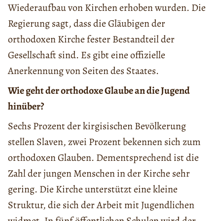
Wiederaufbau von Kirchen erhoben wurden. Die
Regierung sagt, dass die Gläubigen der
orthodoxen Kirche fester Bestandteil der
Gesellschaft sind. Es gibt eine offizielle
Anerkennung von Seiten des Staates.
Wie geht der orthodoxe Glaube an die Jugend
hinüber?
Sechs Prozent der kirgisischen Bevölkerung
stellen Slaven, zwei Prozent bekennen sich zum
orthodoxen Glauben. Dementsprechend ist die
Zahl der jungen Menschen in der Kirche sehr
gering. Die Kirche unterstützt eine kleine
Struktur, die sich der Arbeit mit Jugendlichen
widmet. In fünf öffentlichen Schulen wird der