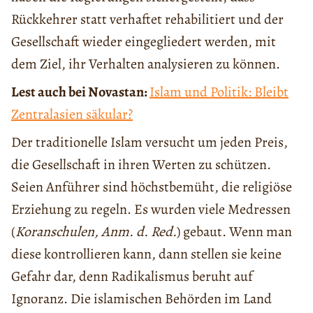
Rückkehrer statt verhaftet rehabilitiert und der
Gesellschaft wieder eingegliedert werden, mit
dem Ziel, ihr Verhalten analysieren zu können.
Lest auch bei Novastan:
Islam und Politik: Bleibt
Zentralasien säkular?
Der traditionelle Islam versucht um jeden Preis,
die Gesellschaft in ihren Werten zu schützen.
Seien Anführer sind höchstbemüht, die religiöse
Erziehung zu regeln. Es wurden viele Medressen
(
Koranschulen, Anm. d. Red.
) gebaut. Wenn man
diese kontrollieren kann, dann stellen sie keine
Gefahr dar, denn Radikalismus beruht auf
Ignoranz. Die islamischen Behörden im Land