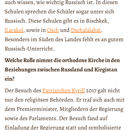
auch wissen, wie wichtig Russisch ist. In diesen
Schulen sprechen die Schüler sogar unter sich
Russisch. Diese Schulen gibt es in Bischkek,
Karakol
, sowie in
Osch
und
Dschalalabat
.
Besonders im Süden des Landes fehlt es an gutem
Russisch-Unterricht.
Welche Rolle nimmt die orthodoxe Kirche in den
Beziehungen zwischen Russland und Kirgistan
ein?
Der Besuch des
Patriarchen Kyrill
2017 galt nicht
nur den religiösen Behörden. Er traf sich auch mit
dem Premierminister, Mitgliedern der Regierung
sowie des Parlaments. Der Besuch fand auf
Einladung der Regierung statt und symbolisierte