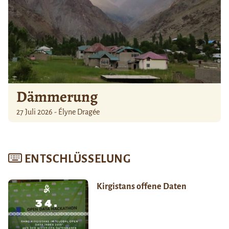
Dämmerung
27 Juli 2026 - Élyne Dragée
ENTSCHLÜSSELUNG
Kirgistans offene Daten