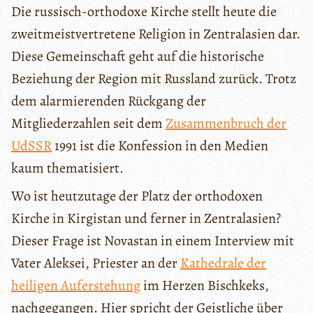
Die russisch-orthodoxe Kirche stellt heute die
zweitmeistvertretene Religion in Zentralasien dar.
Diese Gemeinschaft geht auf die historische
Beziehung der Region mit Russland zurück. Trotz
dem alarmierenden Rückgang der
Mitgliederzahlen seit dem
Zusammenbruch der
UdSSR
1991 ist die Konfession in den Medien
kaum thematisiert.
Wo ist heutzutage der Platz der orthodoxen
Kirche in Kirgistan und ferner in Zentralasien?
Dieser Frage ist Novastan in einem Interview mit
Vater Aleksei, Priester an der
Kathedrale der
heiligen Auferstehung
im Herzen Bischkeks,
nachgegangen. Hier spricht der Geistliche über