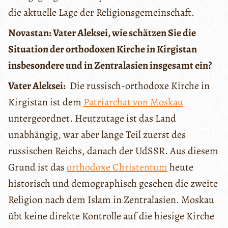
die aktuelle Lage der Religionsgemeinschaft.
Novastan: Vater Aleksei, wie schätzen Sie die
Situation der orthodoxen Kirche in Kirgistan
insbesondere und in Zentralasien insgesamt ein?
Vater Aleksei:
Die russisch-orthodoxe Kirche in
Kirgistan ist dem
Patriarchat von Moskau
untergeordnet. Heutzutage ist das Land
unabhängig, war aber lange Teil zuerst des
russischen Reichs, danach der UdSSR. Aus diesem
Grund ist das
orthodoxe Christentum
heute
historisch und demographisch gesehen die zweite
Religion nach dem Islam in Zentralasien. Moskau
übt keine direkte Kontrolle auf die hiesige Kirche