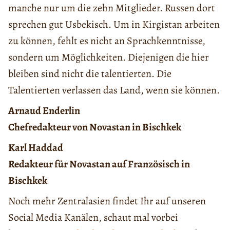
manche nur um die zehn Mitglieder. Russen dort
sprechen gut Usbekisch. Um in Kirgistan arbeiten
zu können, fehlt es nicht an Sprachkenntnisse,
sondern um Möglichkeiten. Diejenigen die hier
bleiben sind nicht die talentierten. Die
Talentierten verlassen das Land, wenn sie können.
Arnaud Enderlin
Chefredakteur von Novastan in Bischkek
Karl Haddad
Redakteur für Novastan auf Französisch in
Bischkek
Noch mehr Zentralasien findet Ihr auf unseren
Social Media Kanälen, schaut mal vorbei