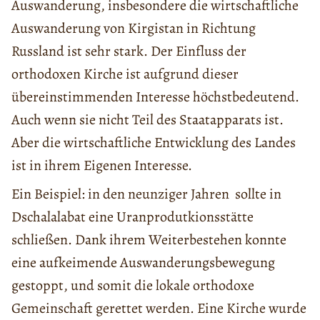
Auswanderung, insbesondere die wirtschaftliche
Auswanderung von Kirgistan in Richtung
Russland ist sehr stark. Der Einfluss der
orthodoxen Kirche ist aufgrund dieser
übereinstimmenden Interesse höchstbedeutend.
Auch wenn sie nicht Teil des Staatapparats ist.
Aber die wirtschaftliche Entwicklung des Landes
ist in ihrem Eigenen Interesse.
Ein Beispiel: in den neunziger Jahren sollte in
Dschalalabat eine Uranprodutkionsstätte
schließen. Dank ihrem Weiterbestehen konnte
eine aufkeimende Auswanderungsbewegung
gestoppt, und somit die lokale orthodoxe
Gemeinschaft gerettet werden. Eine Kirche wurde