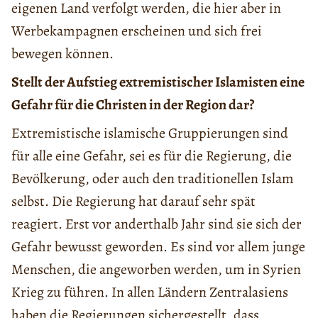
eigenen Land verfolgt werden, die hier aber in
Werbekampagnen erscheinen und sich frei
bewegen können.
Stellt der Aufstieg extremistischer Islamisten eine
Gefahr für die Christen in der Region dar?
Extremistische islamische Gruppierungen sind
für alle eine Gefahr, sei es für die Regierung, die
Bevölkerung, oder auch den traditionellen Islam
selbst. Die Regierung hat darauf sehr spät
reagiert. Erst vor anderthalb Jahr sind sie sich der
Gefahr bewusst geworden. Es sind vor allem junge
Menschen, die angeworben werden, um in Syrien
Krieg zu führen. In allen Ländern Zentralasiens
haben die Regierungen sichergestellt, dass