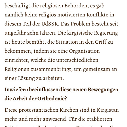
beschäftigt die religiösen Behörden, es gab
nämlich keine religiös motivierten Konflikte in
diesem Teil der UdSSR. Das Problem besteht seit
ungefähr zehn Jahren. Die kirgisische Regierung
ist heute bemüht, die Situation in den Griff zu
bekommen, indem sie eine Organisation
einrichtet, welche die unterschiedlichen
Religionen zusammenbringt, um gemeinsam an
einer Lösung zu arbeiten.
Inwiefern beeinflussen diese neuen Bewegungen
die Arbeit der Orthodoxie?
Diese protestantischen Kirchen sind in Kirgistan
mehr und mehr anwesend. Für die etablierten