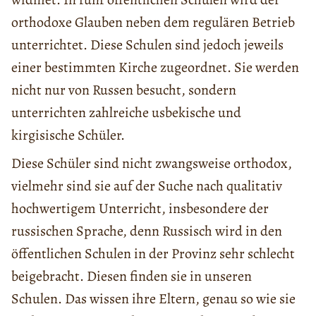
orthodoxe Glauben neben dem regulären Betrieb
unterrichtet. Diese Schulen sind jedoch jeweils
einer bestimmten Kirche zugeordnet. Sie werden
nicht nur von Russen besucht, sondern
unterrichten zahlreiche usbekische und
kirgisische Schüler.
Diese Schüler sind nicht zwangsweise orthodox,
vielmehr sind sie auf der Suche nach qualitativ
hochwertigem Unterricht, insbesondere der
russischen Sprache, denn Russisch wird in den
öffentlichen Schulen in der Provinz sehr schlecht
beigebracht. Diesen finden sie in unseren
Schulen. Das wissen ihre Eltern, genau so wie sie