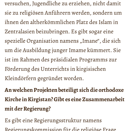
versuchen, Jugendliche zu erziehen, nicht damit
sie zu religiösen Anführern werden, sondern um
ihnen den altherkömmlichen Platz des Islam in
Zentralasien beizubringen. Es gibt sogar eine
spezielle Organisation namens „Imane“, die sich
um die Ausbildung junger Imame kümmert. Sie
ist im Rahmen des präsidialen Programms zur
Förderung des Unterrichts in kirgisischen
Kleindörfern gegründet worden.
An welchen Projekten beteiligt sich die orthodoxe
Kirche in Kirgistan? Gibt es eine Zusammenarbeit
mit der Regierung?
Es gibt eine Regierungsstruktur namens
Regierungskommission für die religiöse Frage,