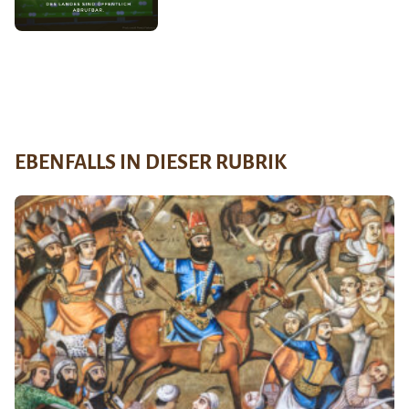
EBENFALLS IN DIESER RUBRIK