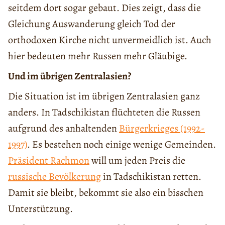
seitdem dort sogar gebaut. Dies zeigt, dass die
Gleichung Auswanderung gleich Tod der
orthodoxen Kirche nicht unvermeidlich ist. Auch
hier bedeuten mehr Russen mehr Gläubige.
Und im übrigen Zentralasien?
Die Situation ist im übrigen Zentralasien ganz
anders. In Tadschikistan flüchteten die Russen
aufgrund des anhaltenden
Bürgerkrieges (1992-
1997)
. Es bestehen noch einige wenige Gemeinden.
Präsident Rachmon
will um jeden Preis die
russische Bevölkerung
in Tadschikistan retten.
Damit sie bleibt, bekommt sie also ein bisschen
Unterstützung.