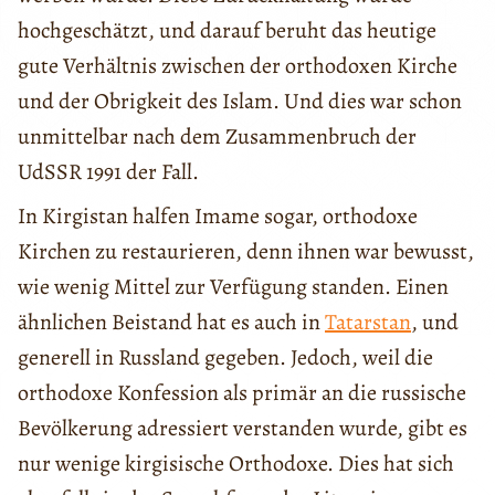
hochgeschätzt, und darauf beruht das heutige
gute Verhältnis zwischen der orthodoxen Kirche
und der Obrigkeit des Islam. Und dies war schon
unmittelbar nach dem Zusammenbruch der
UdSSR 1991 der Fall.
In Kirgistan halfen Imame sogar, orthodoxe
Kirchen zu restaurieren, denn ihnen war bewusst,
wie wenig Mittel zur Verfügung standen. Einen
ähnlichen Beistand hat es auch in
Tatarstan
, und
generell in Russland gegeben. Jedoch, weil die
orthodoxe Konfession als primär an die russische
Bevölkerung adressiert verstanden wurde, gibt es
nur wenige kirgisische Orthodoxe. Dies hat sich