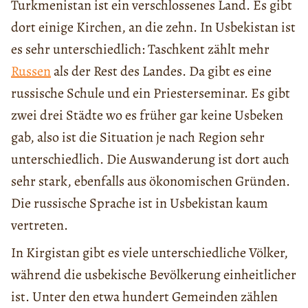
Turkmenistan ist ein verschlossenes Land. Es gibt
dort einige Kirchen, an die zehn. In Usbekistan ist
es sehr unterschiedlich: Taschkent zählt mehr
Russen
als der Rest des Landes. Da gibt es eine
russische Schule und ein Priesterseminar. Es gibt
zwei drei Städte wo es früher gar keine Usbeken
gab, also ist die Situation je nach Region sehr
unterschiedlich. Die Auswanderung ist dort auch
sehr stark, ebenfalls aus ökonomischen Gründen.
Die russische Sprache ist in Usbekistan kaum
vertreten.
In Kirgistan gibt es viele unterschiedliche Völker,
während die usbekische Bevölkerung einheitlicher
ist. Unter den etwa hundert Gemeinden zählen