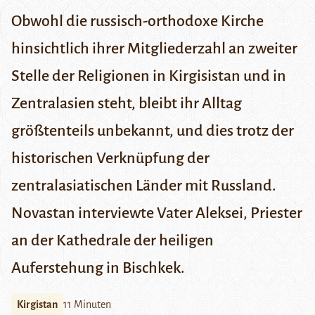
Obwohl die russisch-orthodoxe Kirche
hinsichtlich ihrer Mitgliederzahl an zweiter
Stelle der Religionen in Kirgisistan und in
Zentralasien steht, bleibt ihr Alltag
größtenteils unbekannt, und dies trotz der
historischen Verknüpfung der
zentralasiatischen Länder mit Russland.
Novastan interviewte Vater Aleksei, Priester
an der Kathedrale der heiligen
Auferstehung in Bischkek.
Kirgistan
11 Minuten