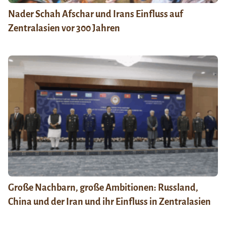
Nader Schah Afschar und Irans Einfluss auf
Zentralasien vor 300 Jahren
Große Nachbarn, große Ambitionen: Russland,
China und der Iran und ihr Einfluss in Zentralasien