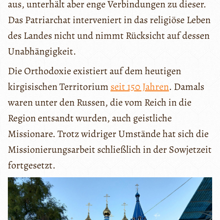
aus, unterhält aber enge Verbindungen zu dieser.
Das Patriarchat interveniert in das religiöse Leben
des Landes nicht und nimmt Rücksicht auf dessen
Unabhängigkeit.
Die Orthodoxie existiert auf dem heutigen
kirgisischen Territorium
seit 150 Jahren
. Damals
waren unter den Russen, die vom Reich in die
Region entsandt wurden, auch geistliche
Missionare. Trotz widriger Umstände hat sich die
Missionierungsarbeit schließlich in der Sowjetzeit
fortgesetzt.