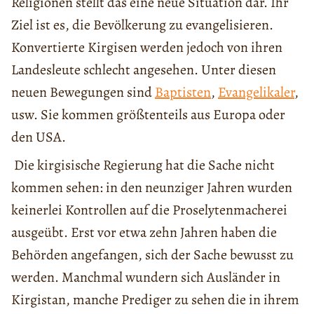
Religionen stellt das eine neue Situation dar. Ihr
Ziel ist es, die Bevölkerung zu evangelisieren.
Konvertierte Kirgisen werden jedoch von ihren
Landesleute schlecht angesehen. Unter diesen
neuen Bewegungen sind
Baptisten
,
Evangelikaler
,
usw. Sie kommen größtenteils aus Europa oder
den USA.
Die kirgisische Regierung hat die Sache nicht
kommen sehen: in den neunziger Jahren wurden
keinerlei Kontrollen auf die Proselytenmacherei
ausgeübt. Erst vor etwa zehn Jahren haben die
Behörden angefangen, sich der Sache bewusst zu
werden. Manchmal wundern sich Ausländer in
Kirgistan, manche Prediger zu sehen die in ihrem