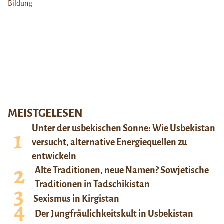
MEISTGELESEN
Unter der usbekischen Sonne: Wie Usbekistan
versucht, alternative Energiequellen zu
entwickeln
Alte Traditionen, neue Namen? Sowjetische
Traditionen in Tadschikistan
Sexismus in Kirgistan
Der Jungfräulichkeitskult in Usbekistan