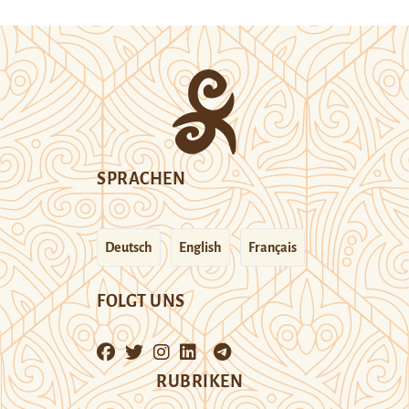
SPRACHEN
Deutsch
English
Français
FOLGT UNS
RUBRIKEN