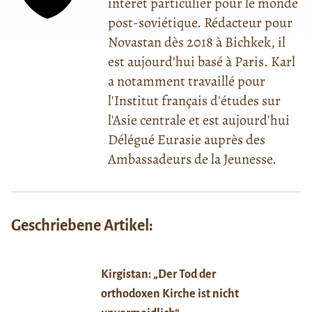
intérêt particulier pour le monde
post-soviétique. Rédacteur pour
Novastan dès 2018 à Bichkek, il
est aujourd'hui basé à Paris. Karl
a notamment travaillé pour
l'Institut français d'études sur
l'Asie centrale et est aujourd'hui
Délégué Eurasie auprès des
Ambassadeurs de la Jeunesse.
Geschriebene Artikel:
Kirgistan: „Der Tod der
orthodoxen Kirche ist nicht