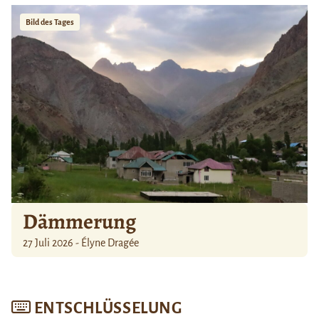
Bild des Tages
Dämmerung
27 Juli 2026 - Élyne Dragée
ENTSCHLÜSSELUNG