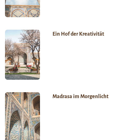
Ein Hof der Kreativität
Madrasa im Morgenlicht