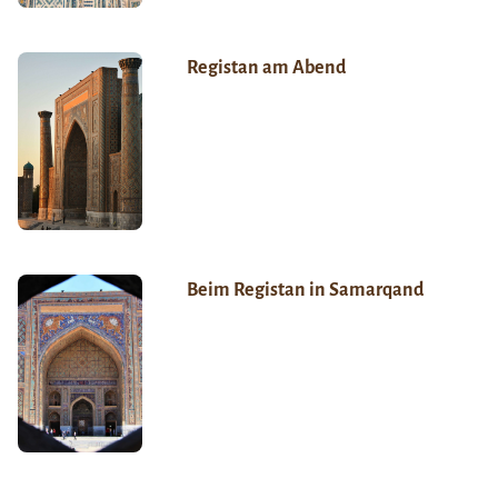
Registan am Abend
Beim Registan in Samarqand