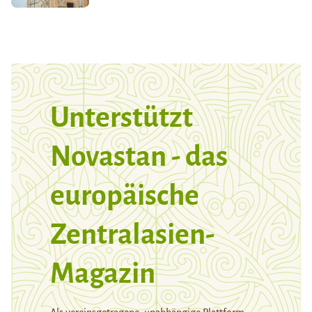
Unterstützt
Novastan - das
europäische
Zentralasien-
Magazin