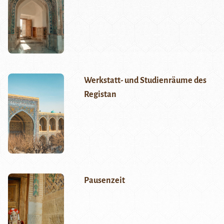
Werkstatt- und Studienräume des
Registan
Pausenzeit