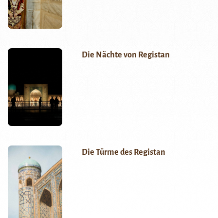
Die Nächte von Registan
Die Türme des Registan