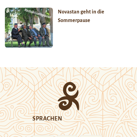
Novastan geht in die
Sommerpause
SPRACHEN