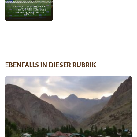
EBENFALLS IN DIESER RUBRIK