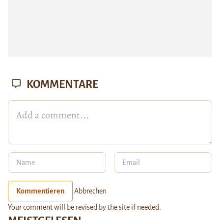
KOMMENTARE
Kommentieren
Abbrechen
Your comment will be revised by the site if needed.