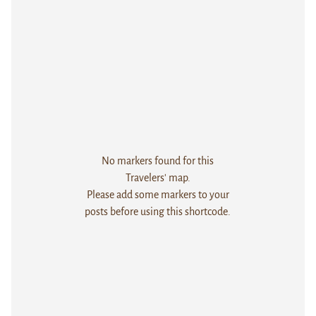
No markers found for this
Travelers' map.
Please add some markers to your
posts before using this shortcode.