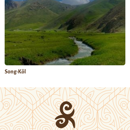
Song-Köl