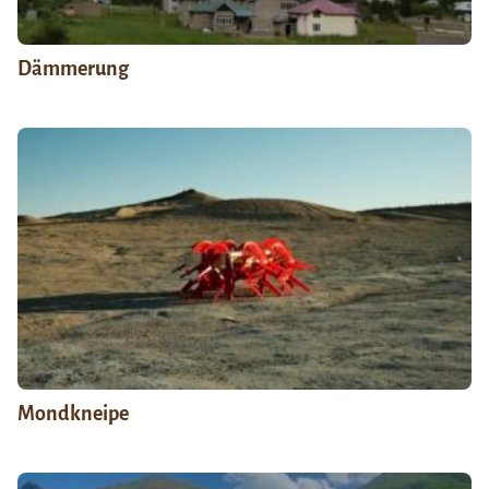
Dämmerung
Mondkneipe