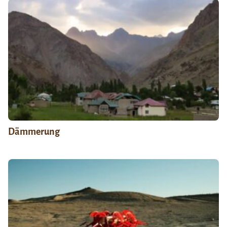
Dämmerung