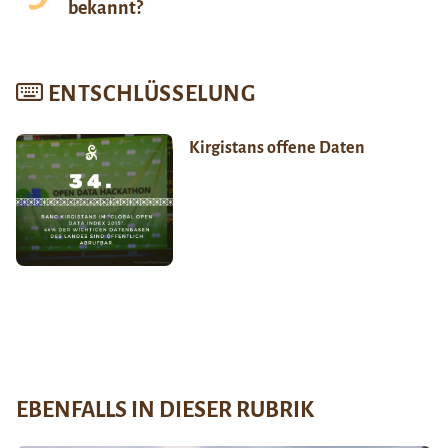
bekannt?
ENTSCHLÜSSELUNG
Kirgistans offene Daten
EBENFALLS IN DIESER RUBRIK