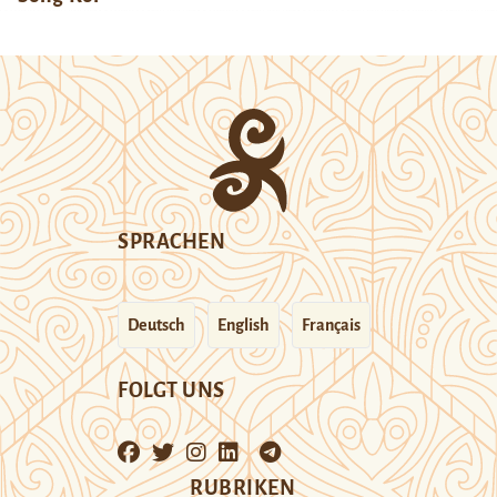
SPRACHEN
Deutsch
English
Français
FOLGT UNS
RUBRIKEN