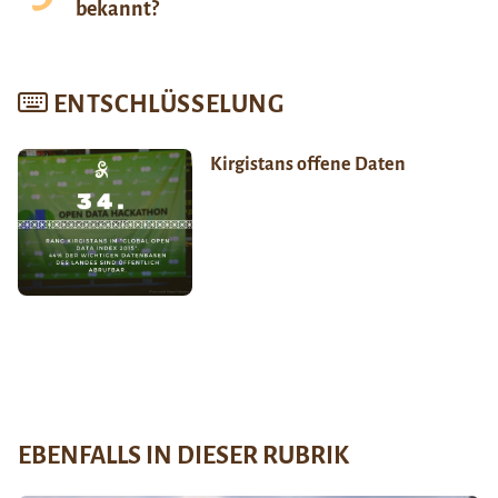
bekannt?
ENTSCHLÜSSELUNG
Kirgistans offene Daten
EBENFALLS IN DIESER RUBRIK