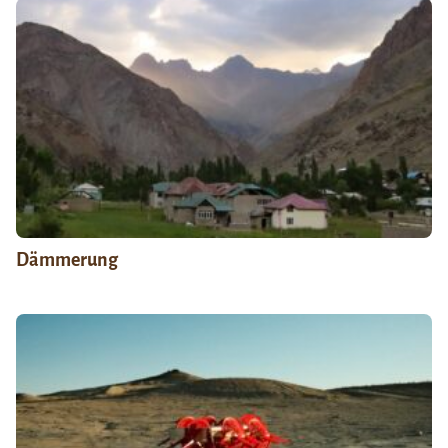
Dämmerung