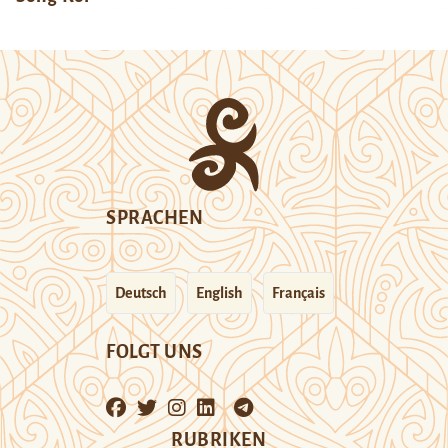
SPRACHEN
Deutsch
English
Français
FOLGT UNS
RUBRIKEN