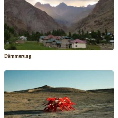
Dämmerung