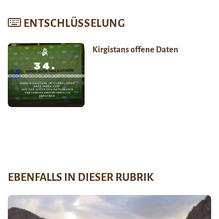
ENTSCHLÜSSELUNG
Kirgistans offene Daten
EBENFALLS IN DIESER RUBRIK