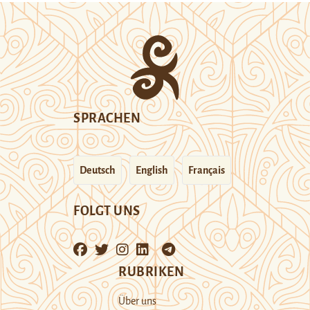
SPRACHEN
Deutsch
English
Français
FOLGT UNS
RUBRIKEN
Über uns