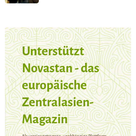
Unterstützt
Novastan - das
europäische
Zentralasien-
Magazin