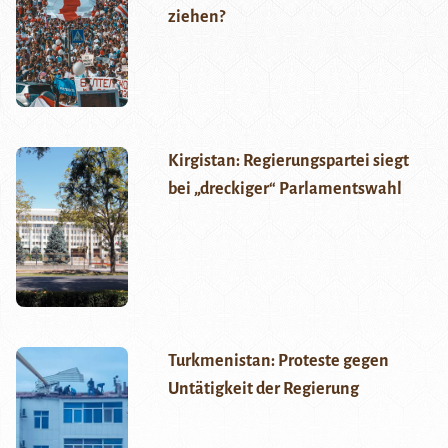
ziehen?
Kirgistan: Regierungspartei siegt
bei „dreckiger“ Parlamentswahl
Turkmenistan: Proteste gegen
Untätigkeit der Regierung