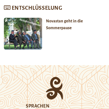
ENTSCHLÜSSELUNG
Novastan geht in die
Sommerpause
SPRACHEN