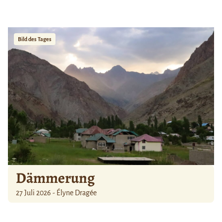
Bild des Tages
Dämmerung
27 Juli 2026 - Élyne Dragée