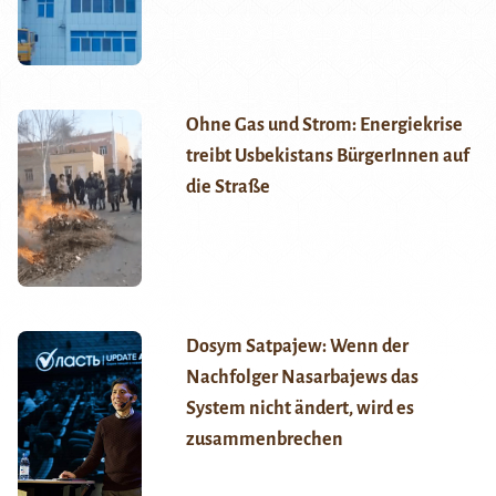
Ohne Gas und Strom: Energiekrise
treibt Usbekistans BürgerInnen auf
die Straße
Dosym Satpajew: Wenn der
Nachfolger Nasarbajews das
System nicht ändert, wird es
zusammenbrechen