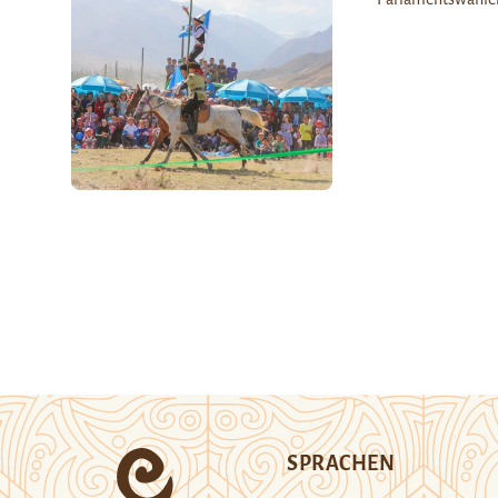
SPRACHEN