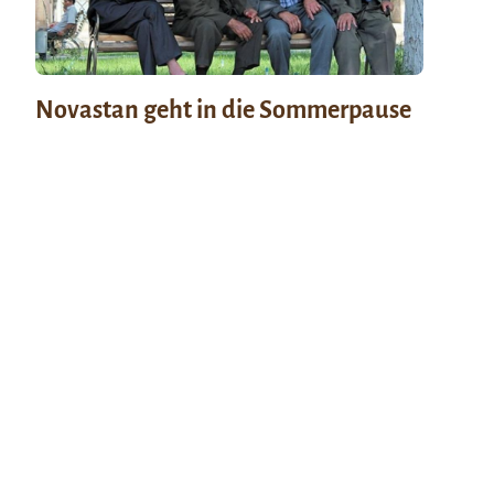
Novastan geht in die Sommerpause