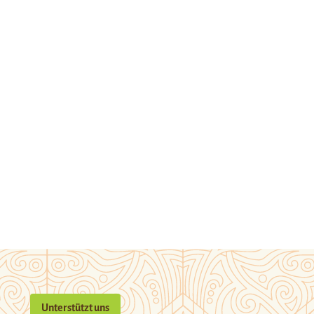
Unterstützt uns