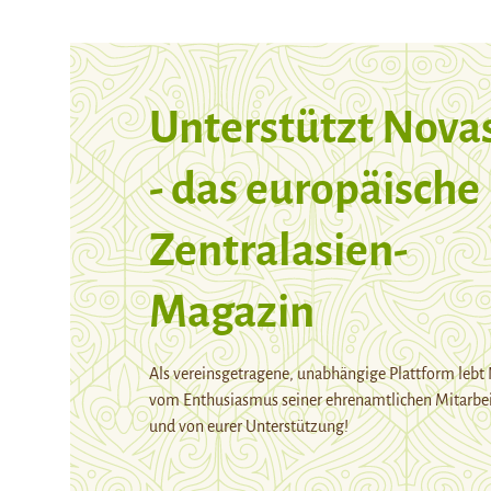
Unterstützt Nova
- das europäische
Zentralasien-
Magazin
Als vereinsgetragene, unabhängige Plattform lebt
vom Enthusiasmus seiner ehrenamtlichen Mitarbei
und von eurer Unterstützung!