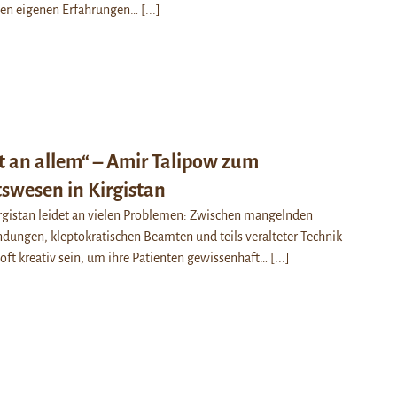
inen eigenen Erfahrungen…
[...]
t an allem“ – Amir Talipow zum
swesen in Kirgistan
rgistan leidet an vielen Problemen: Zwischen mangelnden
dungen, kleptokratischen Beamten und teils veralteter Technik
oft kreativ sein, um ihre Patienten gewissenhaft…
[...]