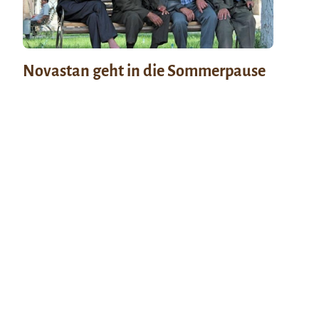
Novastan geht in die Sommerpause