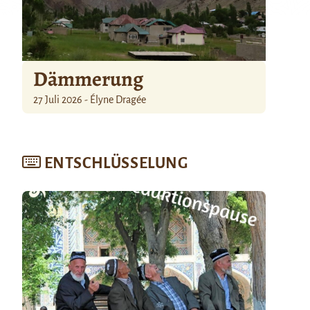
Dämmerung
27 Juli 2026 - Élyne Dragée
ENTSCHLÜSSELUNG