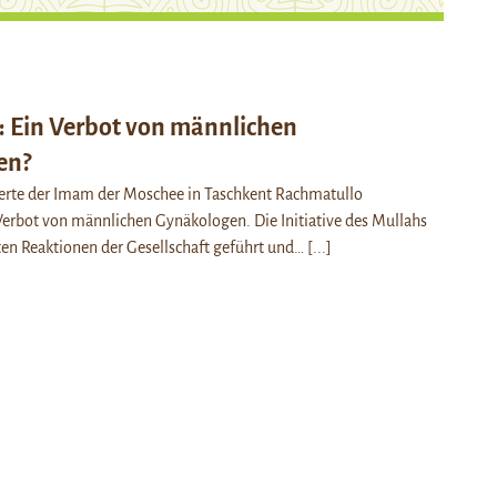
: Ein Verbot von männlichen
en?
derte der Imam der Moschee in Taschkent Rachmatullo
erbot von männlichen Gynäkologen. Die Initiative des Mullahs
ten Reaktionen der Gesellschaft geführt und…
[...]