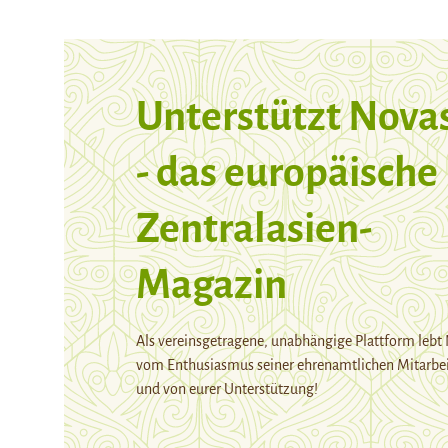
Unterstützt Nova
- das europäische
Zentralasien-
Magazin
Als vereinsgetragene, unabhängige Plattform lebt
vom Enthusiasmus seiner ehrenamtlichen Mitarbei
und von eurer Unterstützung!