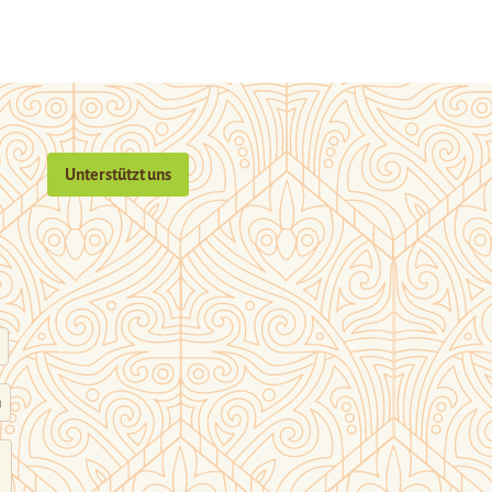
Unterstützt uns
n