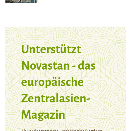
Unterstützt
Novastan - das
europäische
Zentralasien-
Magazin