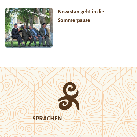
Novastan geht in die
Sommerpause
SPRACHEN