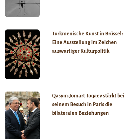
Turkmenische Kunst in Brüssel:
Eine Ausstellung im Zeichen
auswärtiger Kulturpolitik
Qasym-Jomart Toqaev stärkt bei
seinem Besuch in Paris die
bilateralen Beziehungen