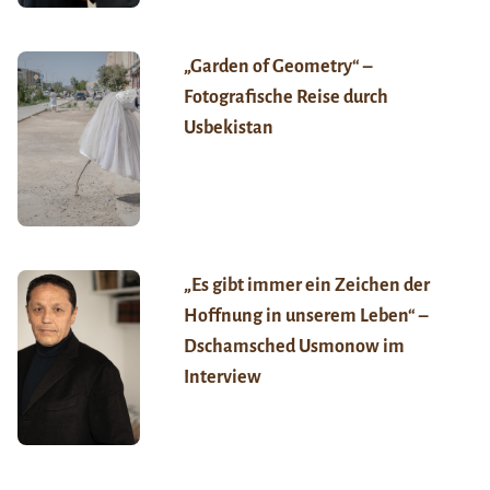
„Garden of Geometry“ –
Fotografische Reise durch
Usbekistan
„Es gibt immer ein Zeichen der
Hoffnung in unserem Leben“ –
Dschamsched Usmonow im
Interview