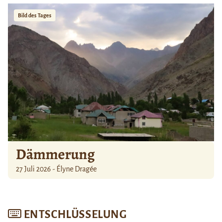
Bild des Tages
Dämmerung
27 Juli 2026 - Élyne Dragée
ENTSCHLÜSSELUNG