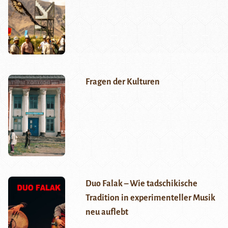
Fragen der Kulturen
Duo Falak – Wie tadschikische
Tradition in experimenteller Musik
neu auflebt