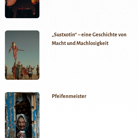
„Sustxotin“ – eine Geschichte von
Macht und Machlosigkeit
Pfeifenmeister