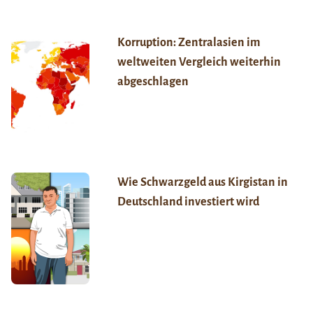
Korruption: Zentralasien im
weltweiten Vergleich weiterhin
abgeschlagen
Wie Schwarzgeld aus Kirgistan in
Deutschland investiert wird