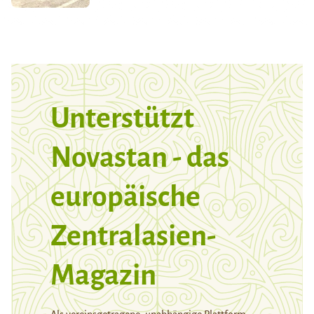
Unterstützt
Novastan - das
europäische
Zentralasien-
Magazin