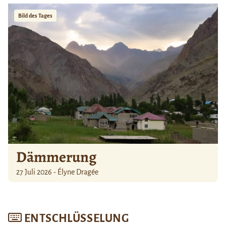
Bild des Tages
Dämmerung
27 Juli 2026 - Élyne Dragée
ENTSCHLÜSSELUNG