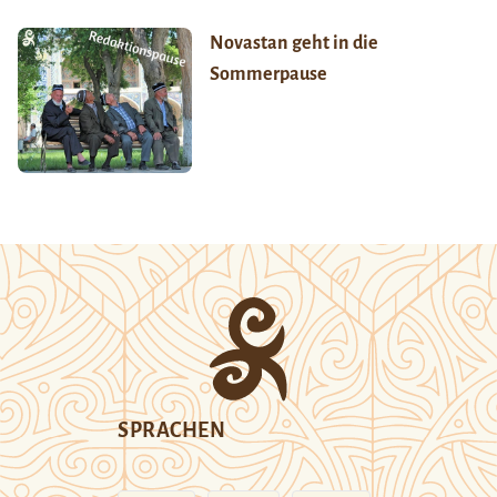
Novastan geht in die
Sommerpause
SPRACHEN