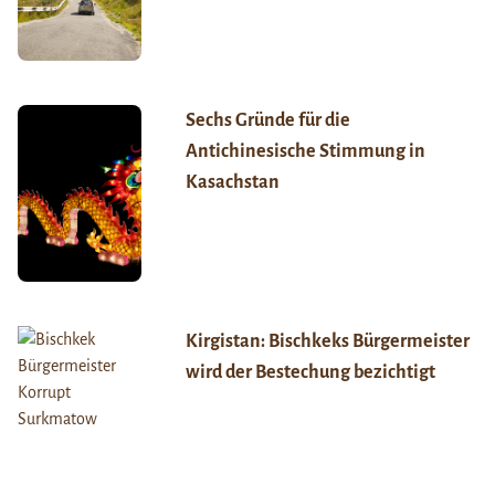
Sechs Gründe für die
Antichinesische Stimmung in
Kasachstan
Kirgistan: Bischkeks Bürgermeister
wird der Bestechung bezichtigt