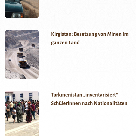
Kirgistan: Besetzung von Minen im
ganzen Land
Turkmenistan „inventarisiert“
SchülerInnen nach Nationalitäten