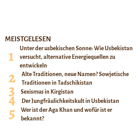
MEISTGELESEN
Unter der usbekischen Sonne: Wie Usbekistan
versucht, alternative Energiequellen zu
entwickeln
Alte Traditionen, neue Namen? Sowjetische
Traditionen in Tadschikistan
Sexismus in Kirgistan
Der Jungfräulichkeitskult in Usbekistan
Wer ist der Aga Khan und wofür ist er
bekannt?