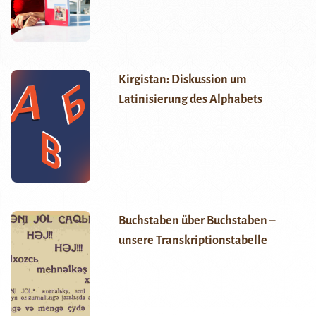
Kirgistan: Diskussion um
Latinisierung des Alphabets
Buchstaben über Buchstaben –
unsere Transkriptionstabelle