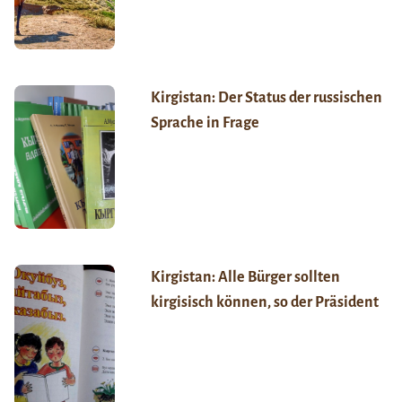
Kirgistan: Der Status der russischen
Sprache in Frage
Kirgistan: Alle Bürger sollten
kirgisisch können, so der Präsident