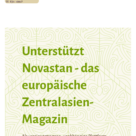
Unterstützt
Novastan - das
europäische
Zentralasien-
Magazin