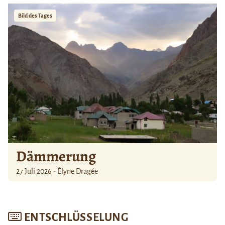
Bild des Tages
Dämmerung
27 Juli 2026 - Élyne Dragée
ENTSCHLÜSSELUNG