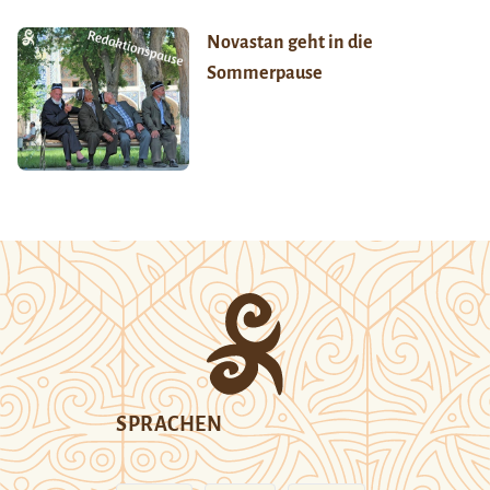
Novastan geht in die
Sommerpause
SPRACHEN