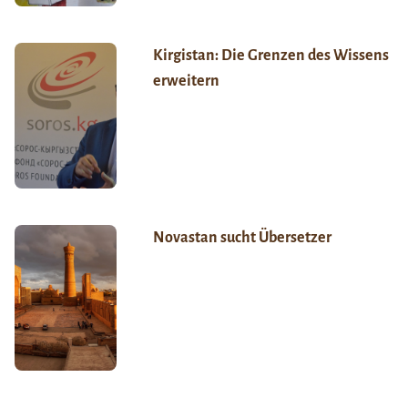
Kirgistan: Die Grenzen des Wissens
erweitern
Novastan sucht Übersetzer