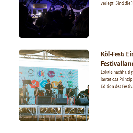
verlegt. Sind die 
Köl-Fest: Ei
Festivallan
Lokale nachhaltig
lautet das Prinzip
Edition des Festiv