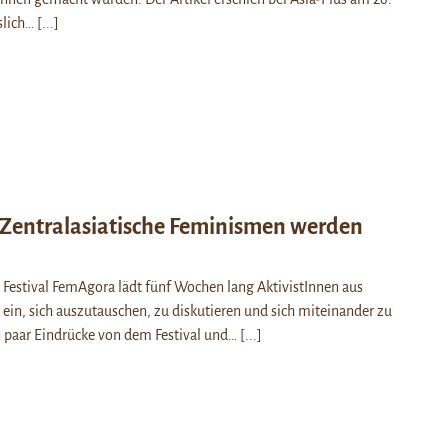
slich…
[...]
Zentralasiatische Feminismen werden
 Festival FemAgora lädt fünf Wochen lang AktivistInnen aus
 ein, sich auszutauschen, zu diskutieren und sich miteinander zu
in paar Eindrücke von dem Festival und…
[...]