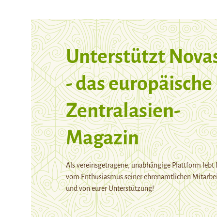
Unterstützt Nova
- das europäische
Zentralasien-
Magazin
Als vereinsgetragene, unabhängige Plattform lebt
vom Enthusiasmus seiner ehrenamtlichen Mitarbei
und von eurer Unterstützung!