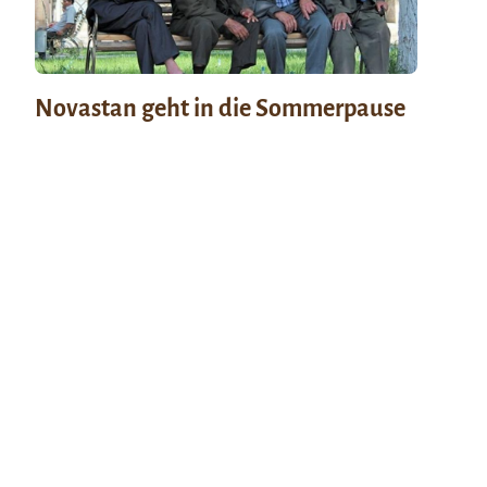
Novastan geht in die Sommerpause