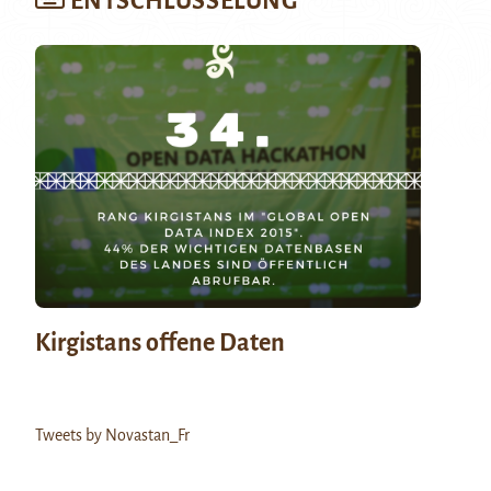
ENTSCHLÜSSELUNG
Kirgistans offene Daten
Tweets by Novastan_Fr