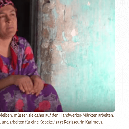
leiben, müssen sie daher auf den Handwerker-Märkten arbeiten.
 und arbeiten für eine Kopeke," sagt Regisseurin Karimova