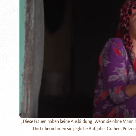
„Diese Frauen haben keine Ausbildung. Wenn sie ohne Mann b
Dort übernehmen sie jegliche Aufgabe- Graben, Putzen,