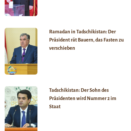
Ramadan in Tadschikistan: Der
Präsident rät Bauern, das Fasten zu
verschieben
Tadschikistan: Der Sohn des
Präsidenten wird Nummer 2 im
Staat