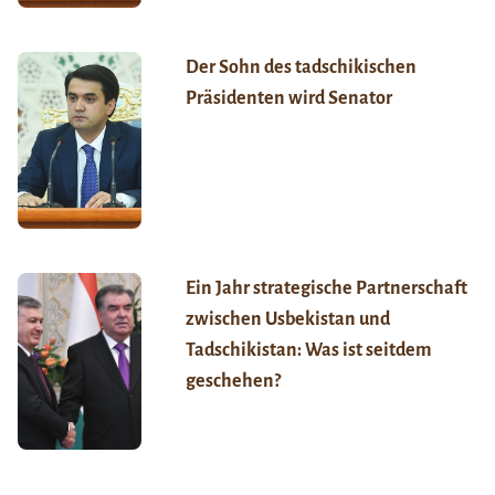
Der Sohn des tadschikischen
Präsidenten wird Senator
Ein Jahr strategische Partnerschaft
zwischen Usbekistan und
Tadschikistan: Was ist seitdem
geschehen?