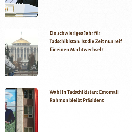
Ein schwieriges Jahr für
Tadschikistan: Ist die Zeit nun reif
für einen Machtwechsel?
Wahl in Tadschikistan: Emomali
Rahmon bleibt Präsident