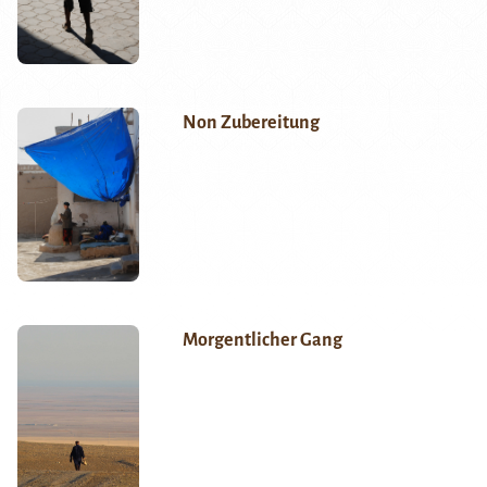
Non Zubereitung
Morgentlicher Gang