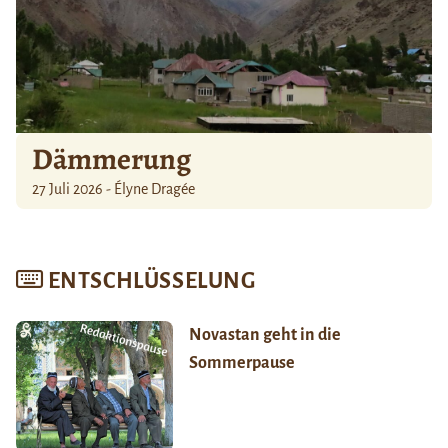
Dämmerung
27 Juli 2026 - Élyne Dragée
ENTSCHLÜSSELUNG
Novastan geht in die
Sommerpause