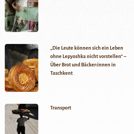
„Die Leute können sich ein Leben
ohne Lepyoshka nicht vorstellen“ –
Über Brot und Bäcker:innen in
Taschkent
Transport