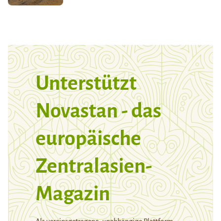
Unterstützt
Novastan - das
europäische
Zentralasien-
Magazin