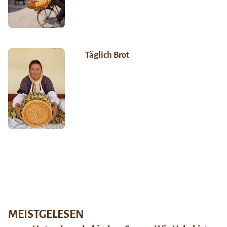
Täglich Brot
MEISTGELESEN