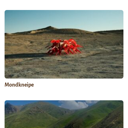
Mondkneipe