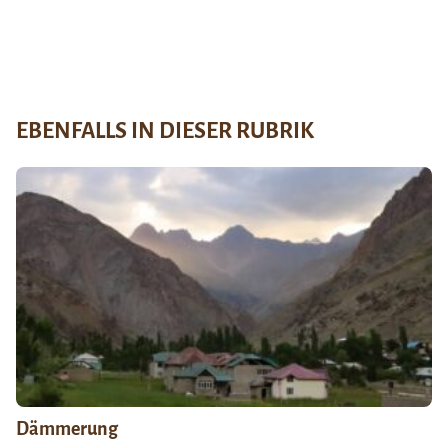
EBENFALLS IN DIESER RUBRIK
Dämmerung