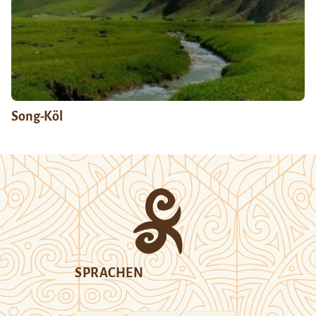
Song-Köl
SPRACHEN