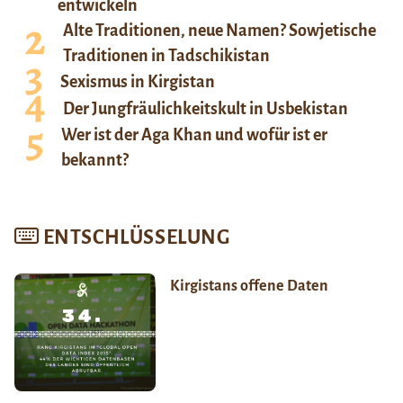
entwickeln
Alte Traditionen, neue Namen? Sowjetische
Traditionen in Tadschikistan
Sexismus in Kirgistan
Der Jungfräulichkeitskult in Usbekistan
Wer ist der Aga Khan und wofür ist er
bekannt?
ENTSCHLÜSSELUNG
Kirgistans offene Daten