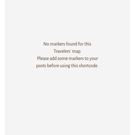
No markers found for this
Travelers' map.
Please add some markers to your
posts before using this shortcode.