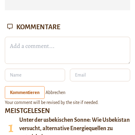
KOMMENTARE
Kommentieren
Abbrechen
Your comment will be revised by the site if needed.
MEISTGELESEN
Unter der usbekischen Sonne: Wie Usbekistan
versucht, alternative Energiequellen zu