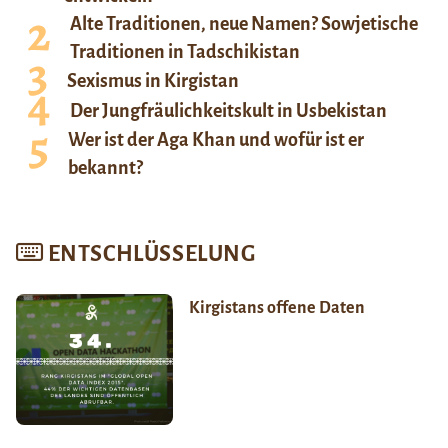
Alte Traditionen, neue Namen? Sowjetische
Traditionen in Tadschikistan
Sexismus in Kirgistan
Der Jungfräulichkeitskult in Usbekistan
Wer ist der Aga Khan und wofür ist er
bekannt?
ENTSCHLÜSSELUNG
Kirgistans offene Daten