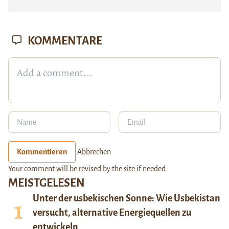
KOMMENTARE
Kommentieren
Abbrechen
Your comment will be revised by the site if needed.
MEISTGELESEN
Unter der usbekischen Sonne: Wie Usbekistan
versucht, alternative Energiequellen zu
entwickeln