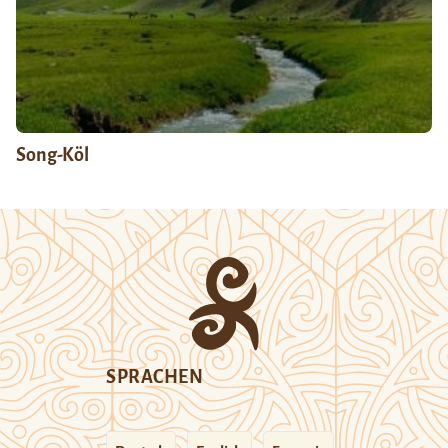
Song-Köl
SPRACHEN