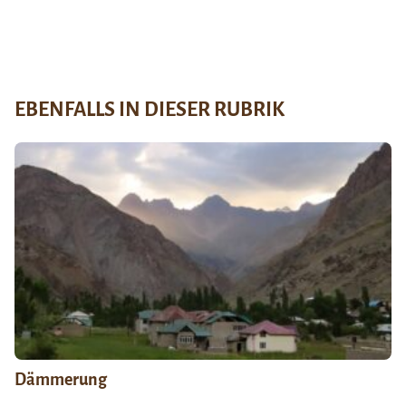
EBENFALLS IN DIESER RUBRIK
Dämmerung