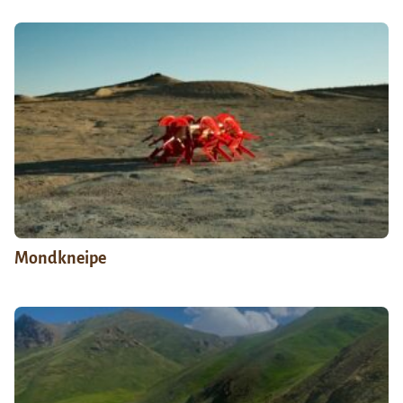
Mondkneipe