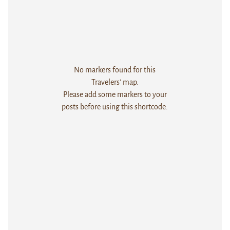
No markers found for this
Travelers' map.
Please add some markers to your
posts before using this shortcode.