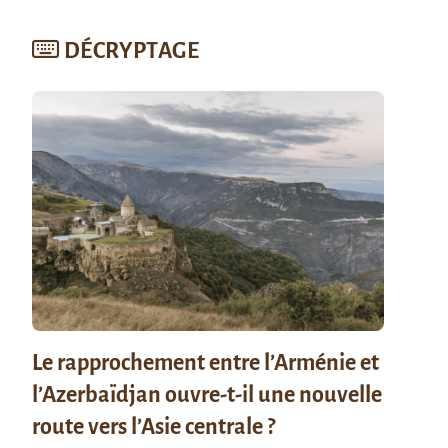
DÉCRYPTAGE
Le rapprochement entre l’Arménie et
l’Azerbaïdjan ouvre-t-il une nouvelle
route vers l’Asie centrale ?