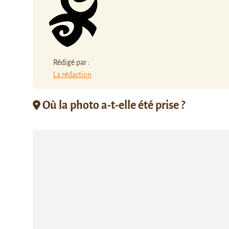
Rédigé par :
La rédaction
Où la photo a-t-elle été prise ?