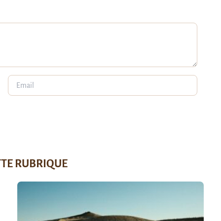
TTE RUBRIQUE