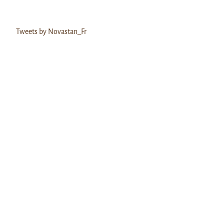
Tweets by Novastan_Fr