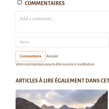
COMMENTAIRES
Commentaire
Annuler
Votre commentaire pourra être soumis à modération.
ARTICLES À LIRE ÉGALEMENT DANS CE