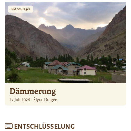
Bild des Tages
Dämmerung
27 Juli 2026 - Élyne Dragée
ENTSCHLÜSSELUNG