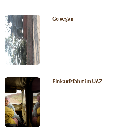
Go vegan
Einkaufsfahrt im UAZ