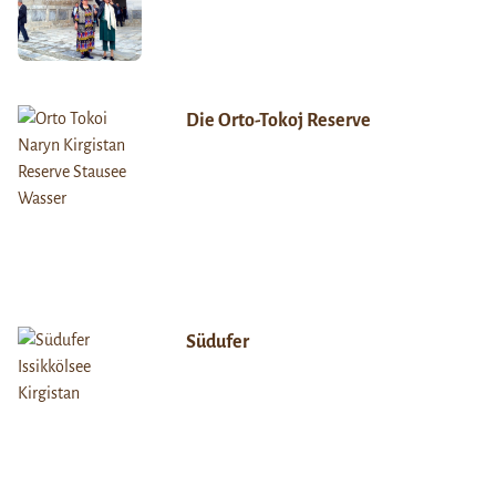
Die Orto-Tokoj Reserve
Südufer