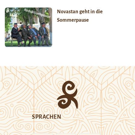
Novastan geht in die
Sommerpause
SPRACHEN