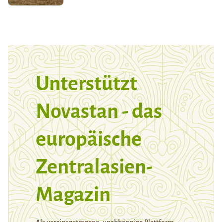
Unterstützt
Novastan - das
europäische
Zentralasien-
Magazin