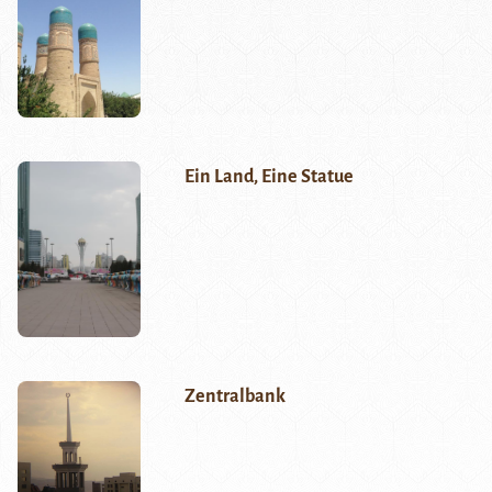
Ein Land, Eine Statue
Zentralbank