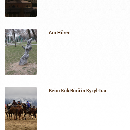
Am Hörer
Beim Kök-Börü in Kyzyl-Tuu