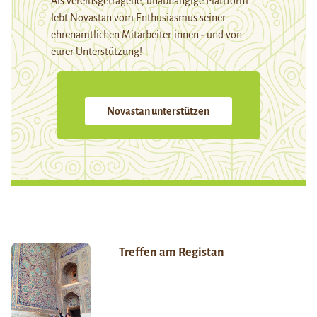
Als vereinsgetragene, unabhängige Plattform
lebt Novastan vom Enthusiasmus seiner
ehrenamtlichen Mitarbeiter:innen - und von
eurer Unterstützung!
Novastan unterstützen
Treffen am Registan