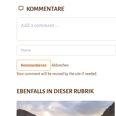
KOMMENTARE
Kommentieren
Abbrechen
Your comment will be revised by the site if needed.
EBENFALLS IN DIESER RUBRIK