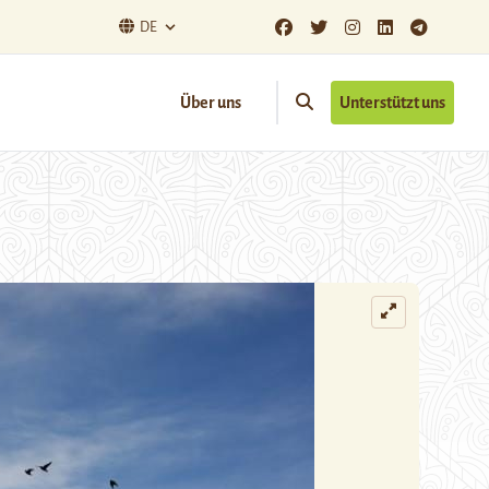
DE
Über uns
Unterstützt uns