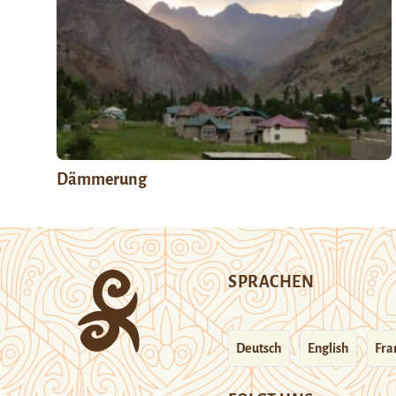
Dämmerung
SPRACHEN
Deutsch
English
Fra