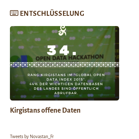
ENTSCHLÜSSELUNG
Kirgistans offene Daten
Tweets by Novastan_Fr